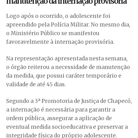
manutenção da internação provisória
Logo após o ocorrido, o adolescente foi
apreendido pela Polícia Militar. No mesmo dia,
o Ministério Público se manifestou
favoravelmente à internação provisória.
Na representação apresentada nesta semana,
o órgão reiterou a necessidade de manutenção
da medida, que possui caráter temporário e
validade de até 45 dias.
Segundo a 3ª Promotoria de Justiça de Chapecó,
a internação é necessária para garantir a
ordem pública, assegurar a aplicação de
eventual medida socioeducativa e preservar a
integridade física do próprio adolescente.