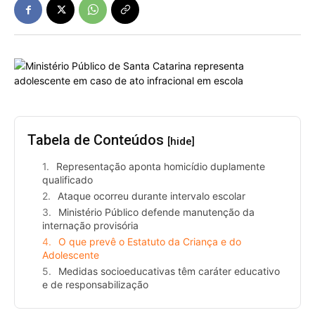
Tabela de Conteúdos
[hide]
Representação aponta homicídio duplamente
qualificado
Ataque ocorreu durante intervalo escolar
Ministério Público defende manutenção da
internação provisória
O que prevê o Estatuto da Criança e do
Adolescente
Medidas socioeducativas têm caráter educativo
e de responsabilização