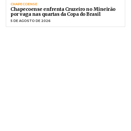
CHAPECOENSE
Chapecoense enfrenta Cruzeiro no Mineirão
por vaga nas quartas da Copa do Brasil
5 DE AGOSTO DE 2026