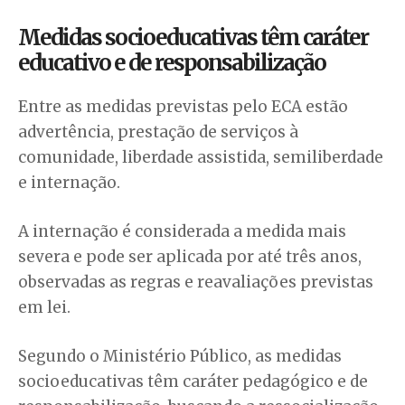
Medidas socioeducativas têm caráter
educativo e de responsabilização
Entre as medidas previstas pelo ECA estão
advertência, prestação de serviços à
comunidade, liberdade assistida, semiliberdade
e internação.
A internação é considerada a medida mais
severa e pode ser aplicada por até três anos,
observadas as regras e reavaliações previstas
em lei.
Segundo o Ministério Público, as medidas
socioeducativas têm caráter pedagógico e de