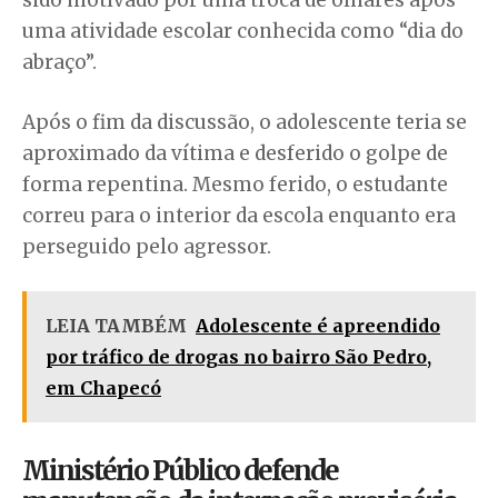
uma atividade escolar conhecida como “dia do
abraço”.
Após o fim da discussão, o adolescente teria se
aproximado da vítima e desferido o golpe de
forma repentina. Mesmo ferido, o estudante
correu para o interior da escola enquanto era
perseguido pelo agressor.
LEIA TAMBÉM
Adolescente é apreendido
por tráfico de drogas no bairro São Pedro,
em Chapecó
Ministério Público defende