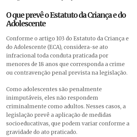
O que prevê o Estatuto da Criança e do
Adolescente
Conforme o artigo 103 do Estatuto da Criança e
do Adolescente (ECA), considera-se ato
infracional toda conduta praticada por
menores de 18 anos que corresponda a crime
ou contravenção penal prevista na legislação.
Como adolescentes são penalmente
inimputáveis, eles não respondem
criminalmente como adultos. Nesses casos, a
legislação prevê a aplicação de medidas
socioeducativas, que podem variar conforme a
gravidade do ato praticado.