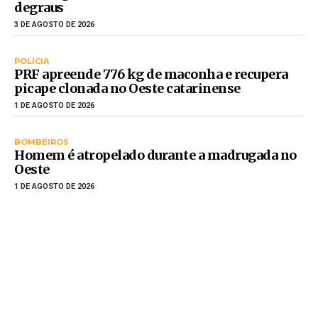
degraus
3 DE AGOSTO DE 2026
POLÍCIA
PRF apreende 776 kg de maconha e recupera
picape clonada no Oeste catarinense
1 DE AGOSTO DE 2026
BOMBEIROS
Homem é atropelado durante a madrugada no
Oeste
1 DE AGOSTO DE 2026