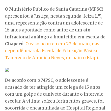
O Ministério Público de Santa Catarina (MPSC)
apresentou à Justiça, nesta segunda-feira (1º),
uma representação contra um adolescente de
16 anos apontado como autor de um
ato
infracional análogo a homicídio em escola de
Chapecó
.
O caso ocorreu em 22 de maio, nas
dependências da Escola de Educação Básica
Tancredo de Almeida Neves, no bairro Efapi
.
De acordo com o MPSC, o adolescente é
acusado de ter atingido um colega de 15 anos
com um golpe de canivete durante o intervalo
escolar. A vítima sofreu ferimentos graves, foi
socorrida e encaminhada ao Hospital Regional