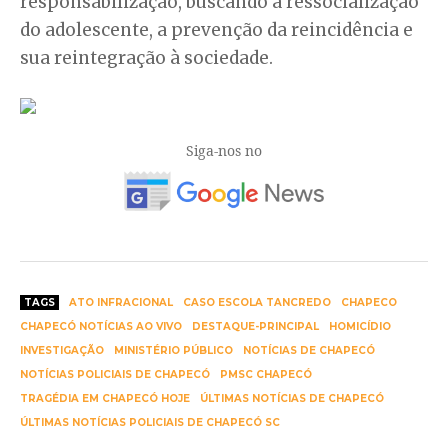
responsabilização, buscando a ressocialização
do adolescente, a prevenção da reincidência e
sua reintegração à sociedade.
Siga-nos no
TAGS
ATO INFRACIONAL
CASO ESCOLA TANCREDO
CHAPECO
CHAPECÓ NOTÍCIAS AO VIVO
DESTAQUE-PRINCIPAL
HOMICÍDIO
INVESTIGAÇÃO
MINISTÉRIO PÚBLICO
NOTÍCIAS DE CHAPECÓ
NOTÍCIAS POLICIAIS DE CHAPECÓ
PMSC CHAPECÓ
TRAGÉDIA EM CHAPECÓ HOJE
ÚLTIMAS NOTÍCIAS DE CHAPECÓ
ÚLTIMAS NOTÍCIAS POLICIAIS DE CHAPECÓ SC