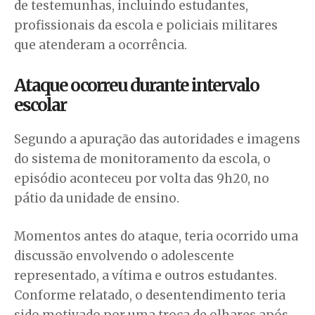
de testemunhas, incluindo estudantes,
profissionais da escola e policiais militares
que atenderam a ocorrência.
Ataque ocorreu durante intervalo
escolar
Segundo a apuração das autoridades e imagens
do sistema de monitoramento da escola, o
episódio aconteceu por volta das 9h20, no
pátio da unidade de ensino.
Momentos antes do ataque, teria ocorrido uma
discussão envolvendo o adolescente
representado, a vítima e outros estudantes.
Conforme relatado, o desentendimento teria
sido motivado por uma troca de olhares após