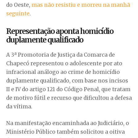
do Oeste,
mas não resistiu e morreu na manhã
seguinte
.
Representação aponta homicídio
duplamente qualificado
A 3ª Promotoria de Justiça da Comarca de
Chapecó representou o adolescente por ato
infracional análogo ao crime de homicídio
duplamente qualificado, com base nos incisos
II e IV do artigo 121 do Código Penal, que tratam
de motivo fútil e recurso que dificultou a defesa
da vítima.
Na manifestação encaminhada ao Judiciário, o
Ministério Público também solicitou a oitiva