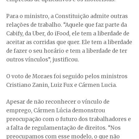
Para o ministro, a Constituição admite outras
relações de trabalho. “Aquele que faz parte da
Cabify, da Uber, do iFood, ele tem a liberdade de
aceitar as corridas que quer. Ele tem a liberdade
de fazer o seu horário e tem a liberdade de ter
outros vínculos”, justificou.
O voto de Moraes foi seguido pelos ministros
Cristiano Zanin, Luiz Fux e Cármen Lucia.
Apesar de não reconhecer o vínculo de
emprego, Cármen Lúcia demonstrou
preocupação com o futuro dos trabalhadores e
a falta de regulamentação de direitos. “Nos
preocupamos com esse modelo, o que não