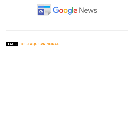
TAGS
DESTAQUE-PRINCIPAL