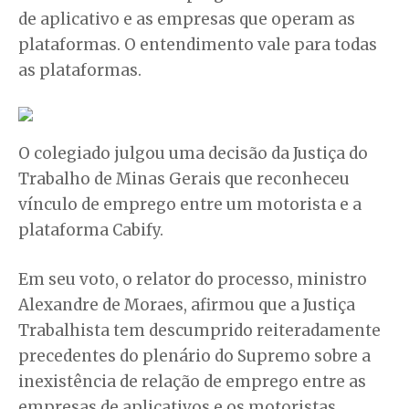
de aplicativo e as empresas que operam as
plataformas. O entendimento vale para todas
as plataformas.
O colegiado julgou uma decisão da Justiça do
Trabalho de Minas Gerais que reconheceu
vínculo de emprego entre um motorista e a
plataforma Cabify.
Em seu voto, o relator do processo, ministro
Alexandre de Moraes, afirmou que a Justiça
Trabalhista tem descumprido reiteradamente
precedentes do plenário do Supremo sobre a
inexistência de relação de emprego entre as
empresas de aplicativos e os motoristas.