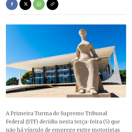
A Primeira Turma do Supremo Tribunal
Federal (STF) decidiu nesta terça-feira (5) que
não há vínculo de emprego entre motoristas