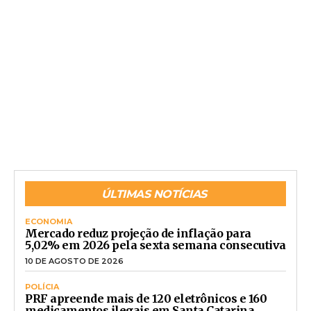
ÚLTIMAS NOTÍCIAS
ECONOMIA
Mercado reduz projeção de inflação para
5,02% em 2026 pela sexta semana consecutiva
10 DE AGOSTO DE 2026
POLÍCIA
PRF apreende mais de 120 eletrônicos e 160
medicamentos ilegais em Santa Catarina