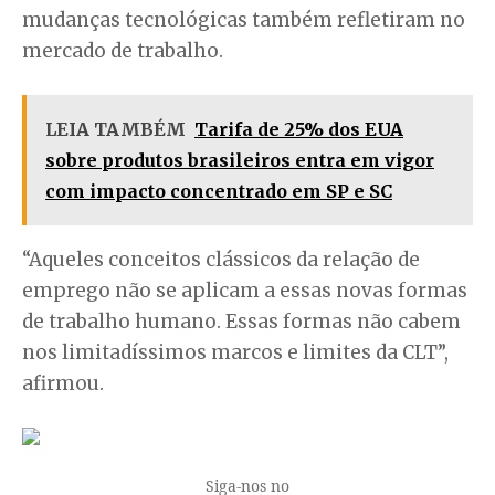
mudanças tecnológicas também refletiram no
mercado de trabalho.
LEIA TAMBÉM
Tarifa de 25% dos EUA
sobre produtos brasileiros entra em vigor
com impacto concentrado em SP e SC
“Aqueles conceitos clássicos da relação de
emprego não se aplicam a essas novas formas
de trabalho humano. Essas formas não cabem
nos limitadíssimos marcos e limites da CLT”,
afirmou.
Siga-nos no