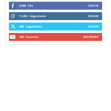
5,000
Fãs
CURTIR
11,450
Seguidores
SEGUIR
260
Seguidores
SEGUIR
760
Inscritos
INSCREVER