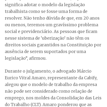
significa adotar o modelo da legislação
trabalhista como se fosse uma forma de
resolver. Não tenho dúvida de que, em 20 anos
ou menos, teremos um gravíssimo problema
social e previdenciário. As pessoas que ficam
nesse sistema de ‘uberização’ não têm os
direitos sociais garantidos na Constituição por
ausência de serem suportados por uma
legislação”, afirmou.
Durante o julgamento, o advogado Márcio
Eurico Vitral Amaro, representante da Cabify,
alegou que o modelo de trabalho da empresa
não pode ser considerado como relação de
emprego, nos moldes da Consolidação das Leis
do Trabalho (CLT). Amaro ponderou que as