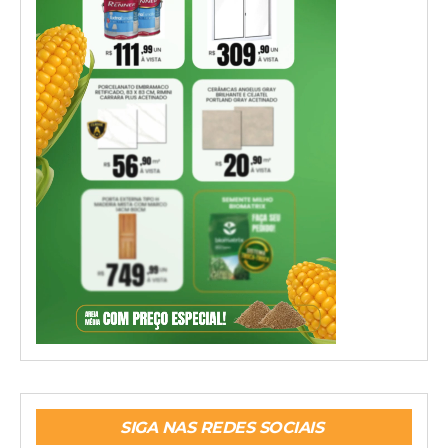
SIGA NAS REDES SOCIAIS