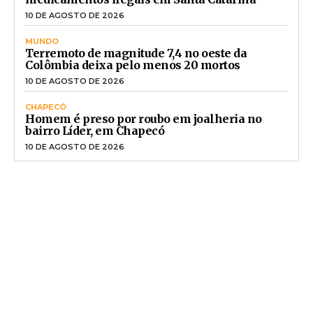
10 DE AGOSTO DE 2026
MUNDO
Terremoto de magnitude 7,4 no oeste da
Colômbia deixa pelo menos 20 mortos
10 DE AGOSTO DE 2026
CHAPECÓ
Homem é preso por roubo em joalheria no
bairro Líder, em Chapecó
10 DE AGOSTO DE 2026