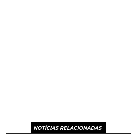
NOTÍCIAS RELACIONADAS