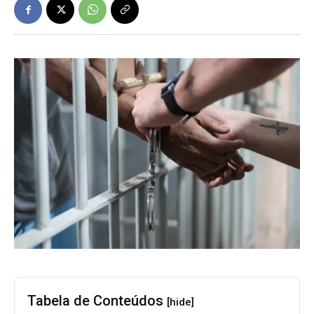
Tabela de Conteúdos
[hide]