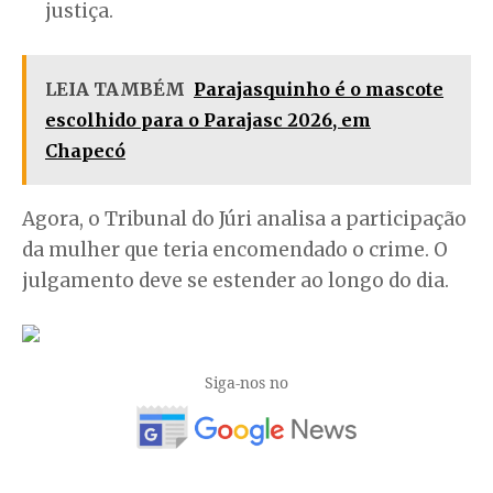
justiça.
LEIA TAMBÉM
Parajasquinho é o mascote
escolhido para o Parajasc 2026, em
Chapecó
Agora, o Tribunal do Júri analisa a participação
da mulher que teria encomendado o crime. O
julgamento deve se estender ao longo do dia.
Siga-nos no