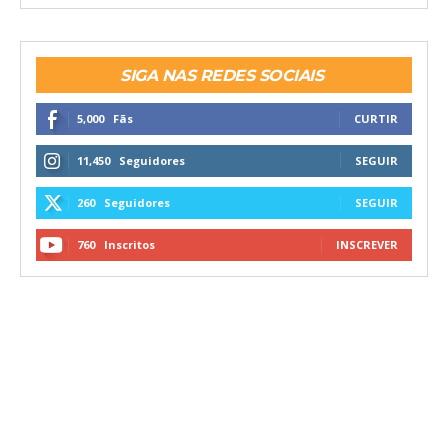
SIGA NAS REDES SOCIAIS
5,000
Fãs
CURTIR
11,450
Seguidores
SEGUIR
260
Seguidores
SEGUIR
760
Inscritos
INSCREVER