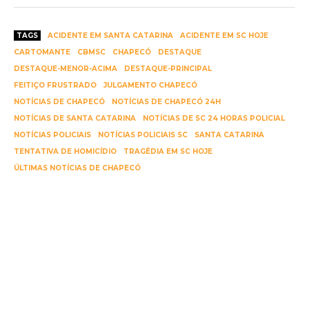
TAGS
ACIDENTE EM SANTA CATARINA
ACIDENTE EM SC HOJE
CARTOMANTE
CBMSC
CHAPECÓ
DESTAQUE
DESTAQUE-MENOR-ACIMA
DESTAQUE-PRINCIPAL
FEITIÇO FRUSTRADO
JULGAMENTO CHAPECÓ
NOTÍCIAS DE CHAPECÓ
NOTÍCIAS DE CHAPECÓ 24H
NOTÍCIAS DE SANTA CATARINA
NOTÍCIAS DE SC 24 HORAS POLICIAL
NOTÍCIAS POLICIAIS
NOTÍCIAS POLICIAIS SC
SANTA CATARINA
TENTATIVA DE HOMICÍDIO
TRAGÉDIA EM SC HOJE
ÚLTIMAS NOTÍCIAS DE CHAPECÓ