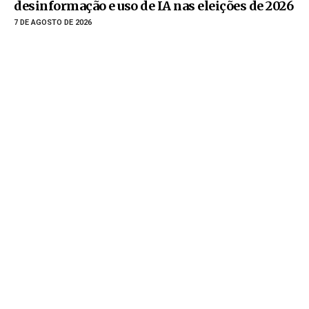
desinformação e uso de IA nas eleições de 2026
7 DE AGOSTO DE 2026