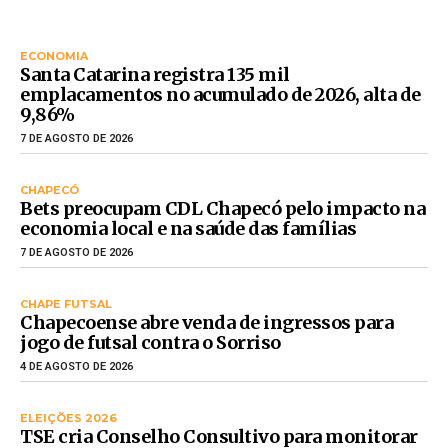
ECONOMIA
Santa Catarina registra 135 mil
emplacamentos no acumulado de 2026, alta de
9,86%
7 DE AGOSTO DE 2026
CHAPECÓ
Bets preocupam CDL Chapecó pelo impacto na
economia local e na saúde das famílias
7 DE AGOSTO DE 2026
CHAPE FUTSAL
Chapecoense abre venda de ingressos para
jogo de futsal contra o Sorriso
4 DE AGOSTO DE 2026
ELEIÇÕES 2026
TSE cria Conselho Consultivo para monitorar