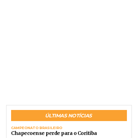
ÚLTIMAS NOTÍCIAS
CAMPEONATO BRASILEIRO
Chapecoense perde para o Coritiba