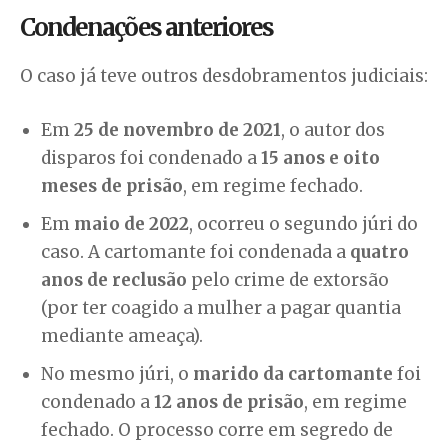
Condenações anteriores
O caso já teve outros desdobramentos judiciais:
Em
25 de novembro de 2021
, o autor dos
disparos foi condenado a
15 anos e oito
meses de prisão
, em regime fechado.
Em
maio de 2022
, ocorreu o segundo júri do
caso. A cartomante foi condenada a
quatro
anos de reclusão
pelo crime de extorsão
(por ter coagido a mulher a pagar quantia
mediante ameaça).
No mesmo júri, o
marido da cartomante
foi
condenado a
12 anos de prisão
, em regime
fechado. O processo corre em segredo de