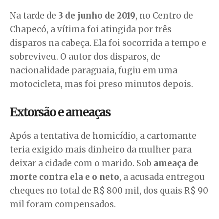
Na tarde de
3 de junho de 2019
, no Centro de
Chapecó, a vítima foi atingida por três
disparos na cabeça. Ela foi socorrida a tempo e
sobreviveu. O autor dos disparos, de
nacionalidade paraguaia, fugiu em uma
motocicleta, mas foi preso minutos depois.
Extorsão e ameaças
Após a tentativa de homicídio, a cartomante
teria exigido mais dinheiro da mulher para
deixar a cidade com o marido. Sob
ameaça de
morte contra ela e o neto
, a acusada entregou
cheques no total de R$ 800 mil, dos quais R$ 90
mil foram compensados.