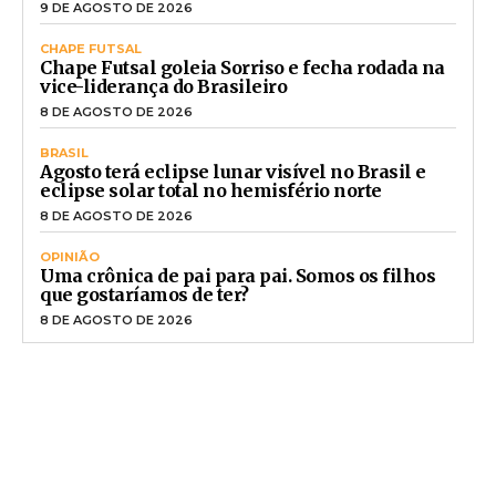
9 DE AGOSTO DE 2026
CHAPE FUTSAL
Chape Futsal goleia Sorriso e fecha rodada na
vice-liderança do Brasileiro
8 DE AGOSTO DE 2026
BRASIL
Agosto terá eclipse lunar visível no Brasil e
eclipse solar total no hemisfério norte
8 DE AGOSTO DE 2026
OPINIÃO
Uma crônica de pai para pai. Somos os filhos
que gostaríamos de ter?
8 DE AGOSTO DE 2026