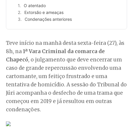
O atentado
Extorsão e ameaças
Condenações anteriores
Teve início na manhã desta sexta-feira (27), às
8h, na
1ª Vara Criminal da comarca de
Chapecó
, o julgamento que deve encerrar um
caso de grande repercussão envolvendo uma
cartomante, um feitiço frustrado e uma
tentativa de homicídio. A sessão do Tribunal do
Júri acompanha o desfecho de uma trama que
começou em 2019 e já resultou em outras
condenações.