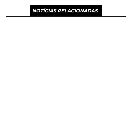
NOTÍCIAS RELACIONADAS