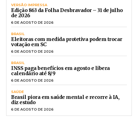
VERSÃO IMPRESSA
Edição 863 da Folha Desbravador – 31 de julho
de 2026
6 DE AGOSTO DE 2026
BRASIL
Eleitoras com medida protetiva podem trocar
votação em SC
6 DE AGOSTO DE 2026
BRASIL
INSS paga benefícios em agosto e libera
calendário até 8/9
6 DE AGOSTO DE 2026
SAÚDE
Brasil piora em saúde mental e recorre à IA,
diz estudo
6 DE AGOSTO DE 2026