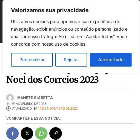
Valorizamos sua privacidade
Utilizamos cookies para aprimorar sua experiência de
navegação, exibir anúncios ou conteúdo personalizado e
analisar nosso tráfego. Ao clicar em “Aceitar todos”, você
concorda com nosso uso de cookies.
Personalizar
Rejeitar
Aceitar tudo
Lançada a campanha papai
Noel dos Correios 2023
IVANETE GIARETTA
14 DE NOVEMBRO DE 2023
ATUALIZADO HÁ
14 DE NOVEMBRO DE 2023
COMPARTILHE ESSA NOTÍCIA: