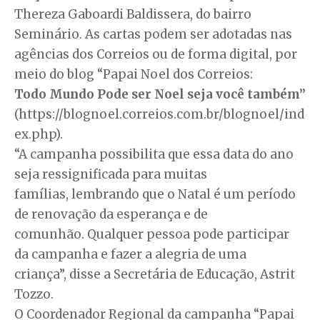
Thereza Gaboardi Baldissera, do bairro
Seminário. As cartas podem ser adotadas nas
agências dos Correios ou de forma digital, por
meio do blog “Papai Noel dos Correios:
Todo Mundo Pode ser Noel seja você também”
(https://blognoel.correios.com.br/blognoel/ind
ex.php).
“A campanha possibilita que essa data do ano
seja ressignificada para muitas
famílias, lembrando que o Natal é um período
de renovação da esperança e de
comunhão. Qualquer pessoa pode participar
da campanha e fazer a alegria de uma
criança”, disse a Secretária de Educação, Astrit
Tozzo.
O Coordenador Regional da campanha “Papai