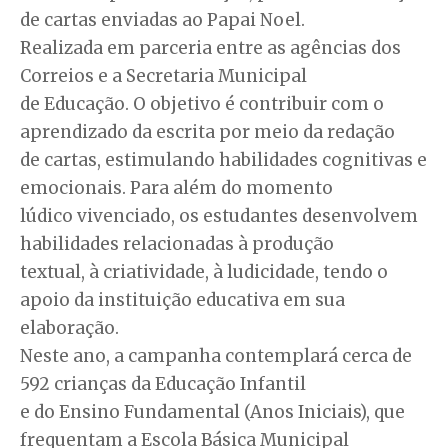
de cartas enviadas ao Papai Noel.
Realizada em parceria entre as agências dos
Correios e a Secretaria Municipal
de Educação. O objetivo é contribuir com o
aprendizado da escrita por meio da redação
de cartas, estimulando habilidades cognitivas e
emocionais. Para além do momento
lúdico vivenciado, os estudantes desenvolvem
habilidades relacionadas à produção
textual, à criatividade, à ludicidade, tendo o
apoio da instituição educativa em sua
elaboração.
Neste ano, a campanha contemplará cerca de
592 crianças da Educação Infantil
e do Ensino Fundamental (Anos Iniciais), que
frequentam a Escola Básica Municipal