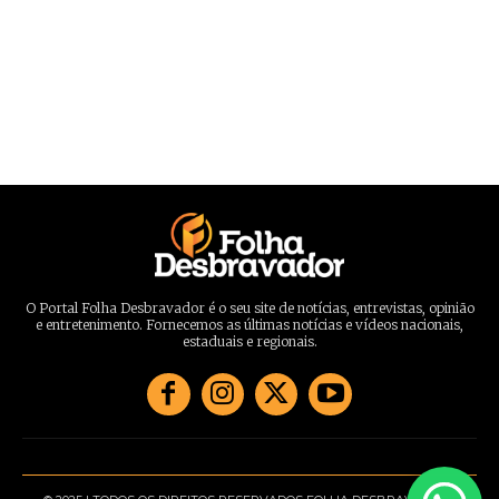
O Portal Folha Desbravador é o seu site de notícias, entrevistas, opinião
e entretenimento. Fornecemos as últimas notícias e vídeos nacionais,
estaduais e regionais.