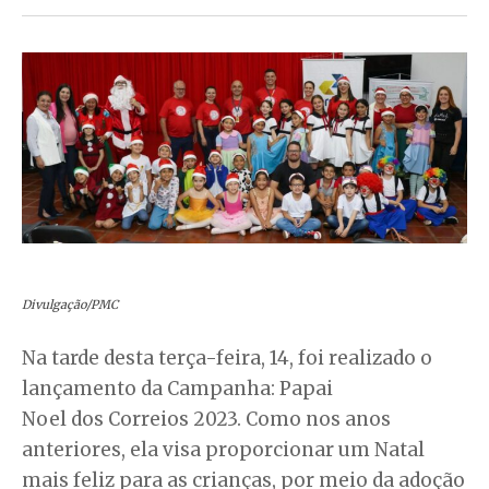
Divulgação/PMC
Na tarde desta terça-feira, 14, foi realizado o
lançamento da Campanha: Papai
Noel dos Correios 2023. Como nos anos
anteriores, ela visa proporcionar um Natal
mais feliz para as crianças, por meio da adoção