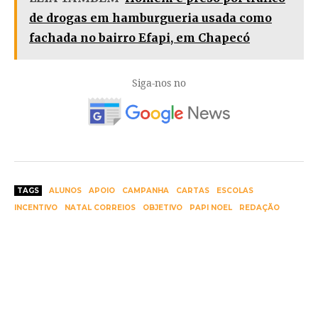
de drogas em hamburgueria usada como
fachada no bairro Efapi, em Chapecó
Siga-nos no
TAGS
ALUNOS
APOIO
CAMPANHA
CARTAS
ESCOLAS
INCENTIVO
NATAL CORREIOS
OBJETIVO
PAPI NOEL
REDAÇÃO