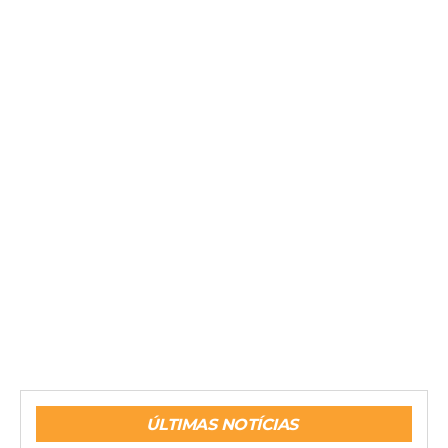
ÚLTIMAS NOTÍCIAS