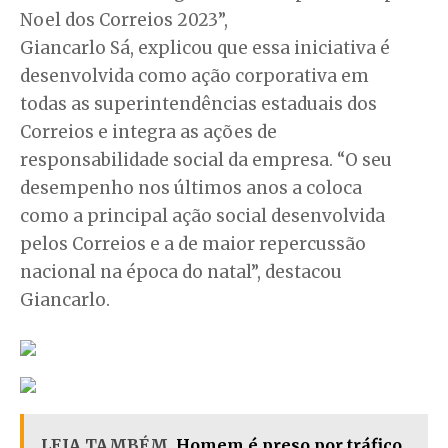
Noel dos Correios 2023”,
Giancarlo Sá, explicou que essa iniciativa é
desenvolvida como ação corporativa em
todas as superintendências estaduais dos
Correios e integra as ações de
responsabilidade social da empresa. “O seu
desempenho nos últimos anos a coloca
como a principal ação social desenvolvida
pelos Correios e a de maior repercussão
nacional na época do natal”, destacou
Giancarlo.
LEIA TAMBÉM
Homem é preso por tráfico