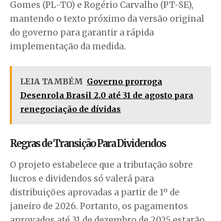
Gomes (PL-TO) e Rogério Carvalho (PT-SE),
mantendo o texto próximo da versão original
do governo para garantir a rápida
implementação da medida.
LEIA TAMBÉM
Governo prorroga
Desenrola Brasil 2.0 até 31 de agosto para
renegociação de dívidas
Regras de Transição Para Dividendos
O projeto estabelece que a tributação sobre
lucros e dividendos só valerá para
distribuições aprovadas a partir de 1º de
janeiro de 2026. Portanto, os pagamentos
aprovados até 31 de dezembro de 2025 estarão