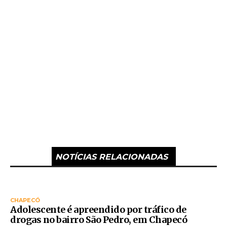
NOTÍCIAS RELACIONADAS
CHAPECÓ
Adolescente é apreendido por tráfico de
drogas no bairro São Pedro, em Chapecó