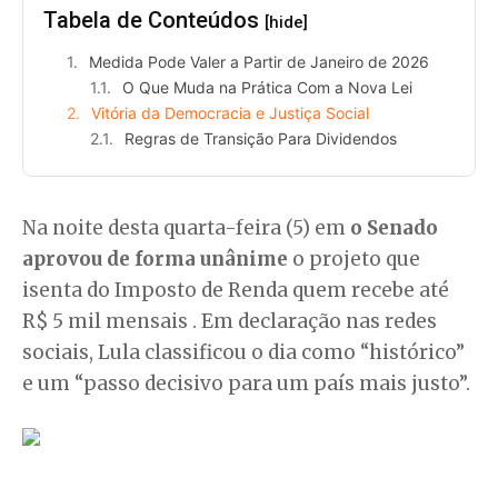
Tabela de Conteúdos
[hide]
Medida Pode Valer a Partir de Janeiro de 2026
O Que Muda na Prática Com a Nova Lei
Vitória da Democracia e Justiça Social
Regras de Transição Para Dividendos
Na noite desta quarta-feira (5) em
o Senado
aprovou de forma unânime
o projeto que
isenta do Imposto de Renda quem recebe até
R$ 5 mil mensais . Em declaração nas redes
sociais, Lula classificou o dia como “histórico”
e um “passo decisivo para um país mais justo”.