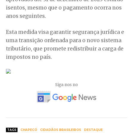
isentos, mesmo que o pagamento ocorra nos
anos seguintes.
Esta medida visa garantir segurança jurídica e
uma transição ordenada para o novo sistema
tributário, que promete redistribuir a carga de
impostos no país.
Siga-nos no
TAGS
CHAPECÓ
CIDADÃOS BRASILEIROS
DESTAQUE