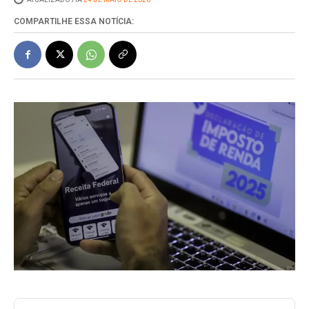
COMPARTILHE ESSA NOTÍCIA: