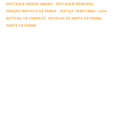
DESTAQUE-MENOR-ABAIXO
DESTAQUE-PRINCIPAL
ISENÇÃO IMPOSTO DE RENDA
JUSTIÇA TRIBUTÁRIA
LULA
NOTÍCIAS DE CHAPECÓ
NOTÍCIAS DE SANTA CATARINA
SANTA CATARINA