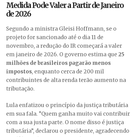
Medida Pode Valer a Partir de Janeiro
de 2026
Segundo a ministra Gleisi Hoffmann, se o
projeto for sancionado até o dia 11 de
novembro, a redução do IR começará a valer
em janeiro de 2026. O governo estima que
25
milhões de brasileiros pagarão menos
impostos
, enquanto cerca de 200 mil
contribuintes de alta renda terão aumento na
tributação.
Lula enfatizou o princípio da justiça tributária
em sua fala. “Quem ganha muito vai contribuir
com a sua justa parte. O nome disso é justiça
tributária”, declarou o presidente, agradecendo