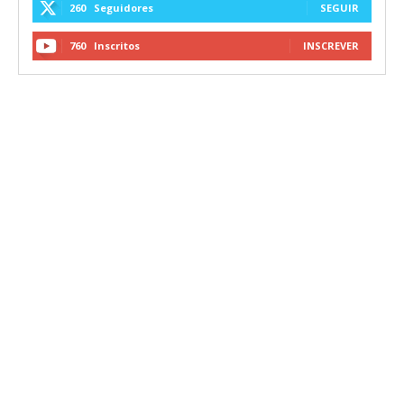
260
Seguidores
SEGUIR
760
Inscritos
INSCREVER