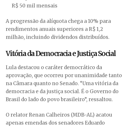
R$ 50 mil mensais
A progressão da alíquota chega a 10% para
rendimentos anuais superiores a R$ 1,2
milhão, incluindo dividendos distribuídos.
Vitória da Democracia e Justiça Social
Lula destacou o caráter democrático da
aprovação, que ocorreu por unanimidade tanto
na Câmara quanto no Senado. “Uma vitória da
democracia e da justiça social. É o Governo do
Brasil do lado do povo brasileiro”, ressaltou.
O relator Renan Calheiros (MDB-AL) acatou
apenas emendas dos senadores Eduardo