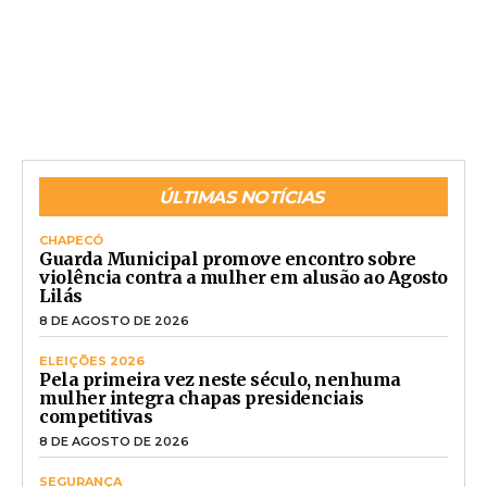
ÚLTIMAS NOTÍCIAS
CHAPECÓ
Guarda Municipal promove encontro sobre
violência contra a mulher em alusão ao Agosto
Lilás
8 DE AGOSTO DE 2026
ELEIÇÕES 2026
Pela primeira vez neste século, nenhuma
mulher integra chapas presidenciais
competitivas
8 DE AGOSTO DE 2026
SEGURANÇA