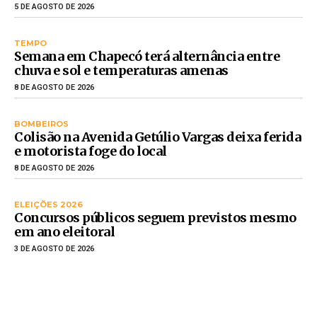
5 DE AGOSTO DE 2026
TEMPO
Semana em Chapecó terá alternância entre
chuva e sol e temperaturas amenas
8 DE AGOSTO DE 2026
BOMBEIROS
Colisão na Avenida Getúlio Vargas deixa ferida
e motorista foge do local
8 DE AGOSTO DE 2026
ELEIÇÕES 2026
Concursos públicos seguem previstos mesmo
em ano eleitoral
3 DE AGOSTO DE 2026