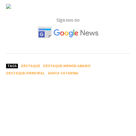
Siga-nos no
TAGS
DESTAQUE
DESTAQUE-MENOR-ABAIXO
DESTAQUE-PRINCIPAL
SANTA CATARINA