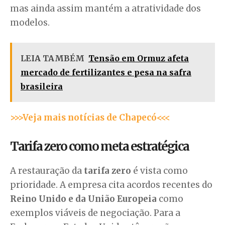
mas ainda assim mantém a atratividade dos
modelos.
LEIA TAMBÉM
Tensão em Ormuz afeta
mercado de fertilizantes e pesa na safra
brasileira
>>>Veja mais notícias de Chapecó<<<
Tarifa zero como meta estratégica
A restauração da
tarifa zero
é vista como
prioridade. A empresa cita acordos recentes do
Reino Unido e da União Europeia
como
exemplos viáveis de negociação. Para a