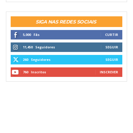
SIGA NAS REDES SOCIAIS
5,000
Fãs
CURTIR
11,450
Seguidores
SEGUIR
260
Seguidores
SEGUIR
760
Inscritos
INSCREVER