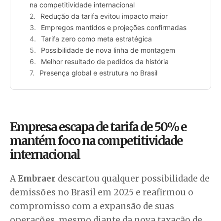
na competitividade internacional
Redução da tarifa evitou impacto maior
Empregos mantidos e projeções confirmadas
Tarifa zero como meta estratégica
Possibilidade de nova linha de montagem
Melhor resultado de pedidos da história
Presença global e estrutura no Brasil
Empresa escapa de tarifa de 50% e
mantém foco na competitividade
internacional
A
Embraer
descartou qualquer possibilidade de
demissões no Brasil em 2025 e reafirmou o
compromisso com a expansão de suas
operações, mesmo diante da nova taxação de