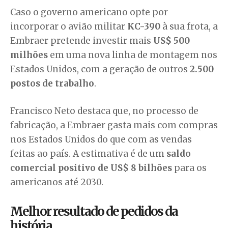
Caso o governo americano opte por
incorporar o avião militar
KC-390
à sua frota, a
Embraer pretende investir mais
US$ 500
milhões
em uma nova linha de montagem nos
Estados Unidos, com a geração de outros
2.500
postos de trabalho
.
Francisco Neto destaca que, no processo de
fabricação, a Embraer gasta mais com compras
nos Estados Unidos do que com as vendas
feitas ao país. A estimativa é de um
saldo
comercial positivo de US$ 8 bilhões
para os
americanos até 2030.
Melhor resultado de pedidos da
história