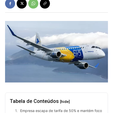
Tabela de Conteúdos
[hide]
Empresa escapa de tarifa de 50% e mantém foco