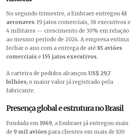
No segundo trimestre, a Embraer entregou
61
aeronaves
: 19 jatos comerciais, 38 executivos e
4 militares — crescimento de 30% em relação
ao mesmo período de 2024. A empresa estima
fechar o ano com a entrega de até
85 aviões
comerciais
e
155 jatos executivos
.
A carteira de pedidos alcançou
US$ 29,7
bilhões
, o maior valor já registrado pela
fabricante.
Presença global e estrutura no Brasil
Fundada em
1969
, a Embraer já entregou mais
de
9 mil aviões
para clientes em mais de 100