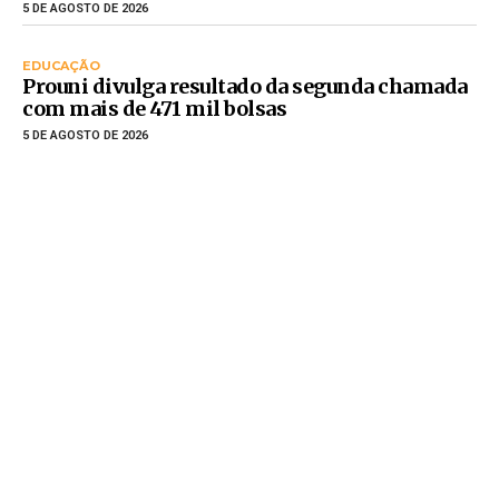
5 DE AGOSTO DE 2026
EDUCAÇÃO
Prouni divulga resultado da segunda chamada
com mais de 471 mil bolsas
5 DE AGOSTO DE 2026