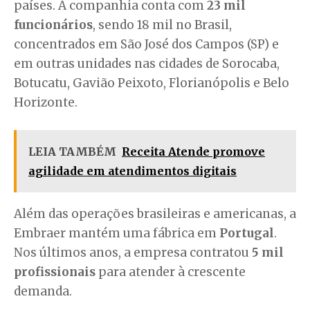
países. A companhia conta com
23 mil
funcionários
, sendo 18 mil no Brasil,
concentrados em São José dos Campos (SP) e
em outras unidades nas cidades de Sorocaba,
Botucatu, Gavião Peixoto, Florianópolis e Belo
Horizonte.
LEIA TAMBÉM
Receita Atende promove
agilidade em atendimentos digitais
Além das operações brasileiras e americanas, a
Embraer mantém uma fábrica em
Portugal
.
Nos últimos anos, a empresa contratou
5 mil
profissionais
para atender à crescente
demanda.