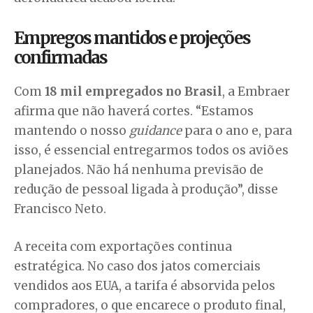
Empregos mantidos e projeções
confirmadas
Com
18 mil empregados no Brasil
, a Embraer
afirma que não haverá cortes. “Estamos
mantendo o nosso
guidance
para o ano e, para
isso, é essencial entregarmos todos os aviões
planejados. Não há nenhuma previsão de
redução de pessoal ligada à produção”, disse
Francisco Neto.
A receita com exportações continua
estratégica. No caso dos jatos comerciais
vendidos aos EUA, a tarifa é absorvida pelos
compradores, o que encarece o produto final,