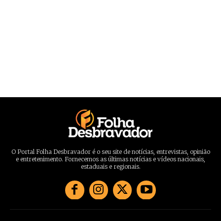
O Portal Folha Desbravador é o seu site de notícias, entrevistas, opinião
e entretenimento. Fornecemos as últimas notícias e vídeos nacionais,
estaduais e regionais.