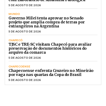
5 DE AGOSTO DE 2026
MUNDO
Governo Milei tenta aprovar no Senado
projeto que amplia compra de terras por
estrangeiros na Argentina
5 DE AGOSTO DE 2026
CHAPECÓ
TJSC e TRE-SC visitam Chapecó para avaliar
preservação de documentos históricos do
arquivo da comarca
5 DE AGOSTO DE 2026
CHAPECOENSE
Chapecoense enfrenta Cruzeiro no Mineirão
por vaga nas quartas da Copa do Brasil
5 DE AGOSTO DE 2026