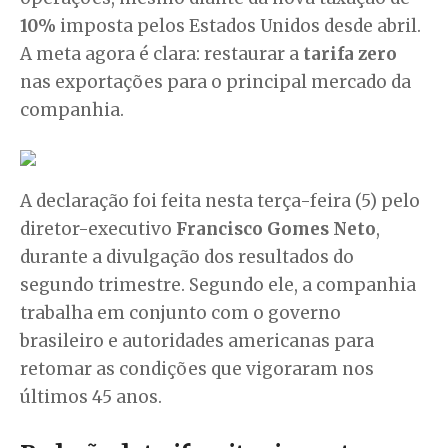
10%
imposta pelos Estados Unidos desde abril.
A meta agora é clara: restaurar a
tarifa zero
nas exportações para o principal mercado da
companhia.
A declaração foi feita nesta terça-feira (5) pelo
diretor-executivo
Francisco Gomes Neto
,
durante a divulgação dos resultados do
segundo trimestre. Segundo ele, a companhia
trabalha em conjunto com o governo
brasileiro e autoridades americanas para
retomar as condições que vigoraram nos
últimos 45 anos.