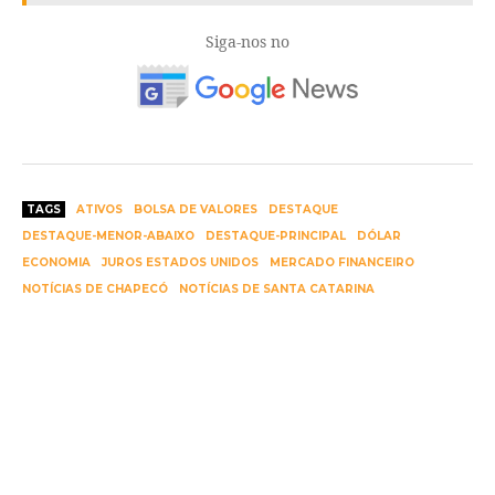
Siga-nos no
TAGS
ATIVOS
BOLSA DE VALORES
DESTAQUE
DESTAQUE-MENOR-ABAIXO
DESTAQUE-PRINCIPAL
DÓLAR
ECONOMIA
JUROS ESTADOS UNIDOS
MERCADO FINANCEIRO
NOTÍCIAS DE CHAPECÓ
NOTÍCIAS DE SANTA CATARINA