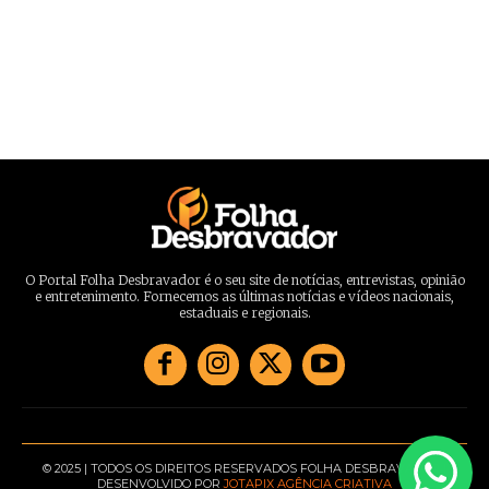
O Portal Folha Desbravador é o seu site de notícias, entrevistas, opinião
e entretenimento. Fornecemos as últimas notícias e vídeos nacionais,
estaduais e regionais.
© 2025 | TODOS OS DIREITOS RESERVADOS FOLHA DESBRAVADOR |
DESENVOLVIDO POR
JOTAPIX AGÊNCIA CRIATIVA