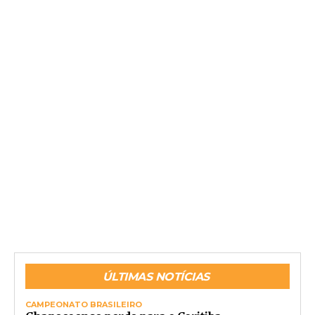
ÚLTIMAS NOTÍCIAS
CAMPEONATO BRASILEIRO