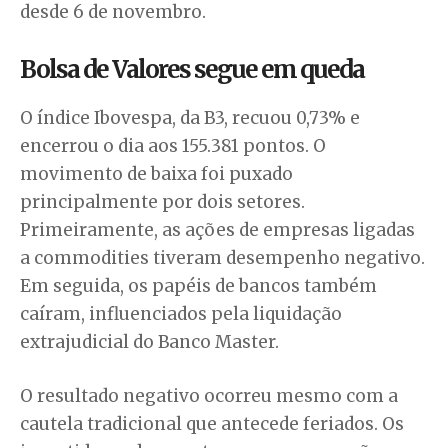
desde 6 de novembro.
Bolsa de Valores segue em queda
O índice Ibovespa, da B3, recuou 0,73% e
encerrou o dia aos 155.381 pontos. O
movimento de baixa foi puxado
principalmente por dois setores.
Primeiramente, as ações de empresas ligadas
a commodities tiveram desempenho negativo.
Em seguida, os papéis de bancos também
caíram, influenciados pela liquidação
extrajudicial do Banco Master.
O resultado negativo ocorreu mesmo com a
cautela tradicional que antecede feriados. Os