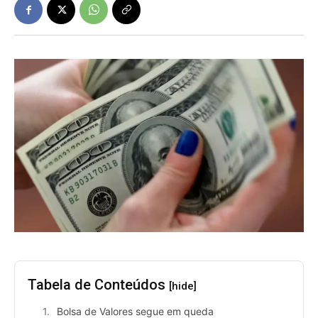
Tabela de Conteúdos
[hide]
Bolsa de Valores segue em queda