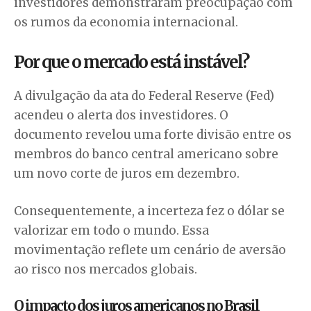
investidores demonstraram preocupação com
os rumos da economia internacional.
Por que o mercado está instável?
A divulgação da ata do Federal Reserve (Fed)
acendeu o alerta dos investidores. O
documento revelou uma forte divisão entre os
membros do banco central americano sobre
um novo corte de juros em dezembro.
Consequentemente, a incerteza fez o dólar se
valorizar em todo o mundo. Essa
movimentação reflete um cenário de aversão
ao risco nos mercados globais.
O impacto dos juros americanos no Brasil