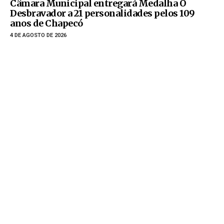
Câmara Municipal entregará Medalha O
Desbravador a 21 personalidades pelos 109
anos de Chapecó
4 DE AGOSTO DE 2026