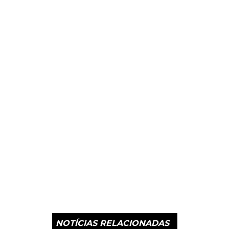
NOTÍCIAS RELACIONADAS