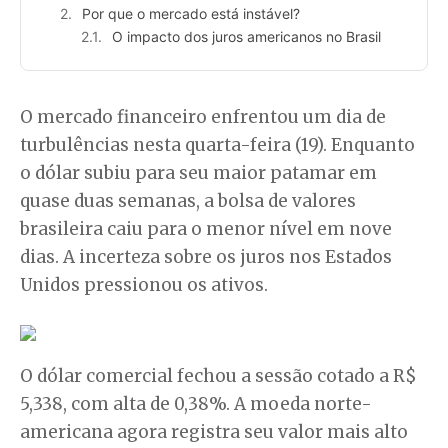
Por que o mercado está instável?
O impacto dos juros americanos no Brasil
O mercado financeiro enfrentou um dia de
turbulências nesta quarta-feira (19). Enquanto
o dólar subiu para seu maior patamar em
quase duas semanas, a bolsa de valores
brasileira caiu para o menor nível em nove
dias. A incerteza sobre os juros nos Estados
Unidos pressionou os ativos.
O dólar comercial fechou a sessão cotado a R$
5,338, com alta de 0,38%. A moeda norte-
americana agora registra seu valor mais alto