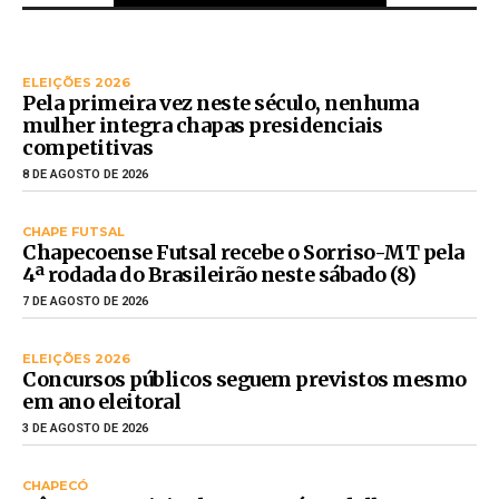
ELEIÇÕES 2026
Pela primeira vez neste século, nenhuma
mulher integra chapas presidenciais
competitivas
8 DE AGOSTO DE 2026
CHAPE FUTSAL
Chapecoense Futsal recebe o Sorriso-MT pela
4ª rodada do Brasileirão neste sábado (8)
7 DE AGOSTO DE 2026
ELEIÇÕES 2026
Concursos públicos seguem previstos mesmo
em ano eleitoral
3 DE AGOSTO DE 2026
CHAPECÓ