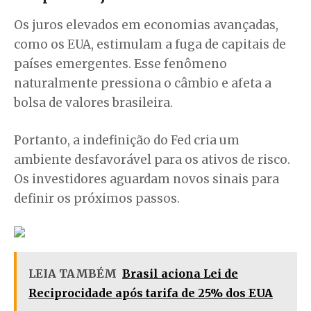
Os juros elevados em economias avançadas,
como os EUA, estimulam a fuga de capitais de
países emergentes. Esse fenômeno
naturalmente pressiona o câmbio e afeta a
bolsa de valores brasileira.
Portanto, a indefinição do Fed cria um
ambiente desfavorável para os ativos de risco.
Os investidores aguardam novos sinais para
definir os próximos passos.
LEIA TAMBÉM
Brasil aciona Lei de
Reciprocidade após tarifa de 25% dos EUA