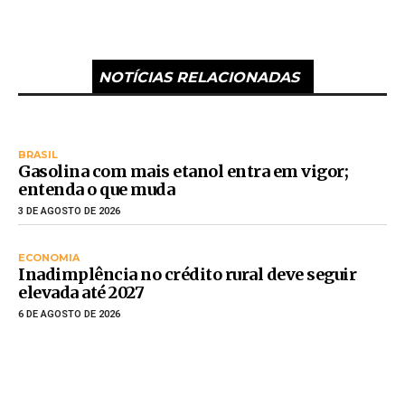
NOTÍCIAS RELACIONADAS
BRASIL
Gasolina com mais etanol entra em vigor;
entenda o que muda
3 DE AGOSTO DE 2026
ECONOMIA
Inadimplência no crédito rural deve seguir
elevada até 2027
6 DE AGOSTO DE 2026