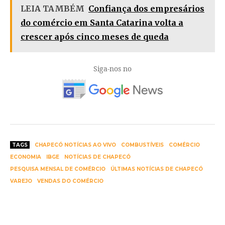
LEIA TAMBÉM
Confiança dos empresários
do comércio em Santa Catarina volta a
crescer após cinco meses de queda
Siga-nos no
TAGS
CHAPECÓ NOTÍCIAS AO VIVO
COMBUSTÍVEIS
COMÉRCIO
ECONOMIA
IBGE
NOTÍCIAS DE CHAPECÓ
PESQUISA MENSAL DE COMÉRCIO
ÚLTIMAS NOTÍCIAS DE CHAPECÓ
VAREJO
VENDAS DO COMÉRCIO