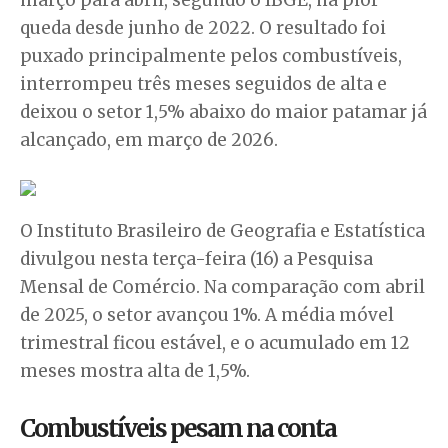
queda desde junho de 2022. O resultado foi
puxado principalmente pelos combustíveis,
interrompeu três meses seguidos de alta e
deixou o setor 1,5% abaixo do maior patamar já
alcançado, em março de 2026.
O Instituto Brasileiro de Geografia e Estatística
divulgou nesta terça-feira (16) a Pesquisa
Mensal de Comércio. Na comparação com abril
de 2025, o setor avançou 1%. A média móvel
trimestral ficou estável, e o acumulado em 12
meses mostra alta de 1,5%.
Combustíveis pesam na conta