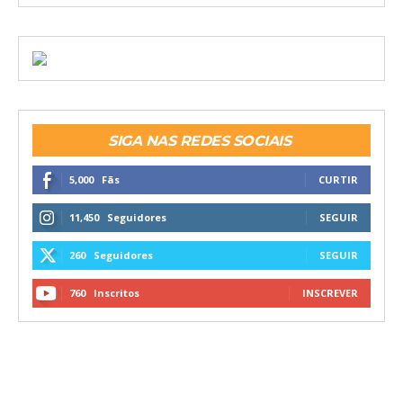
SIGA NAS REDES SOCIAIS
5,000
Fãs
CURTIR
11,450
Seguidores
SEGUIR
260
Seguidores
SEGUIR
760
Inscritos
INSCREVER