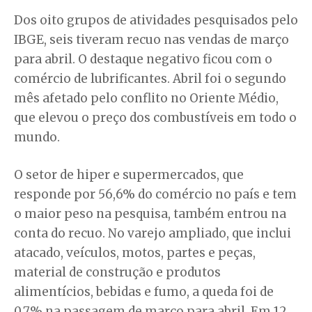
Dos oito grupos de atividades pesquisados pelo
IBGE, seis tiveram recuo nas vendas de março
para abril. O destaque negativo ficou com o
comércio de lubrificantes. Abril foi o segundo
mês afetado pelo conflito no Oriente Médio,
que elevou o preço dos combustíveis em todo o
mundo.
O setor de hiper e supermercados, que
responde por 56,6% do comércio no país e tem
o maior peso na pesquisa, também entrou na
conta do recuo. No varejo ampliado, que inclui
atacado, veículos, motos, partes e peças,
material de construção e produtos
alimentícios, bebidas e fumo, a queda foi de
0,7% na passagem de março para abril. Em 12