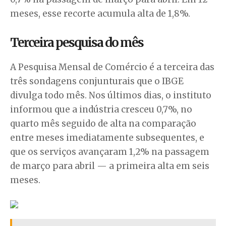
meses, esse recorte acumula alta de 1,8%.
Terceira pesquisa do mês
A Pesquisa Mensal de Comércio é a terceira das
três sondagens conjunturais que o IBGE
divulga todo mês. Nos últimos dias, o instituto
informou que a indústria cresceu 0,7%, no
quarto mês seguido de alta na comparação
entre meses imediatamente subsequentes, e
que os serviços avançaram 1,2% na passagem
de março para abril — a primeira alta em seis
meses.