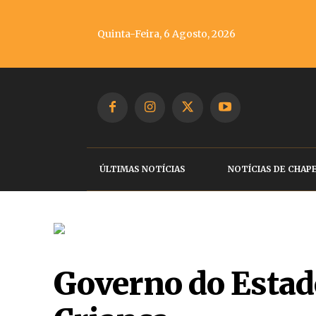
Quinta-Feira, 6 Agosto, 2026
ÚLTIMAS NOTÍCIAS
NOTÍCIAS DE CHAP
Governo do Estad