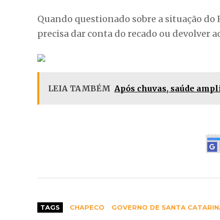
Quando questionado sobre a situação do H
precisa dar conta do recado ou devolver a
LEIA TAMBÉM
Após chuvas, saúde ampl
TAGS
CHAPECO
GOVERNO DE SANTA CATARIN