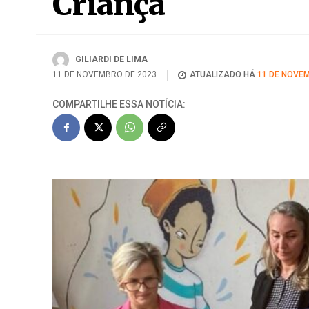
Criança
GILIARDI DE LIMA
11 DE NOVEMBRO DE 2023
ATUALIZADO HÁ
11 DE NOVEM
COMPARTILHE ESSA NOTÍCIA: