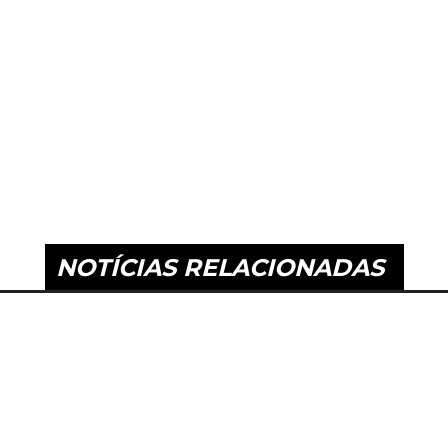
NOTÍCIAS RELACIONADAS