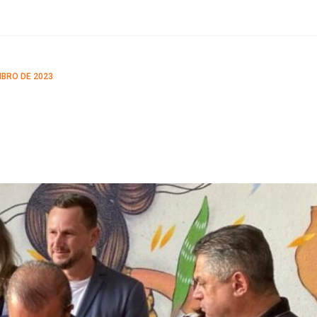
BRO DE 2023