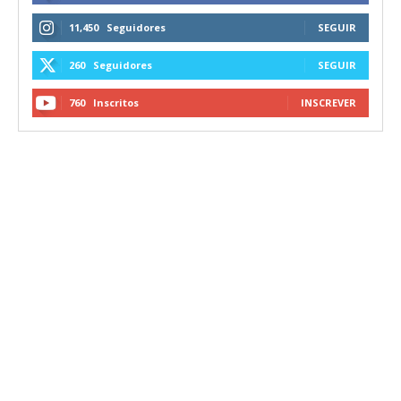
11,450
Seguidores
SEGUIR
260
Seguidores
SEGUIR
760
Inscritos
INSCREVER