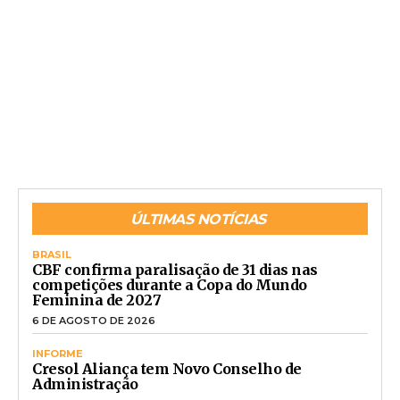
ÚLTIMAS NOTÍCIAS
BRASIL
CBF confirma paralisação de 31 dias nas
competições durante a Copa do Mundo
Feminina de 2027
6 DE AGOSTO DE 2026
INFORME
Cresol Aliança tem Novo Conselho de
Administração