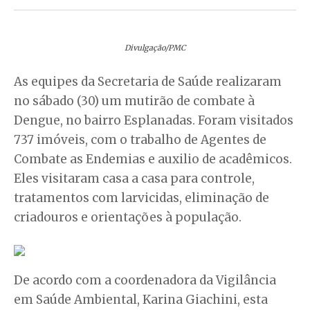
Divulgação/PMC
As equipes da Secretaria de Saúde realizaram
no sábado (30) um mutirão de combate à
Dengue, no bairro Esplanadas. Foram visitados
737 imóveis, com o trabalho de Agentes de
Combate as Endemias e auxilio de acadêmicos.
Eles visitaram casa a casa para controle,
tratamentos com larvicidas, eliminação de
criadouros e orientações à população.
De acordo com a coordenadora da Vigilância
em Saúde Ambiental, Karina Giachini, esta