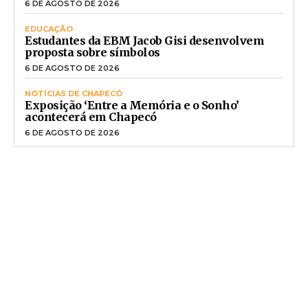
6 DE AGOSTO DE 2026
EDUCAÇÃO
Estudantes da EBM Jacob Gisi desenvolvem
proposta sobre símbolos
6 DE AGOSTO DE 2026
NOTÍCIAS DE CHAPECÓ
Exposição ‘Entre a Memória e o Sonho’
acontecerá em Chapecó
6 DE AGOSTO DE 2026