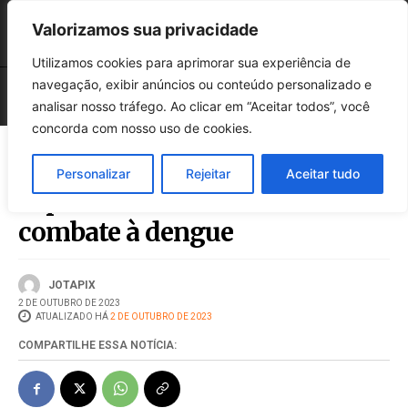
Valorizamos sua privacidade
Utilizamos cookies para aprimorar sua experiência de
navegação, exibir anúncios ou conteúdo personalizado e
analisar nosso tráfego. Ao clicar em “Aceitar todos”, você
concorda com nosso uso de cookies.
Personalizar
Rejeitar
Aceitar tudo
Esplanada recebeu mutirão de
combate à dengue
JOTAPIX
2 DE OUTUBRO DE 2023
ATUALIZADO HÁ
2 DE OUTUBRO DE 2023
COMPARTILHE ESSA NOTÍCIA: