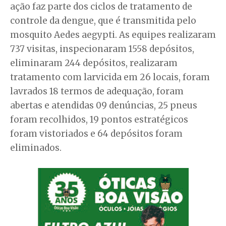
ação faz parte dos ciclos de tratamento de
controle da dengue, que é transmitida pelo
mosquito Aedes aegypti. As equipes realizaram
737 visitas, inspecionaram 1558 depósitos,
eliminaram 244 depósitos, realizaram
tratamento com larvicida em 26 locais, foram
lavrados 18 termos de adequação, foram
abertas e atendidas 09 denúncias, 25 pneus
foram recolhidos, 19 pontos estratégicos
foram vistoriados e 64 depósitos foram
eliminados.