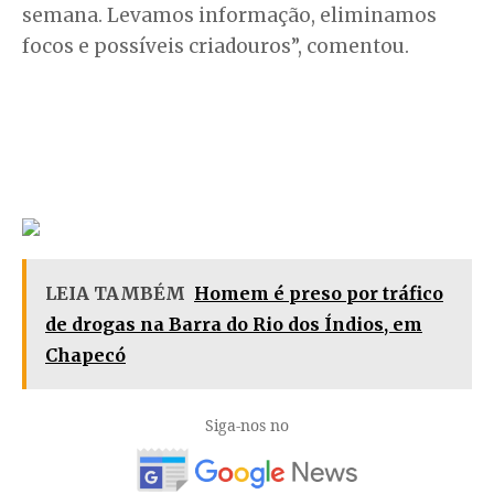
semana. Levamos informação, eliminamos
focos e possíveis criadouros”, comentou.
LEIA TAMBÉM
Homem é preso por tráfico
de drogas na Barra do Rio dos Índios, em
Chapecó
Siga-nos no