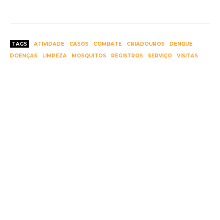
TAGS
ATIVIDADE
CASOS
COMBATE
CRIADOUROS
DENGUE
DOENÇAS
LIMPEZA
MOSQUITOS
REGISTROS
SERVIÇO
VISITAS