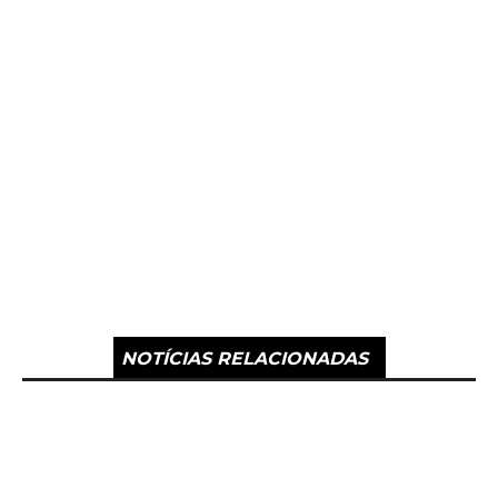
NOTÍCIAS RELACIONADAS