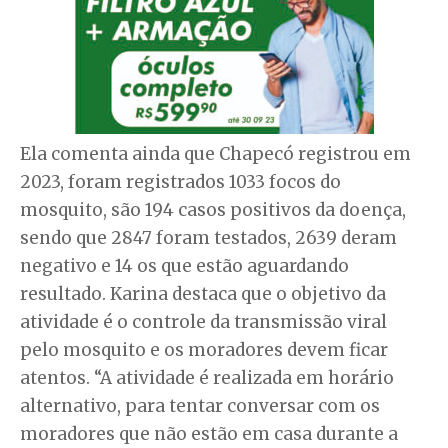
Ela comenta ainda que Chapecó registrou em
2023, foram registrados 1033 focos do
mosquito, são 194 casos positivos da doença,
sendo que 2847 foram testados, 2639 deram
negativo e 14 os que estão aguardando
resultado. Karina destaca que o objetivo da
atividade é o controle da transmissão viral
pelo mosquito e os moradores devem ficar
atentos. “A atividade é realizada em horário
alternativo, para tentar conversar com os
moradores que não estão em casa durante a