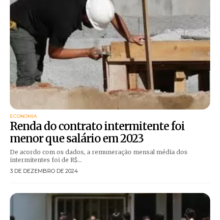
ECONOMIA
Renda do contrato intermitente foi
menor que salário em 2023
De acordo com os dados, a remuneração mensal média dos
intermitentes foi de R$...
3 DE DEZEMBRO DE 2024