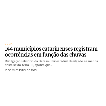
CLIMA
144 municípios catarinenses registram
ocorrências em função das chuvas
DivulgaçãoRelatório da Defesa Civil estadual divulgado na manhã
desta sexta-feira, 13, aponta que...
13 DE OUTUBRO DE 2023