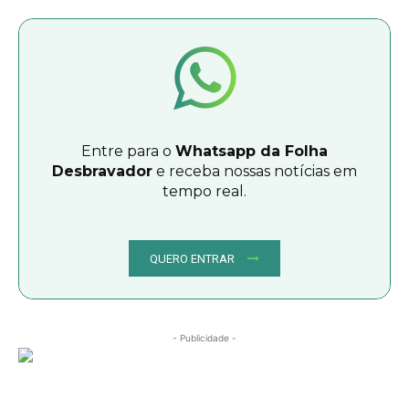
Entre para o
Whatsapp da Folha
Desbravador
e receba nossas notícias em
tempo real.
QUERO ENTRAR
- Publicidade -