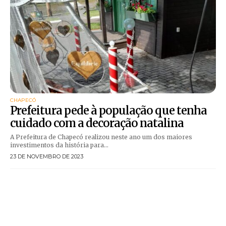
CHAPECÓ
Prefeitura pede à população que tenha
cuidado com a decoração natalina
A Prefeitura de Chapecó realizou neste ano um dos maiores
investimentos da história para...
23 DE NOVEMBRO DE 2023