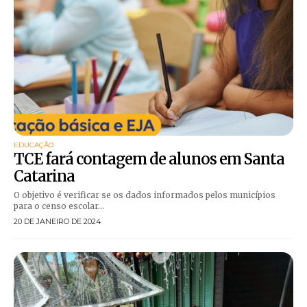
EDUCAÇÃO
TCE fará contagem de alunos em Santa
Catarina
O objetivo é verificar se os dados informados pelos municípios
para o censo escolar...
20 DE JANEIRO DE 2024