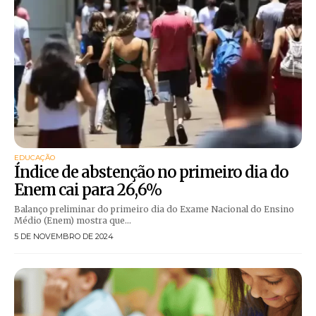
EDUCAÇÃO
Índice de abstenção no primeiro dia do
Enem cai para 26,6%
Balanço preliminar do primeiro dia do Exame Nacional do Ensino
Médio (Enem) mostra que...
5 DE NOVEMBRO DE 2024