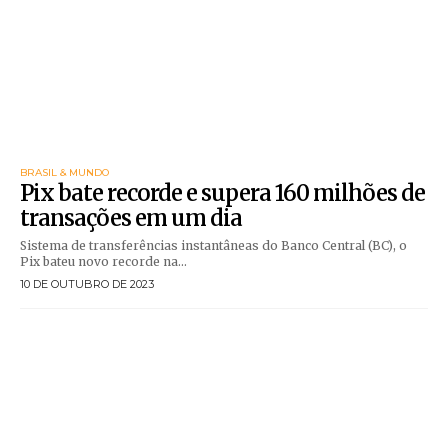
BRASIL & MUNDO
Pix bate recorde e supera 160 milhões de
transações em um dia
Sistema de transferências instantâneas do Banco Central (BC), o
Pix bateu novo recorde na...
10 DE OUTUBRO DE 2023