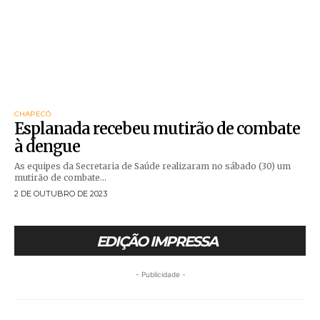
CHAPECÓ
Esplanada recebeu mutirão de combate
à dengue
As equipes da Secretaria de Saúde realizaram no sábado (30) um
mutirão de combate...
2 DE OUTUBRO DE 2023
EDIÇÃO IMPRESSA
- Publicidade -