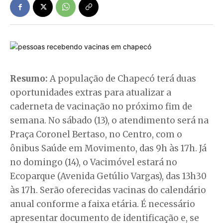
Resumo:
A população de Chapecó terá duas
oportunidades extras para atualizar a
caderneta de vacinação no próximo fim de
semana. No sábado (13), o atendimento será na
Praça Coronel Bertaso, no Centro, com o
ônibus Saúde em Movimento, das 9h às 17h. Já
no domingo (14), o Vacimóvel estará no
Ecoparque (Avenida Getúlio Vargas), das 13h30
às 17h. Serão oferecidas vacinas do calendário
anual conforme a faixa etária. É necessário
apresentar documento de identificação e, se