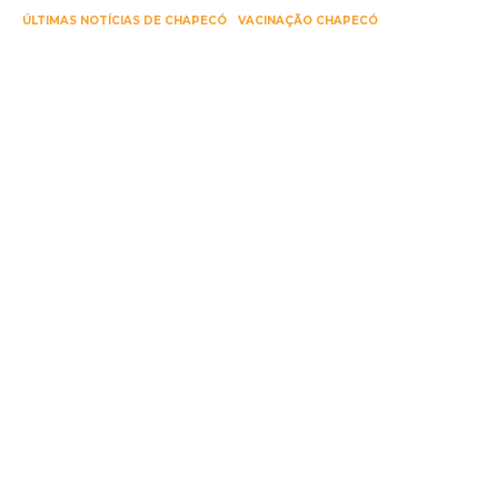
ÚLTIMAS NOTÍCIAS DE CHAPECÓ
VACINAÇÃO CHAPECÓ