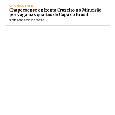
CHAPECOENSE
Chapecoense enfrenta Cruzeiro no Mineirão
por vaga nas quartas da Copa do Brasil
5 DE AGOSTO DE 2026