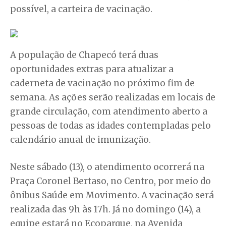
possível, a carteira de vacinação.
A população de Chapecó terá duas
oportunidades extras para atualizar a
caderneta de vacinação no próximo fim de
semana. As ações serão realizadas em locais de
grande circulação, com atendimento aberto a
pessoas de todas as idades contempladas pelo
calendário anual de imunização.
Neste sábado (13), o atendimento ocorrerá na
Praça Coronel Bertaso, no Centro, por meio do
ônibus Saúde em Movimento. A vacinação será
realizada das 9h às 17h. Já no domingo (14), a
equipe estará no Ecoparque, na Avenida