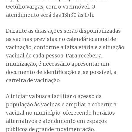
Getúlio Vargas, com o Vacimóvel. O
atendimento será das 13h30 às 17h.
Durante as duas ações serão disponibilizadas
as vacinas previstas no calendário anual de
vacinação, conforme a faixa etária e a situação
vacinal de cada pessoa. Para receber a
imunização, é necessário apresentar um
documento de identificação e, se possível, a
carteira de vacinação.
A iniciativa busca facilitar o acesso da
população às vacinas e ampliar a cobertura
vacinal no município, oferecendo horários
alternativos e atendimento em espaços
públicos de grande movimentação.