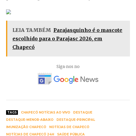
LEIA TAMBÉM
Parajasquinho é o mascote
escolhido para o Parajasc 2026, em
Chapecó
Siga-nos no
TAGS
CHAPECÓ NOTÍCIAS AO VIVO
DESTAQUE
DESTAQUE-MENOR-ABAIXO
DESTAQUE-PRINCIPAL
IMUNIZAÇÃO CHAPECÓ
NOTÍCIAS DE CHAPECÓ
NOTÍCIAS DE CHAPECÓ 24H
SAÚDE PÚBLICA