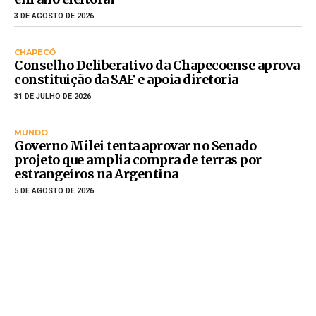
3 DE AGOSTO DE 2026
CHAPECÓ
Conselho Deliberativo da Chapecoense aprova
constituição da SAF e apoia diretoria
31 DE JULHO DE 2026
MUNDO
Governo Milei tenta aprovar no Senado
projeto que amplia compra de terras por
estrangeiros na Argentina
5 DE AGOSTO DE 2026