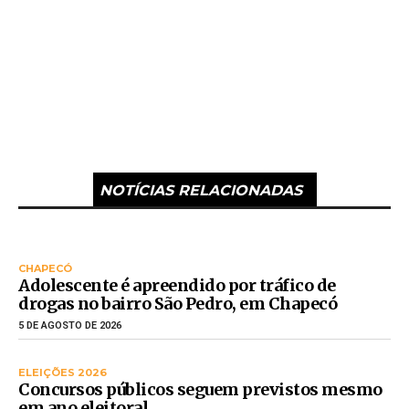
NOTÍCIAS RELACIONADAS
CHAPECÓ
Adolescente é apreendido por tráfico de
drogas no bairro São Pedro, em Chapecó
5 DE AGOSTO DE 2026
ELEIÇÕES 2026
Concursos públicos seguem previstos mesmo
em ano eleitoral