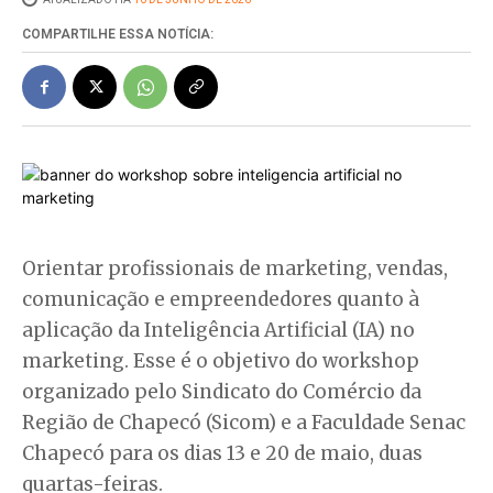
COMPARTILHE ESSA NOTÍCIA:
Orientar profissionais de marketing, vendas,
comunicação e empreendedores quanto à
aplicação da Inteligência Artificial (IA) no
marketing. Esse é o objetivo do workshop
organizado pelo Sindicato do Comércio da
Região de Chapecó (Sicom) e a Faculdade Senac
Chapecó para os dias 13 e 20 de maio, duas
quartas-feiras.