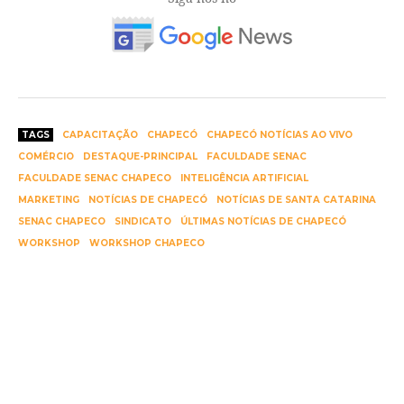
TAGS
CAPACITAÇÃO
CHAPECÓ
CHAPECÓ NOTÍCIAS AO VIVO
COMÉRCIO
DESTAQUE-PRINCIPAL
FACULDADE SENAC
FACULDADE SENAC CHAPECO
INTELIGÊNCIA ARTIFICIAL
MARKETING
NOTÍCIAS DE CHAPECÓ
NOTÍCIAS DE SANTA CATARINA
SENAC CHAPECO
SINDICATO
ÚLTIMAS NOTÍCIAS DE CHAPECÓ
WORKSHOP
WORKSHOP CHAPECO