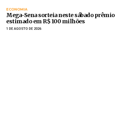
ECONOMIA
Mega-Sena sorteia neste sábado prêmio
estimado em R$ 100 milhões
1 DE AGOSTO DE 2026