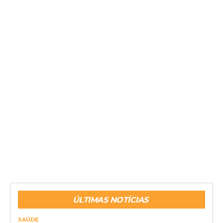
ÚLTIMAS NOTÍCIAS
SAÚDE