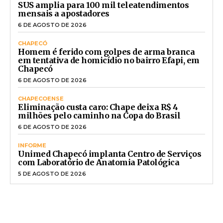
SUS amplia para 100 mil teleatendimentos
mensais a apostadores
6 DE AGOSTO DE 2026
CHAPECÓ
Homem é ferido com golpes de arma branca
em tentativa de homicídio no bairro Efapi, em
Chapecó
6 DE AGOSTO DE 2026
CHAPECOENSE
Eliminação custa caro: Chape deixa R$ 4
milhões pelo caminho na Copa do Brasil
6 DE AGOSTO DE 2026
INFORME
Unimed Chapecó implanta Centro de Serviços
com Laboratório de Anatomia Patológica
5 DE AGOSTO DE 2026