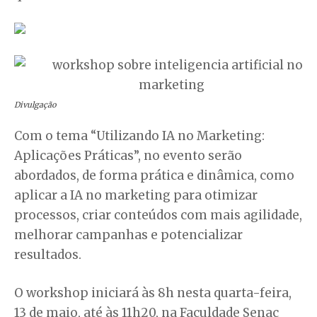
Divulgação
Com o tema “Utilizando IA no Marketing:
Aplicações Práticas”, no evento serão
abordados, de forma prática e dinâmica, como
aplicar a IA no marketing para otimizar
processos, criar conteúdos com mais agilidade,
melhorar campanhas e potencializar
resultados.
O workshop iniciará às 8h nesta quarta-feira,
13 de maio, até às 11h20, na Faculdade Senac