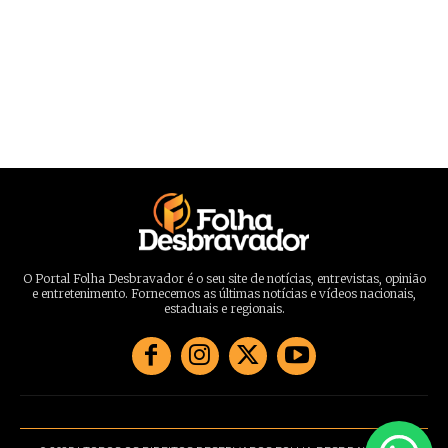
O Portal Folha Desbravador é o seu site de notícias, entrevistas, opinião
e entretenimento. Fornecemos as últimas notícias e vídeos nacionais,
estaduais e regionais.