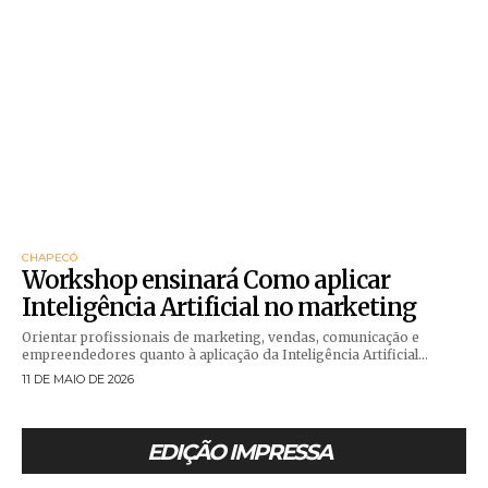
CHAPECÓ
Workshop ensinará Como aplicar
Inteligência Artificial no marketing
Orientar profissionais de marketing, vendas, comunicação e
empreendedores quanto à aplicação da Inteligência Artificial...
11 DE MAIO DE 2026
EDIÇÃO IMPRESSA