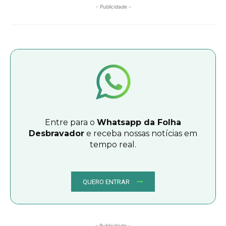
- Publicidade -
Entre para o
Whatsapp da Folha
Desbravador
e receba nossas notícias em
tempo real.
QUERO ENTRAR
- Publicidade -