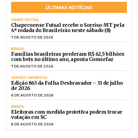
ÚLTIMAS NOTÍCIAS
CHAPE FUTSAL
Chapecoense Futsal recebe o Sorriso-MT pela
4ª rodada do Brasileirão neste sábado (8)
7 DE AGOSTO DE 2026
BRASIL
Famílias brasileiras perderam R$ 62,5 bilhões
com bets no último ano, aponta Comsefaz
7 DE AGOSTO DE 2026
VERSÃO IMPRESSA
Edição 863 da Folha Desbravador – 31 de julho
de 2026
6 DE AGOSTO DE 2026
BRASIL
Eleitoras com medida protetiva podem trocar
votação em SC
6 DE AGOSTO DE 2026