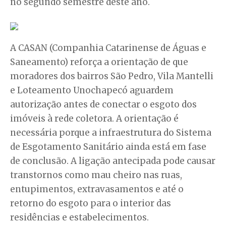
no segundo semestre deste ano.
A CASAN (Companhia Catarinense de Águas e
Saneamento) reforça a orientação de que
moradores dos bairros São Pedro, Vila Mantelli
e Loteamento Unochapecó aguardem
autorização antes de conectar o esgoto dos
imóveis à rede coletora. A orientação é
necessária porque a infraestrutura do Sistema
de Esgotamento Sanitário ainda está em fase
de conclusão. A ligação antecipada pode causar
transtornos como mau cheiro nas ruas,
entupimentos, extravasamentos e até o
retorno do esgoto para o interior das
residências e estabelecimentos.