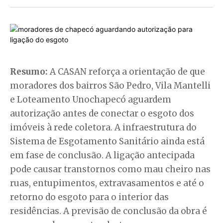
Resumo:
A CASAN reforça a orientação de que
moradores dos bairros São Pedro, Vila Mantelli
e Loteamento Unochapecó aguardem
autorização antes de conectar o esgoto dos
imóveis à rede coletora. A infraestrutura do
Sistema de Esgotamento Sanitário ainda está
em fase de conclusão. A ligação antecipada
pode causar transtornos como mau cheiro nas
ruas, entupimentos, extravasamentos e até o
retorno do esgoto para o interior das
residências. A previsão de conclusão da obra é