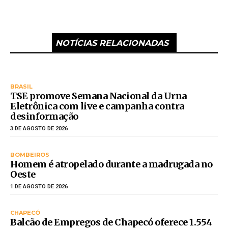
NOTÍCIAS RELACIONADAS
BRASIL
TSE promove Semana Nacional da Urna
Eletrônica com live e campanha contra
desinformação
3 DE AGOSTO DE 2026
BOMBEIROS
Homem é atropelado durante a madrugada no
Oeste
1 DE AGOSTO DE 2026
CHAPECÓ
Balcão de Empregos de Chapecó oferece 1.554