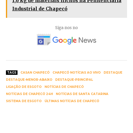
1,6 kg de materiais ilícitos na Penitenciária
Industrial de Chapecó
Siga-nos no
TAGS
CASAN CHAPECÓ
CHAPECÓ NOTÍCIAS AO VIVO
DESTAQUE
DESTAQUE-MENOR-ABAIXO
DESTAQUE-PRINCIPAL
LIGAÇÃO DE ESGOTO
NOTÍCIAS DE CHAPECÓ
NOTÍCIAS DE CHAPECÓ 24H
NOTÍCIAS DE SANTA CATARINA
SISTEMA DE ESGOTO
ÚLTIMAS NOTÍCIAS DE CHAPECÓ