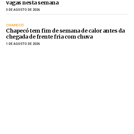
vagas nesta semana
3 DE AGOSTO DE 2026
CHAPECÓ
Chapecó tem fim de semana de calor antes da
chegada de frente fria com chuva
1 DE AGOSTO DE 2026