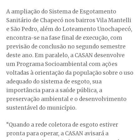
A ampliação do Sistema de Esgotamento
Sanitário de Chapecó nos bairros Vila Mantelli
e São Pedro, além do Loteamento Unochapecó,
encontra-se na fase final de execução, com
previsão de conclusão no segundo semestre
deste ano. Em paralelo, a CASAN desenvolve
um Programa Socioambiental com ações
voltadas à orientação da população sobre o uso
adequado do sistema de esgoto, sua
importância para a saúde pública, a
preservação ambiental e o desenvolvimento
sustentável do município.
“Quando a rede coletora de esgoto estiver
pronta para operar, a CASAN avisará a