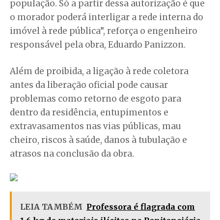
população. Só a partir dessa autorização é que
o morador poderá interligar a rede interna do
imóvel à rede pública”, reforça o engenheiro
responsável pela obra, Eduardo Panizzon.
Além de proibida, a ligação à rede coletora
antes da liberação oficial pode causar
problemas como retorno de esgoto para
dentro da residência, entupimentos e
extravasamentos nas vias públicas, mau
cheiro, riscos à saúde, danos à tubulação e
atrasos na conclusão da obra.
LEIA TAMBÉM
Professora é flagrada com