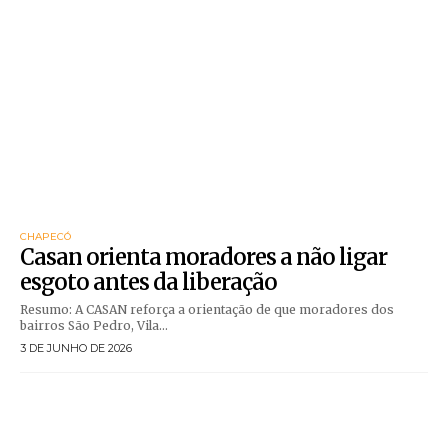
CHAPECÓ
Casan orienta moradores a não ligar
esgoto antes da liberação
Resumo: A CASAN reforça a orientação de que moradores dos
bairros São Pedro, Vila...
3 DE JUNHO DE 2026