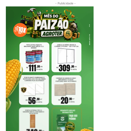
- Publicidade -