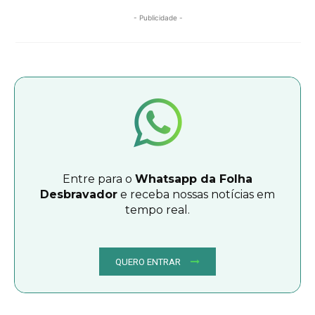
- Publicidade -
Entre para o
Whatsapp da Folha
Desbravador
e receba nossas notícias em
tempo real.
QUERO ENTRAR