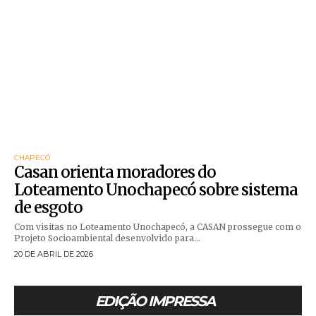
CHAPECÓ
Casan orienta moradores do
Loteamento Unochapecó sobre sistema
de esgoto
Com visitas no Loteamento Unochapecó, a CASAN prossegue com o
Projeto Socioambiental desenvolvido para...
20 DE ABRIL DE 2026
EDIÇÃO IMPRESSA