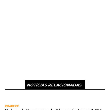
NOTÍCIAS RELACIONADAS
CHAPECÓ