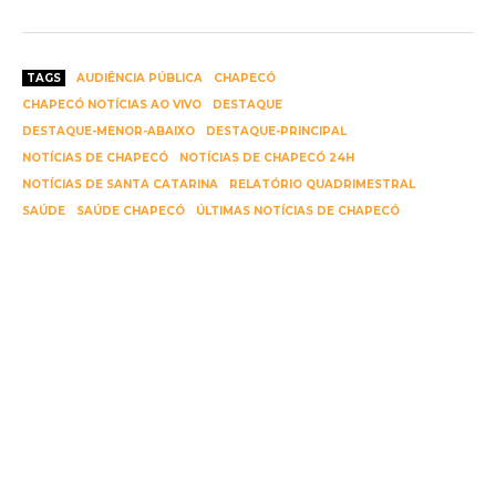
TAGS
AUDIÊNCIA PÚBLICA
CHAPECÓ
CHAPECÓ NOTÍCIAS AO VIVO
DESTAQUE
DESTAQUE-MENOR-ABAIXO
DESTAQUE-PRINCIPAL
NOTÍCIAS DE CHAPECÓ
NOTÍCIAS DE CHAPECÓ 24H
NOTÍCIAS DE SANTA CATARINA
RELATÓRIO QUADRIMESTRAL
SAÚDE
SAÚDE CHAPECÓ
ÚLTIMAS NOTÍCIAS DE CHAPECÓ