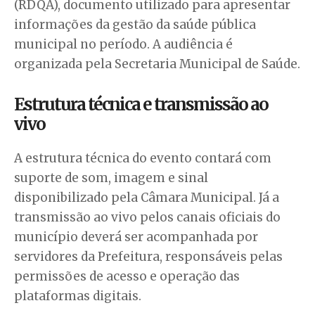
(RDQA), documento utilizado para apresentar
informações da gestão da saúde pública
municipal no período. A audiência é
organizada pela Secretaria Municipal de Saúde.
Estrutura técnica e transmissão ao
vivo
A estrutura técnica do evento contará com
suporte de som, imagem e sinal
disponibilizado pela Câmara Municipal. Já a
transmissão ao vivo pelos canais oficiais do
município deverá ser acompanhada por
servidores da Prefeitura, responsáveis pelas
permissões de acesso e operação das
plataformas digitais.