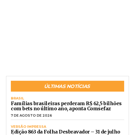
ÚLTIMAS NOTÍCIAS
BRASIL
Famílias brasileiras perderam R$ 62,5 bilhões
com bets no último ano, aponta Comsefaz
7 DE AGOSTO DE 2026
VERSÃO IMPRESSA
Edição 863 da Folha Desbravador – 31 de julho