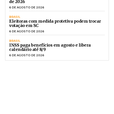
de 2026
6 DE AGOSTO DE 2026
BRASIL
Eleitoras com medida protetiva podem trocar
votação em SC
6 DE AGOSTO DE 2026
BRASIL
INSS paga benefícios em agosto e libera
calendário até 8/9
6 DE AGOSTO DE 2026