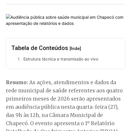
Tabela de Conteúdos
[hide]
Estrutura técnica e transmissão ao vivo
Resumo:
As ações, atendimentos e dados da
rede municipal de saúde referentes aos quatro
primeiros meses de 2026 serão apresentados
em audiência pública nesta quarta-feira (27),
das 9h às 12h, na Câmara Municipal de
Chapecó. O evento apresenta o 1º Relatório