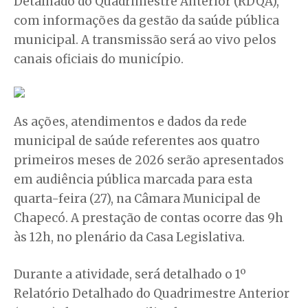
Detalhado do Quadrimestre Anterior (RDQA),
com informações da gestão da saúde pública
municipal. A transmissão será ao vivo pelos
canais oficiais do município.
As ações, atendimentos e dados da rede
municipal de saúde referentes aos quatro
primeiros meses de 2026 serão apresentados
em audiência pública marcada para esta
quarta-feira (27), na Câmara Municipal de
Chapecó. A prestação de contas ocorre das 9h
às 12h, no plenário da Casa Legislativa.
Durante a atividade, será detalhado o 1º
Relatório Detalhado do Quadrimestre Anterior