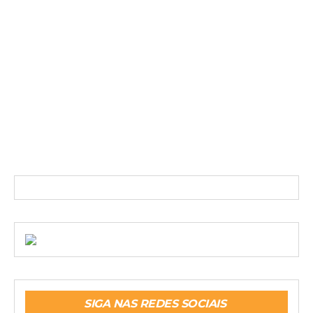
SIGA NAS REDES SOCIAIS