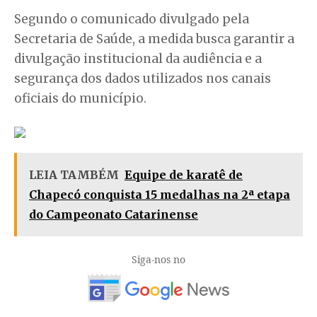
Segundo o comunicado divulgado pela
Secretaria de Saúde, a medida busca garantir a
divulgação institucional da audiência e a
segurança dos dados utilizados nos canais
oficiais do município.
LEIA TAMBÉM
Equipe de karatê de
Chapecó conquista 15 medalhas na 2ª etapa
do Campeonato Catarinense
Siga-nos no