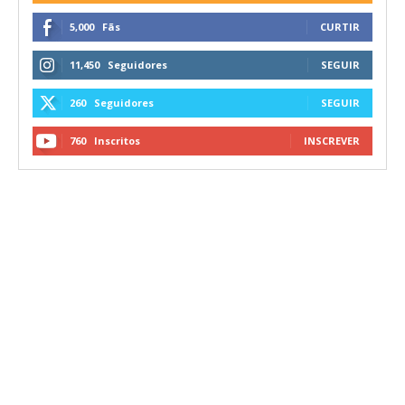
5,000
Fãs
CURTIR
11,450
Seguidores
SEGUIR
260
Seguidores
SEGUIR
760
Inscritos
INSCREVER