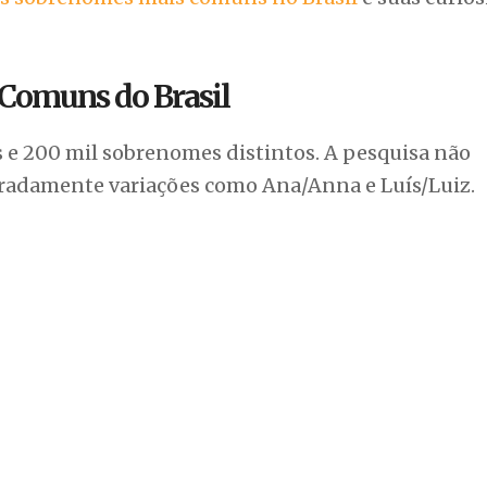
Comuns do Brasil
 e 200 mil sobrenomes distintos. A pesquisa não
paradamente variações como Ana/Anna e Luís/Luiz.