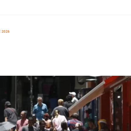
E 2026