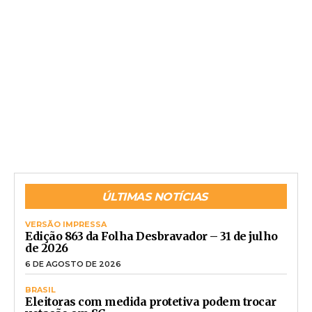
ÚLTIMAS NOTÍCIAS
VERSÃO IMPRESSA
Edição 863 da Folha Desbravador – 31 de julho
de 2026
6 DE AGOSTO DE 2026
BRASIL
Eleitoras com medida protetiva podem trocar