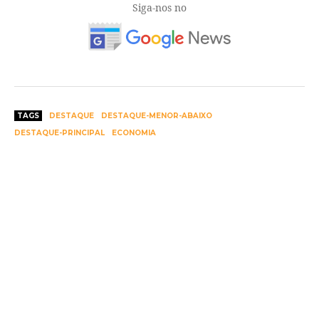
Siga-nos no
TAGS
DESTAQUE
DESTAQUE-MENOR-ABAIXO
DESTAQUE-PRINCIPAL
ECONOMIA