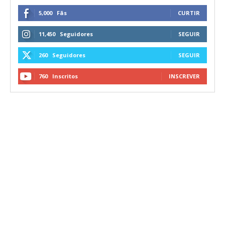
5,000
Fãs
CURTIR
11,450
Seguidores
SEGUIR
260
Seguidores
SEGUIR
760
Inscritos
INSCREVER