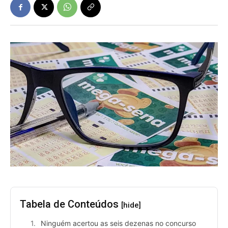
Tabela de Conteúdos
[hide]
Ninguém acertou as seis dezenas no concurso