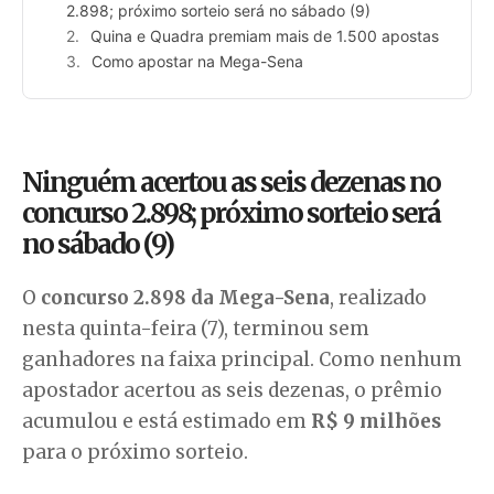
2.898; próximo sorteio será no sábado (9)
Quina e Quadra premiam mais de 1.500 apostas
Como apostar na Mega-Sena
Ninguém acertou as seis dezenas no
concurso 2.898; próximo sorteio será
no sábado (9)
O
concurso 2.898 da Mega-Sena
, realizado
nesta quinta-feira (7), terminou sem
ganhadores na faixa principal. Como nenhum
apostador acertou as seis dezenas, o prêmio
acumulou e está estimado em
R$ 9 milhões
para o próximo sorteio.