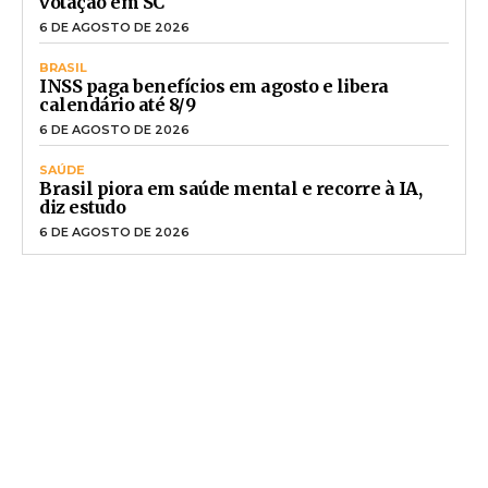
votação em SC
6 DE AGOSTO DE 2026
BRASIL
INSS paga benefícios em agosto e libera
calendário até 8/9
6 DE AGOSTO DE 2026
SAÚDE
Brasil piora em saúde mental e recorre à IA,
diz estudo
6 DE AGOSTO DE 2026