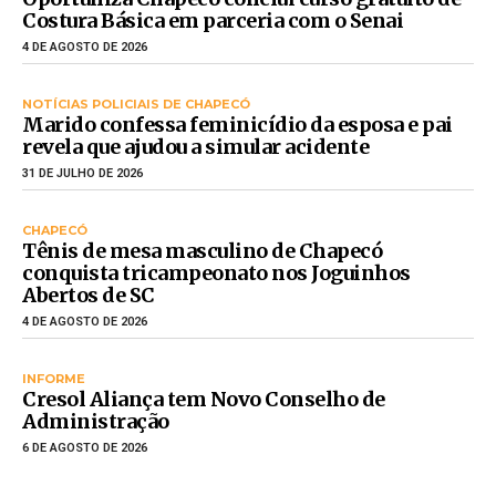
Costura Básica em parceria com o Senai
4 DE AGOSTO DE 2026
NOTÍCIAS POLICIAIS DE CHAPECÓ
Marido confessa feminicídio da esposa e pai
revela que ajudou a simular acidente
31 DE JULHO DE 2026
CHAPECÓ
Tênis de mesa masculino de Chapecó
conquista tricampeonato nos Joguinhos
Abertos de SC
4 DE AGOSTO DE 2026
INFORME
Cresol Aliança tem Novo Conselho de
Administração
6 DE AGOSTO DE 2026