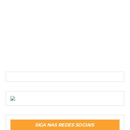
SIGA NAS REDES SOCIAIS