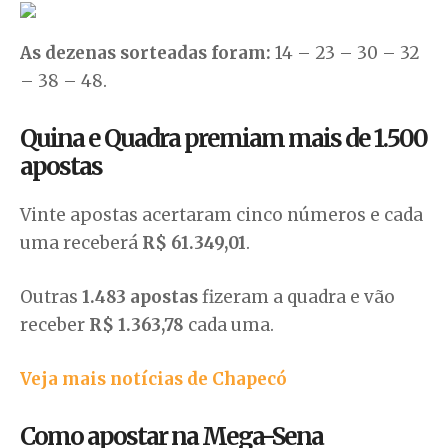
As dezenas sorteadas foram:
14 – 23 – 30 – 32
– 38 – 48.
Quina e Quadra premiam mais de 1.500
apostas
Vinte apostas acertaram cinco números e cada
uma receberá
R$ 61.349,01
.
Outras
1.483 apostas
fizeram a quadra e vão
receber
R$ 1.363,78
cada uma.
Veja mais notícias de Chapecó
Como apostar na Mega-Sena