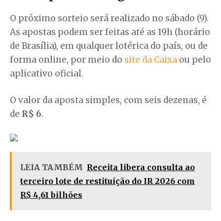
O próximo sorteio será realizado no sábado (9).
As apostas podem ser feitas até as 19h (horário
de Brasília), em qualquer lotérica do país, ou de
forma online, por meio do
site da Caixa
ou pelo
aplicativo oficial.
O valor da aposta simples, com seis dezenas, é
de
R$ 6
.
LEIA TAMBÉM
Receita libera consulta ao
terceiro lote de restituição do IR 2026 com
R$ 4,61 bilhões