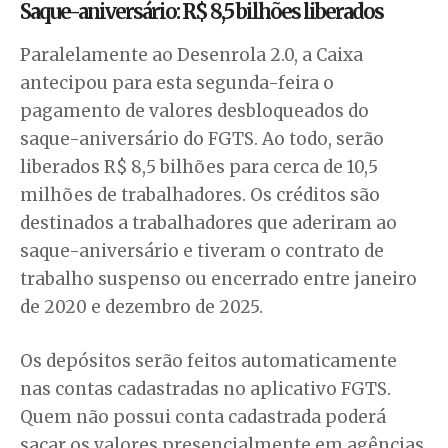
Saque-aniversário: R$ 8,5 bilhões liberados
Paralelamente ao Desenrola 2.0, a Caixa
antecipou para esta segunda-feira o
pagamento de valores desbloqueados do
saque-aniversário do FGTS. Ao todo, serão
liberados R$ 8,5 bilhões para cerca de 10,5
milhões de trabalhadores. Os créditos são
destinados a trabalhadores que aderiram ao
saque-aniversário e tiveram o contrato de
trabalho suspenso ou encerrado entre janeiro
de 2020 e dezembro de 2025.
Os depósitos serão feitos automaticamente
nas contas cadastradas no aplicativo FGTS.
Quem não possui conta cadastrada poderá
sacar os valores presencialmente em agências