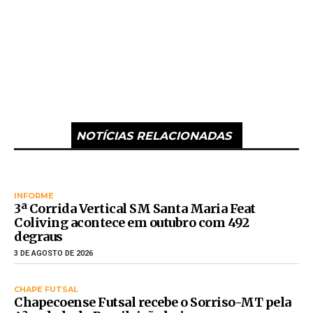
NOTÍCIAS RELACIONADAS
INFORME
3ª Corrida Vertical SM Santa Maria Feat
Coliving acontece em outubro com 492
degraus
3 DE AGOSTO DE 2026
CHAPE FUTSAL
Chapecoense Futsal recebe o Sorriso-MT pela