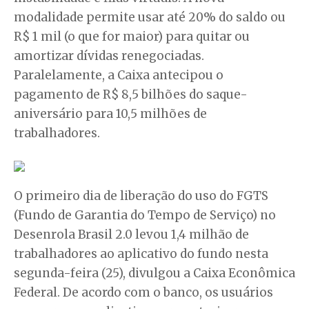
modalidade permite usar até 20% do saldo ou
R$ 1 mil (o que for maior) para quitar ou
amortizar dívidas renegociadas.
Paralelamente, a Caixa antecipou o
pagamento de R$ 8,5 bilhões do saque-
aniversário para 10,5 milhões de
trabalhadores.
O primeiro dia de liberação do uso do FGTS
(Fundo de Garantia do Tempo de Serviço) no
Desenrola Brasil 2.0 levou 1,4 milhão de
trabalhadores ao aplicativo do fundo nesta
segunda-feira (25), divulgou a Caixa Econômica
Federal. De acordo com o banco, os usuários