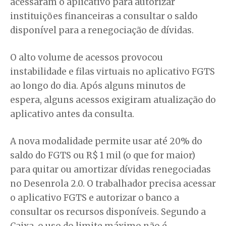
acessaram o aplicativo para autorizar
instituições financeiras a consultar o saldo
disponível para a renegociação de dívidas.
O alto volume de acessos provocou
instabilidade e filas virtuais no aplicativo FGTS
ao longo do dia. Após alguns minutos de
espera, alguns acessos exigiram atualização do
aplicativo antes da consulta.
A nova modalidade permite usar até 20% do
saldo do FGTS ou R$ 1 mil (o que for maior)
para quitar ou amortizar dívidas renegociadas
no Desenrola 2.0. O trabalhador precisa acessar
o aplicativo FGTS e autorizar o banco a
consultar os recursos disponíveis. Segundo a
Caixa, o uso do limite máximo não é