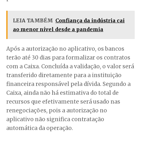
LEIA TAMBÉM
Confiança da indústria cai
ao menor nível desde a pandemia
Após a autorização no aplicativo, os bancos
terão até 30 dias para formalizar os contratos
com a Caixa. Concluída a validação, o valor será
transferido diretamente para a instituição
financeira responsável pela dívida. Segundo a
Caixa, ainda não há estimativa do total de
recursos que efetivamente será usado nas
renegociações, pois a autorização no
aplicativo não significa contratação
automática da operação.