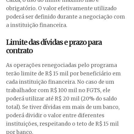
obrigatório. O valor efetivamente utilizado
poderá ser definido durante a negociação com
a instituição financeira.
Limite das dívidas e prazo para
contrato
As operações renegociadas pelo programa
terão limite de R$ 15 mil por beneficiário em
cada instituição financeira. No caso de um
trabalhador com R$ 100 mil no FGTS, ele
poderá utilizar até R$ 20 mil (20% do saldo
total). Se tiver dívidas em mais de um banco,
poderá dividir o valor entre diferentes
instituições, respeitando o teto de R$ 15 mil
por banco.