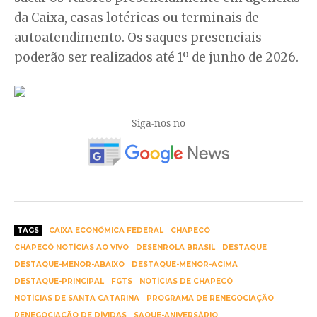
da Caixa, casas lotéricas ou terminais de
autoatendimento. Os saques presenciais
poderão ser realizados até 1º de junho de 2026.
Siga-nos no
TAGS
CAIXA ECONÔMICA FEDERAL
CHAPECÓ
CHAPECÓ NOTÍCIAS AO VIVO
DESENROLA BRASIL
DESTAQUE
DESTAQUE-MENOR-ABAIXO
DESTAQUE-MENOR-ACIMA
DESTAQUE-PRINCIPAL
FGTS
NOTÍCIAS DE CHAPECÓ
NOTÍCIAS DE SANTA CATARINA
PROGRAMA DE RENEGOCIAÇÃO
RENEGOCIAÇÃO DE DÍVIDAS
SAQUE-ANIVERSÁRIO