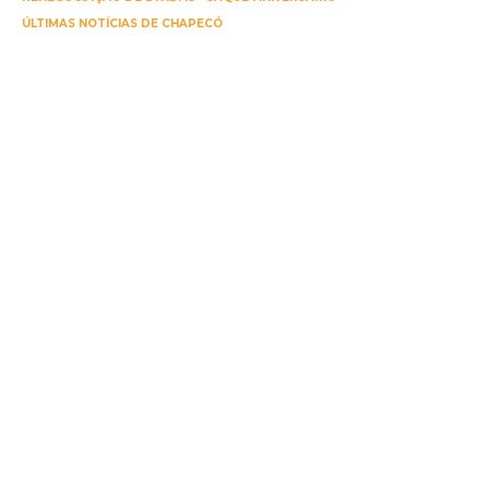
ÚLTIMAS NOTÍCIAS DE CHAPECÓ