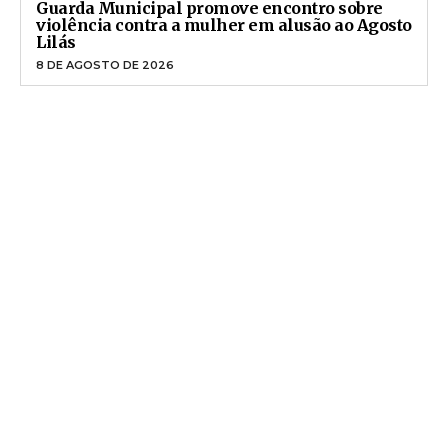
Guarda Municipal promove encontro sobre
violência contra a mulher em alusão ao Agosto
Lilás
8 DE AGOSTO DE 2026