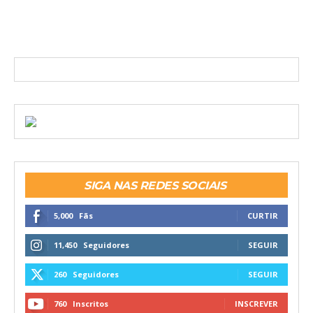
SIGA NAS REDES SOCIAIS
5,000
Fãs
CURTIR
11,450
Seguidores
SEGUIR
260
Seguidores
SEGUIR
760
Inscritos
INSCREVER