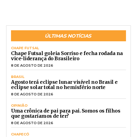
ÚLTIMAS NOTÍCIAS
CHAPE FUTSAL
Chape Futsal goleia Sorriso e fecha rodada na
vice-liderança do Brasileiro
8 DE AGOSTO DE 2026
BRASIL
Agosto terá eclipse lunar visível no Brasil e
eclipse solar total no hemisfério norte
8 DE AGOSTO DE 2026
OPINIÃO
Uma crônica de pai para pai. Somos os filhos
que gostaríamos de ter?
8 DE AGOSTO DE 2026
CHAPECÓ