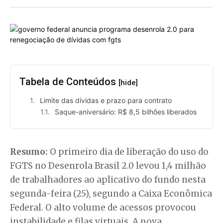
Tabela de Conteúdos
[hide]
Limite das dívidas e prazo para contrato
Saque-aniversário: R$ 8,5 bilhões liberados
Resumo:
O primeiro dia de liberação do uso do
FGTS no Desenrola Brasil 2.0 levou 1,4 milhão
de trabalhadores ao aplicativo do fundo nesta
segunda-feira (25), segundo a Caixa Econômica
Federal. O alto volume de acessos provocou
instabilidade e filas virtuais. A nova