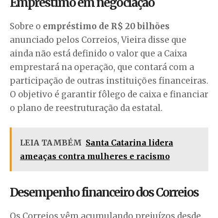
Empréstimo em negociação
Sobre o
empréstimo de R$ 20 bilhões
anunciado pelos Correios, Vieira disse que
ainda não está definido o valor que a Caixa
emprestará na operação, que contará com a
participação de outras instituições financeiras.
O objetivo é garantir fôlego de caixa e financiar
o plano de reestruturação da estatal.
LEIA TAMBÉM
Santa Catarina lidera
ameaças contra mulheres e racismo
Desempenho financeiro dos Correios
Os Correios vêm acumulando prejuízos desde