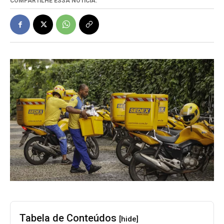
COMPARTILHE ESSA NOTÍCIA:
Tabela de Conteúdos
[hide]