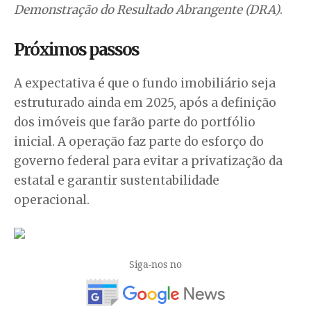
Demonstração do Resultado Abrangente (DRA)
.
Próximos passos
A expectativa é que o fundo imobiliário seja
estruturado ainda em 2025, após a definição
dos imóveis que farão parte do portfólio
inicial. A operação faz parte do esforço do
governo federal para evitar a privatização da
estatal e garantir sustentabilidade
operacional.
Siga-nos no