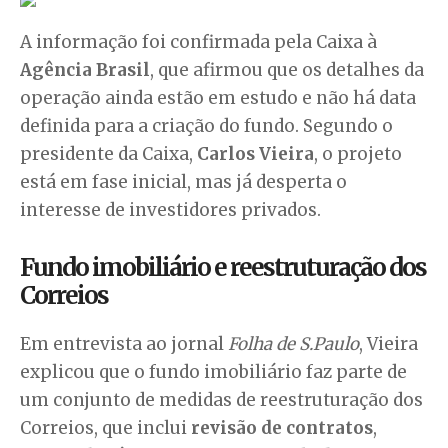
A informação foi confirmada pela Caixa à
Agência Brasil
, que afirmou que os detalhes da
operação ainda estão em estudo e não há data
definida para a criação do fundo. Segundo o
presidente da Caixa,
Carlos Vieira
, o projeto
está em fase inicial, mas já desperta o
interesse de investidores privados.
Fundo imobiliário e reestruturação dos
Correios
Em entrevista ao jornal
Folha de S.Paulo
, Vieira
explicou que o fundo imobiliário faz parte de
um conjunto de medidas de reestruturação dos
Correios, que inclui
revisão de contratos
,