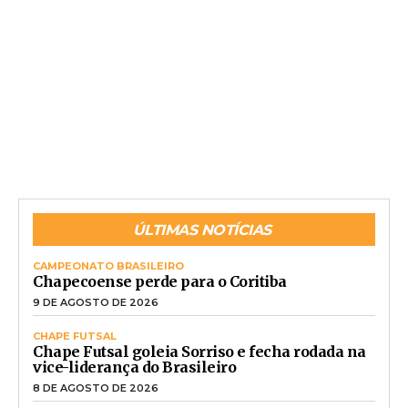
ÚLTIMAS NOTÍCIAS
CAMPEONATO BRASILEIRO
Chapecoense perde para o Coritiba
9 DE AGOSTO DE 2026
CHAPE FUTSAL
Chape Futsal goleia Sorriso e fecha rodada na
vice-liderança do Brasileiro
8 DE AGOSTO DE 2026