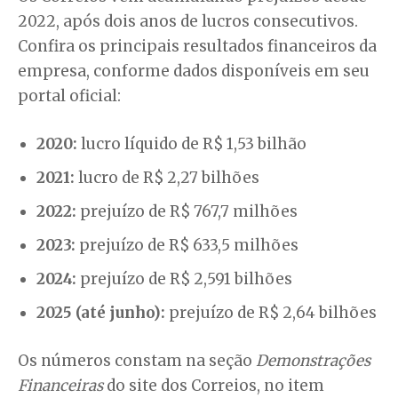
2022, após dois anos de lucros consecutivos.
Confira os principais resultados financeiros da
empresa, conforme dados disponíveis em seu
portal oficial:
2020:
lucro líquido de R$ 1,53 bilhão
2021:
lucro de R$ 2,27 bilhões
2022:
prejuízo de R$ 767,7 milhões
2023:
prejuízo de R$ 633,5 milhões
2024:
prejuízo de R$ 2,591 bilhões
2025 (até junho):
prejuízo de R$ 2,64 bilhões
Os números constam na seção
Demonstrações
Financeiras
do site dos Correios, no item