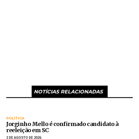
NOTÍCIAS RELACIONADAS
POLÍTICA
Jorginho Mello é confirmado candidato à
reeleição em SC
2 DE AGOSTO DE 2026