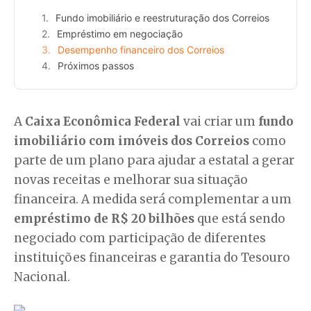
Fundo imobiliário e reestruturação dos Correios
Empréstimo em negociação
Desempenho financeiro dos Correios
Próximos passos
A
Caixa Econômica Federal
vai criar um
fundo
imobiliário com imóveis dos Correios
como
parte de um plano para ajudar a estatal a gerar
novas receitas e melhorar sua situação
financeira. A medida será complementar a um
empréstimo de R$ 20 bilhões
que está sendo
negociado com participação de diferentes
instituições financeiras e garantia do Tesouro
Nacional.