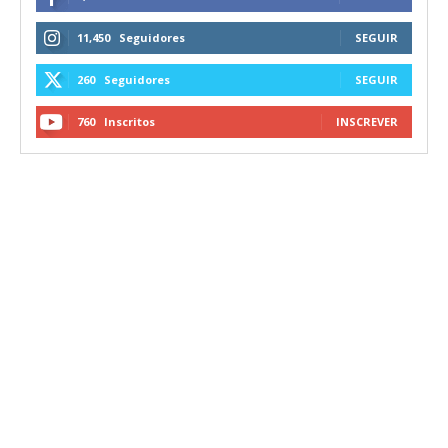
11,450
Seguidores
SEGUIR
260
Seguidores
SEGUIR
760
Inscritos
INSCREVER