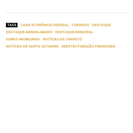
TAGS
CAIXA ECONÔMICA FEDERAL
CORREIOS
DESTAQUE
DESTAQUE-MENOR-ABAIXO
DESTAQUE-PRINCIPAL
FUNDO IMOBILIÁRIO
NOTÍCIAS DE CHAPECÓ
NOTÍCIAS DE SANTA CATARINA
REESTRUTURAÇÃO FINANCEIRA