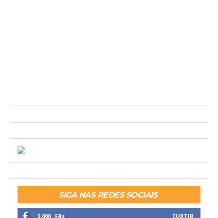
SIGA NAS REDES SOCIAIS
5,000
Fãs
CURTIR