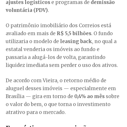
ajustes logísticos
e programas de
demissão
voluntária (PDV)
.
O patrimônio imobiliário dos Correios está
avaliado em mais de
R$ 5,5 bilhões
. O fundo
utilizaria o modelo de
leasing back
, no qual a
estatal venderia os imóveis ao fundo e
passaria a alugá-los de volta, garantindo
liquidez imediata sem perder o uso dos ativos.
De acordo com Vieira, o retorno médio de
aluguel desses imóveis — especialmente em
Brasília — gira em torno de
0,4% ao mês
sobre
o valor do bem, o que torna o investimento
atrativo para o mercado.