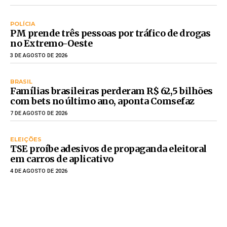
POLÍCIA
PM prende três pessoas por tráfico de drogas
no Extremo-Oeste
3 DE AGOSTO DE 2026
BRASIL
Famílias brasileiras perderam R$ 62,5 bilhões
com bets no último ano, aponta Comsefaz
7 DE AGOSTO DE 2026
ELEIÇÕES
TSE proíbe adesivos de propaganda eleitoral
em carros de aplicativo
4 DE AGOSTO DE 2026