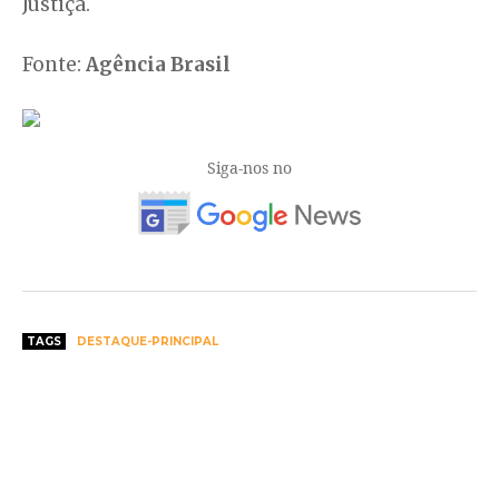
Justiça.
Fonte:
Agência Brasil
Siga-nos no
TAGS
DESTAQUE-PRINCIPAL