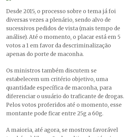
Desde 2015, o processo sobre o tema já foi
diversas vezes a plenário, sendo alvo de
sucessivos pedidos de vista (mais tempo de
análise). Até o momento, o placar está em 5
votos a 1 em favor da descriminalização
apenas do porte de maconha.
Os ministros também discutem se
estabelecem um critério objetivo, uma
quantidade específica de maconha, para
diferenciar o usuário do traficante de drogas.
Pelos votos proferidos até o momento, esse
montante pode ficar entre 25g a 60g.
A maioria, até agora, se mostrou favorável