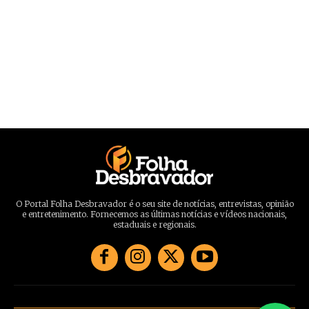
O Portal Folha Desbravador é o seu site de notícias, entrevistas, opinião
e entretenimento. Fornecemos as últimas notícias e vídeos nacionais,
estaduais e regionais.