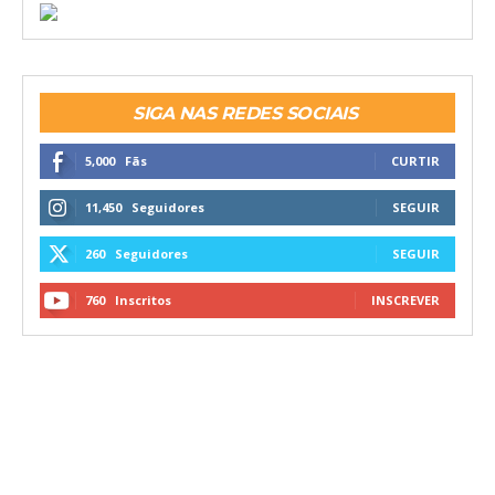
SIGA NAS REDES SOCIAIS
5,000
Fãs
CURTIR
11,450
Seguidores
SEGUIR
260
Seguidores
SEGUIR
760
Inscritos
INSCREVER