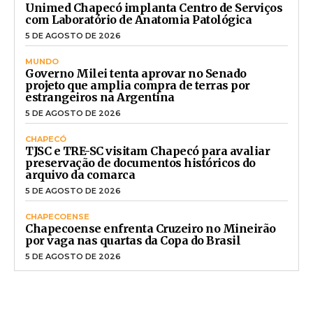
Unimed Chapecó implanta Centro de Serviços
com Laboratório de Anatomia Patológica
5 DE AGOSTO DE 2026
MUNDO
Governo Milei tenta aprovar no Senado
projeto que amplia compra de terras por
estrangeiros na Argentina
5 DE AGOSTO DE 2026
CHAPECÓ
TJSC e TRE-SC visitam Chapecó para avaliar
preservação de documentos históricos do
arquivo da comarca
5 DE AGOSTO DE 2026
CHAPECOENSE
Chapecoense enfrenta Cruzeiro no Mineirão
por vaga nas quartas da Copa do Brasil
5 DE AGOSTO DE 2026