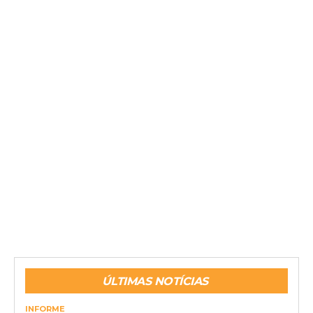
ÚLTIMAS NOTÍCIAS
INFORME