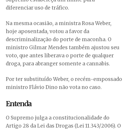
diferenciar uso de tráfico.
Na mesma ocasião, a ministra Rosa Weber,
hoje aposentada, votou a favor da
descriminalização do porte de maconha. O
ministro Gilmar Mendes também ajustou seu
voto, que antes liberava o porte de qualquer
droga, para abranger somente a cannabis.
Por ter substituído Weber, o recém-empossado
ministro Flávio Dino não vota no caso.
Entenda
O Supremo julga a constitucionalidade do
Artigo 28 da Lei das Drogas (Lei 11.343/2006). O