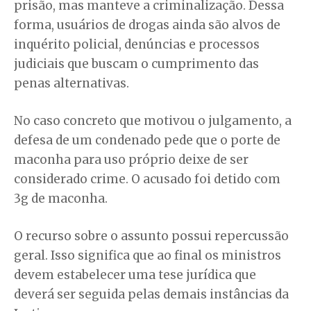
prisão, mas manteve a criminalização. Dessa
forma, usuários de drogas ainda são alvos de
inquérito policial, denúncias e processos
judiciais que buscam o cumprimento das
penas alternativas.
No caso concreto que motivou o julgamento, a
defesa de um condenado pede que o porte de
maconha para uso próprio deixe de ser
considerado crime. O acusado foi detido com
3g de maconha.
O recurso sobre o assunto possui repercussão
geral. Isso significa que ao final os ministros
devem estabelecer uma tese jurídica que
deverá ser seguida pelas demais instâncias da