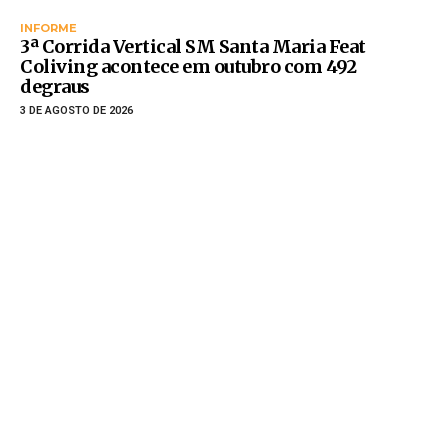
INFORME
3ª Corrida Vertical SM Santa Maria Feat
Coliving acontece em outubro com 492
degraus
3 DE AGOSTO DE 2026