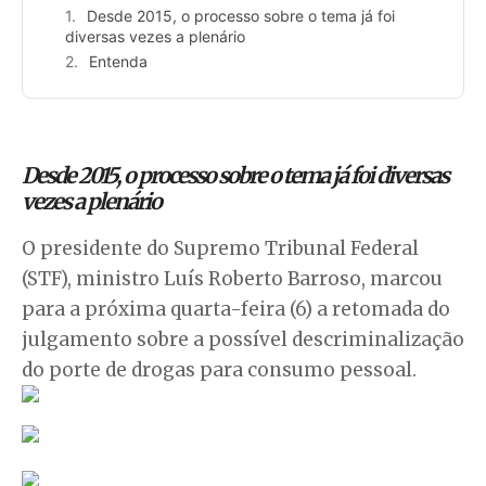
Desde 2015, o processo sobre o tema já foi
diversas vezes a plenário
Entenda
Desde 2015, o processo sobre o tema já foi diversas
vezes a plenário
O presidente do Supremo Tribunal Federal
(STF), ministro Luís Roberto Barroso, marcou
para a próxima quarta-feira (6) a retomada do
julgamento sobre a possível descriminalização
do porte de drogas para consumo pessoal.