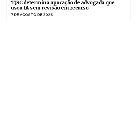
TJSC determina apuração de advogada que
usou IA sem revisão em recurso
7 DE AGOSTO DE 2026