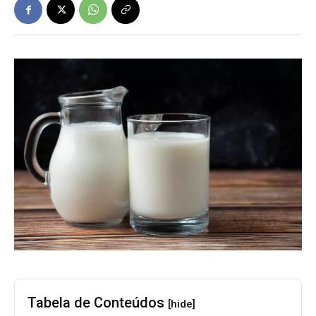
Tabela de Conteúdos
[hide]