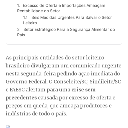
Excesso de Oferta e Importações Ameaçam
Rentabilidade do Setor
Seis Medidas Urgentes Para Salvar o Setor
Leiteiro
Setor Estratégico Para a Segurança Alimentar do
País
As principais entidades do setor leiteiro
brasileiro divulgaram um comunicado urgente
nesta segunda-feira pedindo ação imediata do
Governo Federal. O Conseleite/SC, Sindileite/SC
e FAESC alertam para uma
crise sem
precedentes
causada por excesso de oferta e
preços em queda, que ameaça produtores e
indústrias de todo o país.