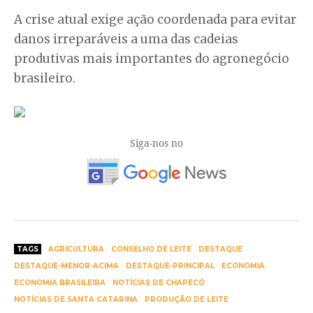
A crise atual exige ação coordenada para evitar
danos irreparáveis a uma das cadeias
produtivas mais importantes do agronegócio
brasileiro.
Siga-nos no
TAGS
AGRICULTURA
CONSELHO DE LEITE
DESTAQUE
DESTAQUE-MENOR-ACIMA
DESTAQUE-PRINCIPAL
ECONOMIA
ECONOMIA BRASILEIRA
NOTÍCIAS DE CHAPECÓ
NOTÍCIAS DE SANTA CATARINA
PRODUÇÃO DE LEITE