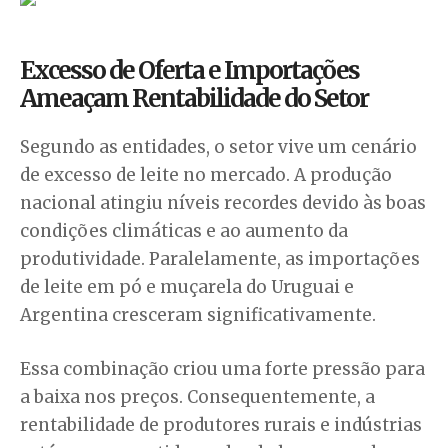
Excesso de Oferta e Importações
Ameaçam Rentabilidade do Setor
Segundo as entidades, o setor vive um cenário
de excesso de leite no mercado. A produção
nacional atingiu níveis recordes devido às boas
condições climáticas e ao aumento da
produtividade. Paralelamente, as importações
de leite em pó e muçarela do Uruguai e
Argentina cresceram significativamente.
Essa combinação criou uma forte pressão para
a baixa nos preços. Consequentemente, a
rentabilidade de produtores rurais e indústrias