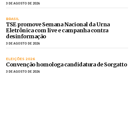
3 DE AGOSTO DE 2026
BRASIL
TSE promove Semana Nacional da Urna
Eletrônica com live e campanha contra
desinformação
3 DE AGOSTO DE 2026
ELEIÇÕES 2026
Convenção homologa candidatura de Sorgatto
3 DE AGOSTO DE 2026