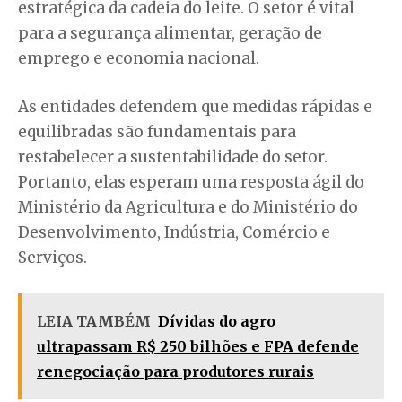
estratégica da cadeia do leite. O setor é vital
para a segurança alimentar, geração de
emprego e economia nacional.
As entidades defendem que medidas rápidas e
equilibradas são fundamentais para
restabelecer a sustentabilidade do setor.
Portanto, elas esperam uma resposta ágil do
Ministério da Agricultura e do Ministério do
Desenvolvimento, Indústria, Comércio e
Serviços.
LEIA TAMBÉM
Dívidas do agro
ultrapassam R$ 250 bilhões e FPA defende
renegociação para produtores rurais