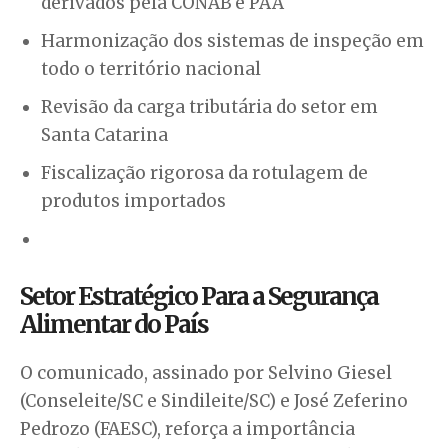
derivados pela CONAB e PAA
Harmonização dos sistemas de inspeção em
todo o território nacional
Revisão da carga tributária do setor em
Santa Catarina
Fiscalização rigorosa da rotulagem de
produtos importados
Setor Estratégico Para a Segurança
Alimentar do País
O comunicado, assinado por Selvino Giesel
(Conseleite/SC e Sindileite/SC) e José Zeferino
Pedrozo (FAESC), reforça a importância