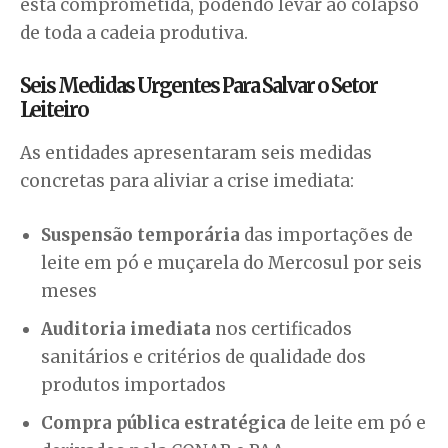
está comprometida, podendo levar ao colapso
de toda a cadeia produtiva.
Seis Medidas Urgentes Para Salvar o Setor
Leiteiro
As entidades apresentaram seis medidas
concretas para aliviar a crise imediata:
Suspensão temporária
das importações de
leite em pó e muçarela do Mercosul por seis
meses
Auditoria imediata
nos certificados
sanitários e critérios de qualidade dos
produtos importados
Compra pública estratégica
de leite em pó e