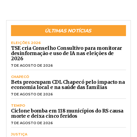
ÚLTIMAS NOTÍCIAS
ELEIÇÕES 2026
TSE cria Conselho Consultivo para monitorar
desinformação e uso de IA nas eleições de
2026
7 DE AGOSTO DE 2026
CHAPECÓ
Bets preocupam CDL Chapecó pelo impacto na
economia local e na saúde das famílias
7 DE AGOSTO DE 2026
TEMPO
Ciclone bomba em 118 municípios do RS causa
morte e deixa cinco feridos
7 DE AGOSTO DE 2026
JUSTIÇA