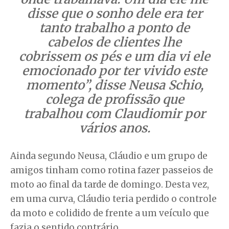
disse que o sonho dele era ter
tanto trabalho a ponto de
cabelos de clientes lhe
cobrissem os pés e um dia vi ele
emocionado por ter vivido este
momento”, disse Neusa Schio,
colega de profissão que
trabalhou com Claudiomir por
vários anos.
Ainda segundo Neusa, Cláudio e um grupo de
amigos tinham como rotina fazer passeios de
moto ao final da tarde de domingo. Desta vez,
em uma curva, Cláudio teria perdido o controle
da moto e colidido de frente a um veículo que
fazia o sentido contrário.