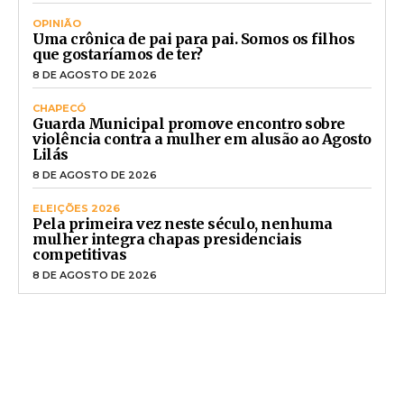
OPINIÃO
Uma crônica de pai para pai. Somos os filhos
que gostaríamos de ter?
8 DE AGOSTO DE 2026
CHAPECÓ
Guarda Municipal promove encontro sobre
violência contra a mulher em alusão ao Agosto
Lilás
8 DE AGOSTO DE 2026
ELEIÇÕES 2026
Pela primeira vez neste século, nenhuma
mulher integra chapas presidenciais
competitivas
8 DE AGOSTO DE 2026