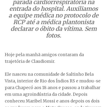
parada cardiorrespiratória na
entrada do hospital. Auxiliamos
a equipe médica no protocolo de
RCP até a médica plantonista
declarar o óbito da vítima. Sem
fotos.
Hoje pela manhã amigos contaram da
trajetória de Claudiomir.
Ele nasceu na comunidade de Saltinho Bela
Vista, interior de Rio dos Índios RS e mudou-se
para Chapecó aos 18 anos e passou a trabalhar
em uma agroindústria da cidade. Depois
conheceu Maribel Mossi e anos depois os dois