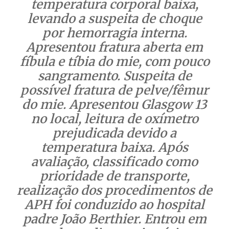
temperatura corporal baixa,
levando a suspeita de choque
por hemorragia interna.
Apresentou fratura aberta em
fíbula e tíbia do mie, com pouco
sangramento. Suspeita de
possível fratura de pelve/fêmur
do mie. Apresentou Glasgow 13
no local, leitura de oxímetro
prejudicada devido a
temperatura baixa. Após
avaliação, classificado como
prioridade de transporte,
realização dos procedimentos de
APH foi conduzido ao hospital
padre João Berthier. Entrou em