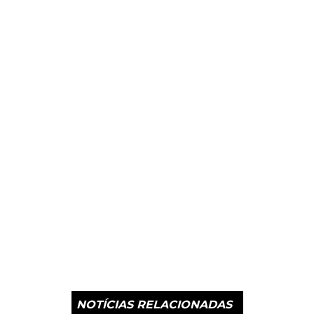
NOTÍCIAS RELACIONADAS