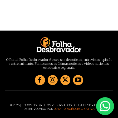
O Portal Folha Desbravador é o seu site de notícias, entrevistas, opinião
e entretenimento. Fornecemos as últimas notícias e vídeos nacionais,
estaduais e regionais.
© 2025 | TODOS OS DIREITOS RESERVADOS FOLHA DESBRAVADOR |
DESENVOLVIDO POR
JOTAPIX AGÊNCIA CRIATIVA