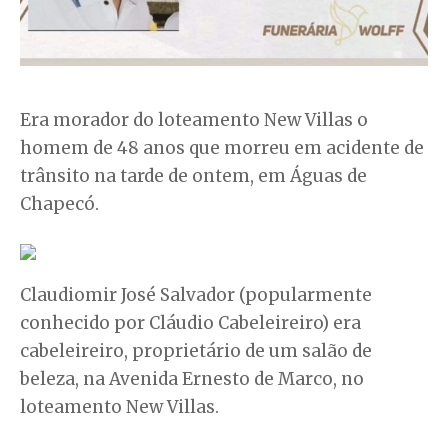
Era morador do loteamento New Villas o
homem de 48 anos que morreu em acidente de
trânsito na tarde de ontem, em Águas de
Chapecó.
Claudiomir José Salvador (popularmente
conhecido por Cláudio Cabeleireiro) era
cabeleireiro, proprietário de um salão de
beleza, na Avenida Ernesto de Marco, no
loteamento New Villas.