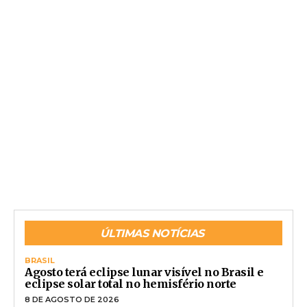
ÚLTIMAS NOTÍCIAS
BRASIL
Agosto terá eclipse lunar visível no Brasil e
eclipse solar total no hemisfério norte
8 DE AGOSTO DE 2026