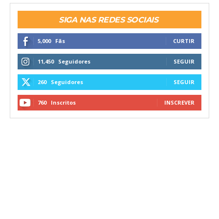
SIGA NAS REDES SOCIAIS
5,000
Fãs
CURTIR
11,450
Seguidores
SEGUIR
260
Seguidores
SEGUIR
760
Inscritos
INSCREVER