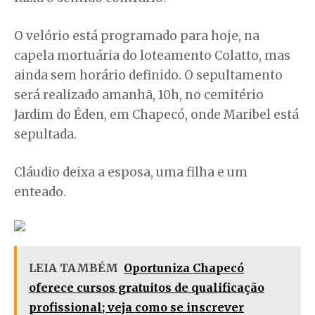
O velório está programado para hoje, na
capela mortuária do loteamento Colatto, mas
ainda sem horário definido. O sepultamento
será realizado amanhã, 10h, no cemitério
Jardim do Éden, em Chapecó, onde Maribel está
sepultada.
Cláudio deixa a esposa, uma filha e um
enteado.
LEIA TAMBÉM
Oportuniza Chapecó
oferece cursos gratuitos de qualificação
profissional; veja como se inscrever