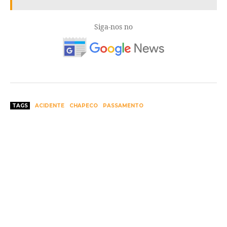
Siga-nos no
TAGS
ACIDENTE
CHAPECO
PASSAMENTO