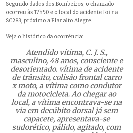
Segundo dados dos Bombeiros, o chamado
ocorreu às 17h50 e o local do acidente foi na
SC283, próximo a Planalto Alegre.
Veja o histórico da ocorrência:
Atendido vítima, C. J. S.,
masculino, 48 anos, consciente e
desorientado. vítima de acidente
de trânsito, colisão frontal carro
x moto, a vítima como condutor
da motocicleta. Ao chegar ao
local, a vítima encontrava-se na
via em decúbito dorsal já sem
capacete, apresentava-se
sudorético, pálido, agitado, com