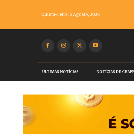
Quinta-Feira, 6 Agosto, 2026
ÚLTIMAS NOTÍCIAS
NOTÍCIAS DE CHAP