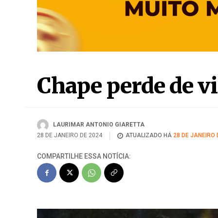
Chape perde de v
LAURIMAR ANTONIO GIARETTA
28 DE JANEIRO DE 2024
ATUALIZADO HÁ
28 DE JANEIRO 
COMPARTILHE ESSA NOTÍCIA: