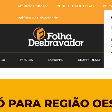
Anuncie Conosco
PUBLICIDADE LEGAL
VERS
Política De Privacidade
ECÓ
POLÍCIA
ESPORTE
CHAPECOENSE