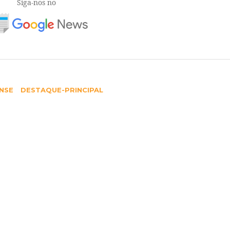
Siga-nos no
NSE
DESTAQUE-PRINCIPAL