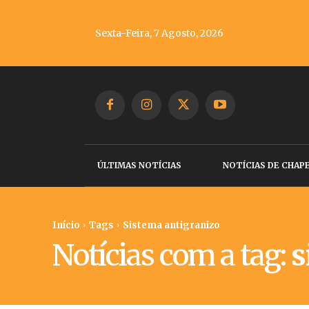
Sexta-Feira, 7 Agosto, 2026
ÚLTIMAS NOTÍCIAS
NOTÍCIAS DE CHAP
Início
Tags
Sistema antigranizo
Notícias com a tag:
s