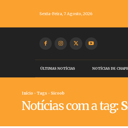
Sexta-Feira, 7 Agosto, 2026
ÚLTIMAS NOTÍCIAS
NOTÍCIAS DE CHAP
Início
Tags
Sicoob
Notícias com a tag:
S