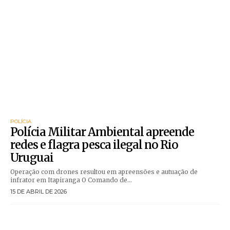
POLÍCIA
Polícia Militar Ambiental apreende
redes e flagra pesca ilegal no Rio
Uruguai
Operação com drones resultou em apreensões e autuação de
infrator em Itapiranga O Comando de...
15 DE ABRIL DE 2026