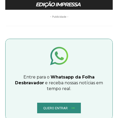
EDIÇÃO IMPRESSA
- Publicidade -
Entre para o
Whatsapp da Folha
Desbravador
e receba nossas notícias em
tempo real.
QUERO ENTRAR