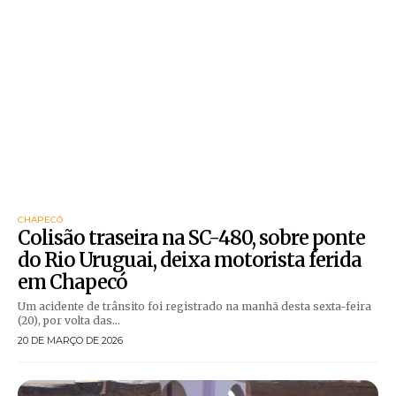
CHAPECÓ
Colisão traseira na SC-480, sobre ponte
do Rio Uruguai, deixa motorista ferida
em Chapecó
Um acidente de trânsito foi registrado na manhã desta sexta-feira
(20), por volta das...
20 DE MARÇO DE 2026