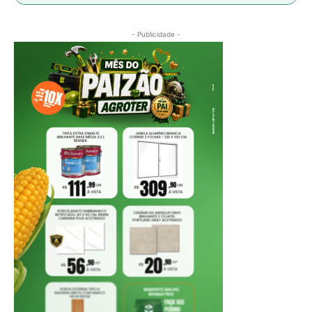
- Publicidade -