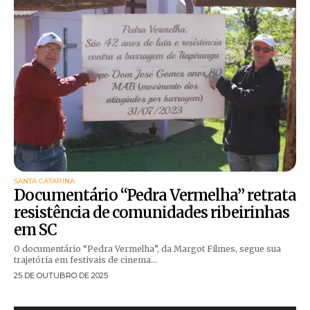
SANTA CATARINA
Documentário “Pedra Vermelha” retrata
resistência de comunidades ribeirinhas
em SC
O documentário “Pedra Vermelha”, da Margot Filmes, segue sua
trajetória em festivais de cinema...
25 DE OUTUBRO DE 2025