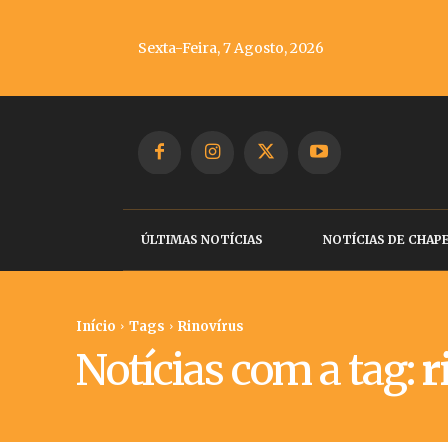
Sexta-Feira, 7 Agosto, 2026
ÚLTIMAS NOTÍCIAS
NOTÍCIAS DE CHAP
Início
Tags
Rinovírus
Notícias com a tag:
r