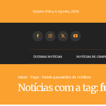
Quinta-Feira, 6 Agosto, 2026
ÚLTIMAS NOTÍCIAS
NOTÍCIAS DE CHAP
Início
Tags
Fundo garantidor de créditos
Notícias com a tag:
f