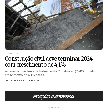
ECONOMIA
Construção civil deve terminar 2024
com crescimento de 4,1%
A Câmara Brasileira da Indústria da Construção (CBIC) projeta
crescimento de 4,1% para a...
20 DE DEZEMBRO DE 2024
EDIÇÃO IMPRESSA
- Publicidade -