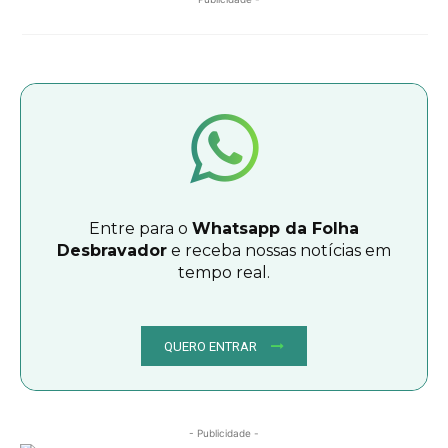
Entre para o
Whatsapp da Folha
Desbravador
e receba nossas notícias em
tempo real.
QUERO ENTRAR
- Publicidade -