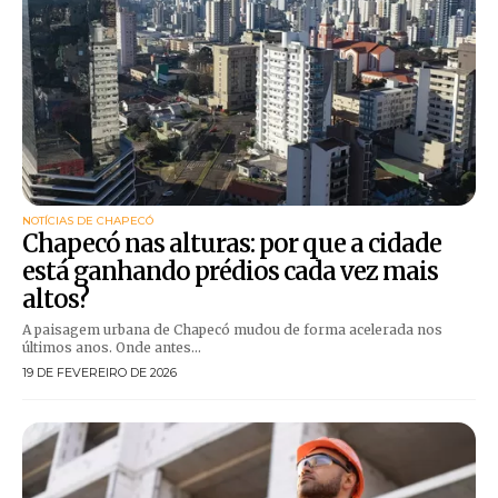
NOTÍCIAS DE CHAPECÓ
Chapecó nas alturas: por que a cidade
está ganhando prédios cada vez mais
altos?
A paisagem urbana de Chapecó mudou de forma acelerada nos
últimos anos. Onde antes...
19 DE FEVEREIRO DE 2026