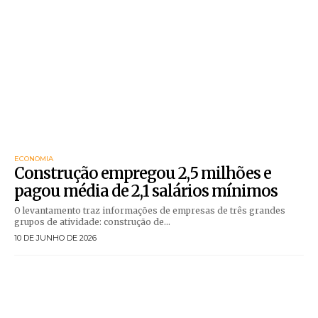
ECONOMIA
Construção empregou 2,5 milhões e
pagou média de 2,1 salários mínimos
O levantamento traz informações de empresas de três grandes
grupos de atividade: construção de...
10 DE JUNHO DE 2026