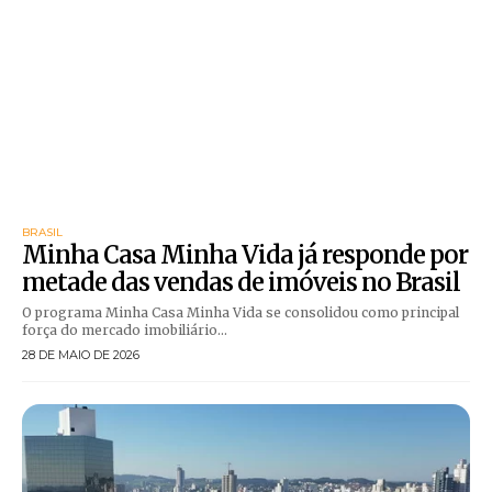
BRASIL
Minha Casa Minha Vida já responde por
metade das vendas de imóveis no Brasil
O programa Minha Casa Minha Vida se consolidou como principal
força do mercado imobiliário...
28 DE MAIO DE 2026