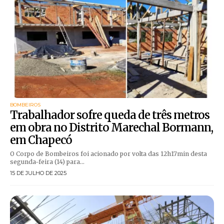
BOMBEIROS
Trabalhador sofre queda de três metros
em obra no Distrito Marechal Bormann,
em Chapecó
O Corpo de Bombeiros foi acionado por volta das 12h17min desta
segunda-feira (14) para...
15 DE JULHO DE 2025