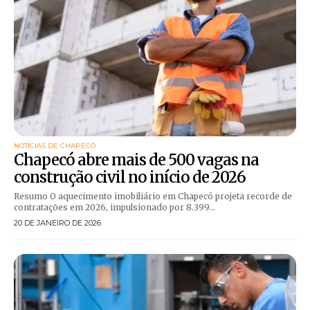
NOTÍCIAS DE CHAPECÓ
Chapecó abre mais de 500 vagas na
construção civil no início de 2026
Resumo O aquecimento imobiliário em Chapecó projeta recorde de
contratações em 2026, impulsionado por 8.399...
20 DE JANEIRO DE 2026