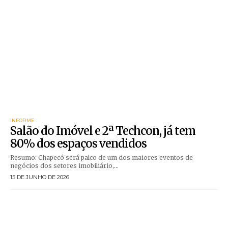
INFORME
Salão do Imóvel e 2ª Techcon, já tem
80% dos espaços vendidos
Resumo: Chapecó será palco de um dos maiores eventos de
negócios dos setores imobiliário,...
15 DE JUNHO DE 2026