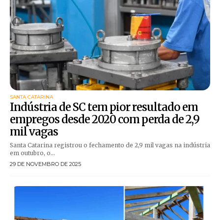
SANTA CATARINA
Indústria de SC tem pior resultado em
empregos desde 2020 com perda de 2,9
mil vagas
Santa Catarina registrou o fechamento de 2,9 mil vagas na indústria
em outubro, o...
29 DE NOVEMBRO DE 2025