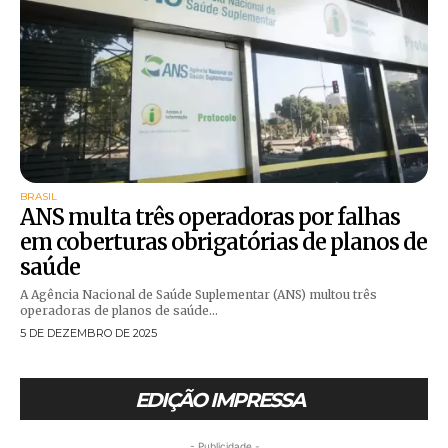
BRASIL
ANS multa três operadoras por falhas
em coberturas obrigatórias de planos de
saúde
A Agência Nacional de Saúde Suplementar (ANS) multou três
operadoras de planos de saúde...
5 DE DEZEMBRO DE 2025
EDIÇÃO IMPRESSA
- Publicidade -