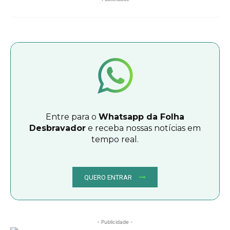
Entre para o
Whatsapp da Folha
Desbravador
e receba nossas notícias em
tempo real.
QUERO ENTRAR
- Publicidade -