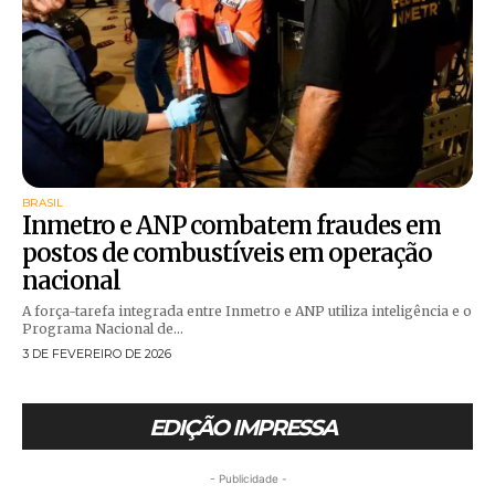
BRASIL
Inmetro e ANP combatem fraudes em
postos de combustíveis em operação
nacional
A força-tarefa integrada entre Inmetro e ANP utiliza inteligência e o
Programa Nacional de...
3 DE FEVEREIRO DE 2026
EDIÇÃO IMPRESSA
- Publicidade -