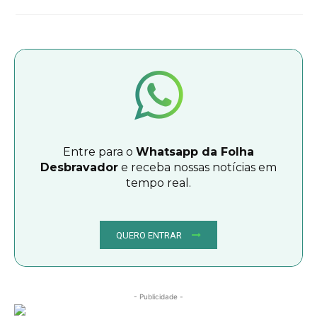
Entre para o
Whatsapp da Folha
Desbravador
e receba nossas notícias em
tempo real.
QUERO ENTRAR
- Publicidade -