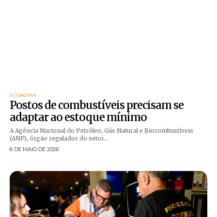
ECONOMIA
Postos de combustíveis precisam se
adaptar ao estoque mínimo
A Agência Nacional do Petróleo, Gás Natural e Biocombustíveis
(ANP), órgão regulador do setor...
6 DE MAIO DE 2026