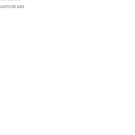
GOSTO DE 2025