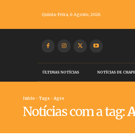
Quinta-Feira, 6 Agosto, 2026
ÚLTIMAS NOTÍCIAS
NOTÍCIAS DE CHAP
Início
Tags
Agro
Notícias com a tag:
A