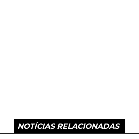
NOTÍCIAS RELACIONADAS