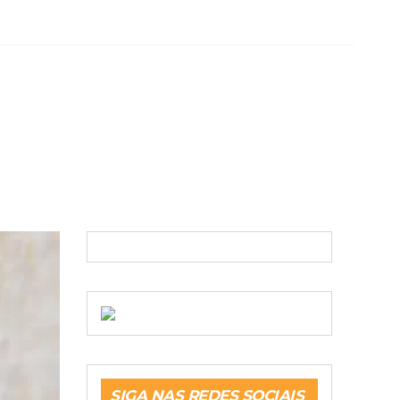
SIGA NAS REDES SOCIAIS