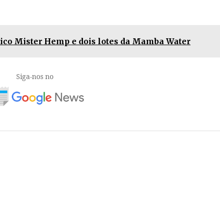
ico Mister Hemp e dois lotes da Mamba Water
Siga-nos no