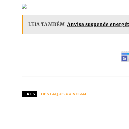
LEIA TAMBÉM
Anvisa suspende energét
TAGS
DESTAQUE-PRINCIPAL