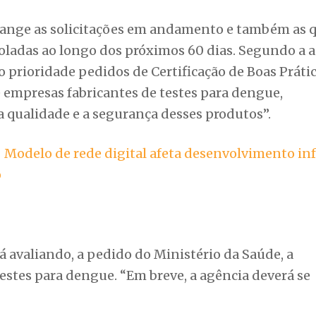
ange as solicitações em andamento e também as 
oladas ao longo dos próximos 60 dias. Segundo a a
prioridade pedidos de Certificação de Boas Práti
 empresas fabricantes de testes para dengue,
 qualidade e a segurança desses produtos”.
–
Modelo de rede digital afeta desenvolvimento inf
o
 avaliando, a pedido do Ministério da Saúde, a
estes para dengue. “Em breve, a agência deverá se