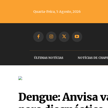
Quarta-Feira, 5 Agosto, 2026
ÚLTIMAS NOTÍCIAS
NOTÍCIAS DE CHAP
Dengue: Anvisa va