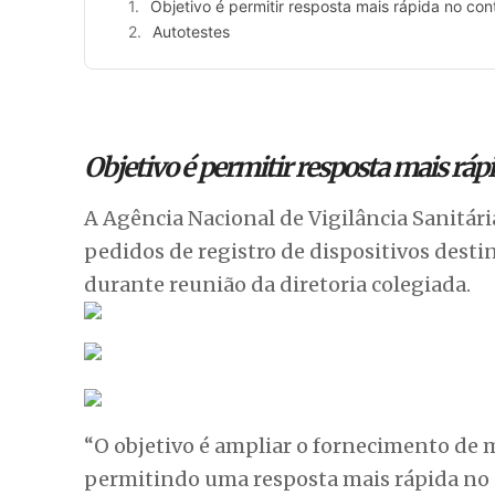
Objetivo é permitir resposta mais rápida no con
Autotestes
Objetivo é permitir resposta mais ráp
A Agência Nacional de Vigilância Sanitária
pedidos de registro de dispositivos dest
durante reunião da diretoria colegiada.
“O objetivo é ampliar o fornecimento de m
permitindo uma resposta mais rápida no c