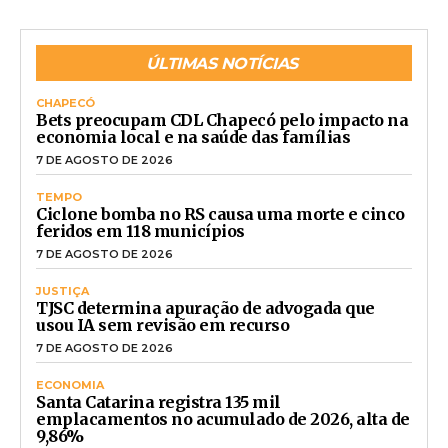
ÚLTIMAS NOTÍCIAS
CHAPECÓ
Bets preocupam CDL Chapecó pelo impacto na
economia local e na saúde das famílias
7 DE AGOSTO DE 2026
TEMPO
Ciclone bomba no RS causa uma morte e cinco
feridos em 118 municípios
7 DE AGOSTO DE 2026
JUSTIÇA
TJSC determina apuração de advogada que
usou IA sem revisão em recurso
7 DE AGOSTO DE 2026
ECONOMIA
Santa Catarina registra 135 mil
emplacamentos no acumulado de 2026, alta de
9,86%