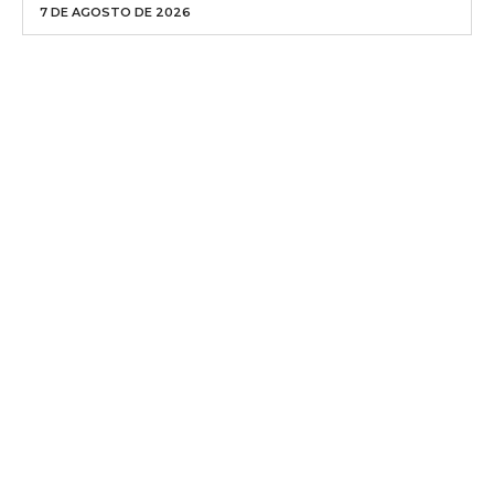
7 DE AGOSTO DE 2026