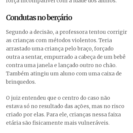
força incompatível com a idade dos alunos.
Condutas no berçário
Segundo a decisão, a professora tentou corrigir
as crianças com métodos violentos. Teria
arrastado uma criança pelo braço, forçado
outra a sentar, empurrado a cabeça de um bebê
contra uma janela e lançado outro no chão.
Também atingiu um aluno com uma caixa de
brinquedos.
O juiz entendeu que o centro do caso não
estava só no resultado das ações, mas no risco
criado por elas. Para ele, crianças nessa faixa
etária são fisicamente mais vulneráveis.