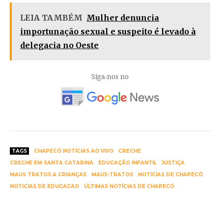
LEIA TAMBÉM
Mulher denuncia
importunação sexual e suspeito é levado à
delegacia no Oeste
Siga-nos no
TAGS
CHAPECÓ NOTÍCIAS AO VIVO
CRECHE
CRECHE EM SANTA CATARINA
EDUCAÇÃO INFANTIL
JUSTIÇA
MAUS TRATOS A CRIANÇAS
MAUS-TRATOS
NOTÍCIAS DE CHAPECÓ
NOTICIAS DE EDUCACAO
ÚLTIMAS NOTÍCIAS DE CHAPECÓ