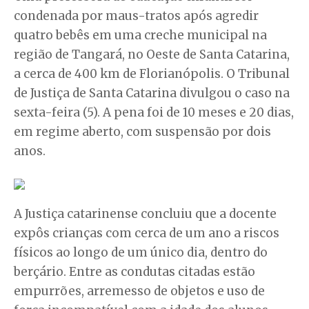
condenada por maus-tratos após agredir
quatro bebês em uma creche municipal na
região de Tangará, no Oeste de Santa Catarina,
a cerca de 400 km de Florianópolis. O Tribunal
de Justiça de Santa Catarina divulgou o caso na
sexta-feira (5). A pena foi de 10 meses e 20 dias,
em regime aberto, com suspensão por dois
anos.
A Justiça catarinense concluiu que a docente
expôs crianças com cerca de um ano a riscos
físicos ao longo de um único dia, dentro do
berçário. Entre as condutas citadas estão
empurrões, arremesso de objetos e uso de