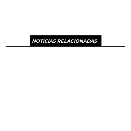
NOTÍCIAS RELACIONADAS