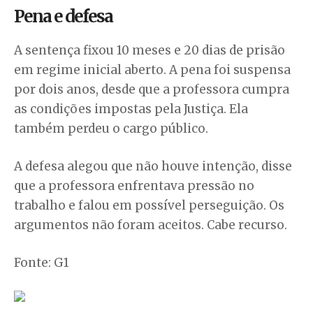
Pena e defesa
A sentença fixou 10 meses e 20 dias de prisão
em regime inicial aberto. A pena foi suspensa
por dois anos, desde que a professora cumpra
as condições impostas pela Justiça. Ela
também perdeu o cargo público.
A defesa alegou que não houve intenção, disse
que a professora enfrentava pressão no
trabalho e falou em possível perseguição. Os
argumentos não foram aceitos. Cabe recurso.
Fonte: G1