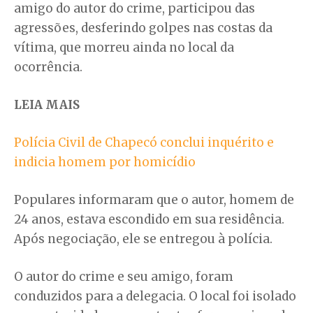
amigo do autor do crime, participou das
agressões, desferindo golpes nas costas da
vítima, que morreu ainda no local da
ocorrência.
LEIA MAIS
Polícia Civil de Chapecó conclui inquérito e
indicia homem por homicídio
Populares informaram que o autor, homem de
24 anos, estava escondido em sua residência.
Após negociação, ele se entregou à polícia.
O autor do crime e seu amigo, foram
conduzidos para a delegacia. O local foi isolado