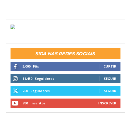
SIGA NAS REDES SOCIAIS
5,000
Fãs
CURTIR
11,450
Seguidores
SEGUIR
260
Seguidores
SEGUIR
760
Inscritos
INSCREVER