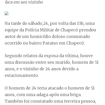
faca em seu vizinho
Na tarde do sábado,24, por volta das 13h, uma
equipe da Polícia Militar de Chapecó prendeu
autor de um homicídio doloso consumado
ocorrido no bairro Paraiso em Chapecó.
Segundo relatos da esposa da vítima, houve
uma discussão entre seu marido, homem de 51
anos, e o vizinho de 24 anos devido a
estacionamento.
O homem de 24 teria atacado o homem de 51
anos, com uma adaga após uma briga.
Também foi constatado uma terceira pessoa,