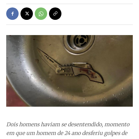
Dois homens haviam se desentendido, momento
em que um homem de 24 ano desferiu golpes de