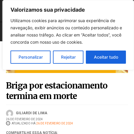
Valorizamos sua privacidade
Utilizamos cookies para aprimorar sua experiência de
navegação, exibir anúncios ou conteúdo personalizado e
analisar nosso tráfego. Ao clicar em “Aceitar todos”, você
concorda com nosso uso de cookies.
Personalizar
Rejeitar
Aceitar tudo
Briga por estacionamento
termina em morte
GILIARDI DE LIMA
26 DE FEVEREIRO DE 2024
ATUALIZADO HÁ
26 DE FEVEREIRO DE 2024
COMPARTILHE ESSA NOTÍCIA: