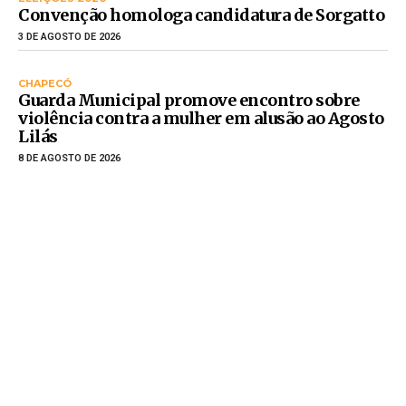
Convenção homologa candidatura de Sorgatto
3 DE AGOSTO DE 2026
CHAPECÓ
Guarda Municipal promove encontro sobre
violência contra a mulher em alusão ao Agosto
Lilás
8 DE AGOSTO DE 2026