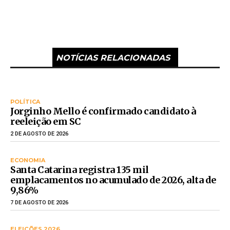
NOTÍCIAS RELACIONADAS
POLÍTICA
Jorginho Mello é confirmado candidato à
reeleição em SC
2 DE AGOSTO DE 2026
ECONOMIA
Santa Catarina registra 135 mil
emplacamentos no acumulado de 2026, alta de
9,86%
7 DE AGOSTO DE 2026
ELEIÇÕES 2026