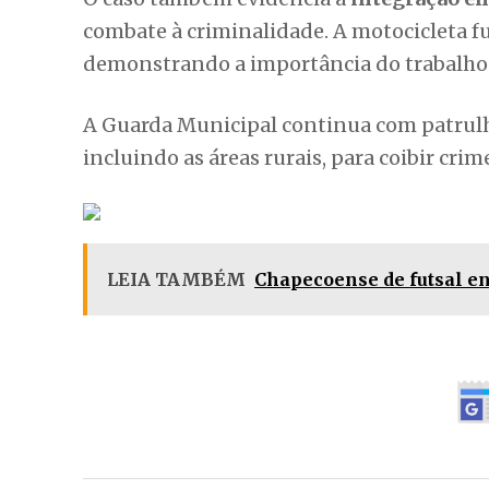
combate à criminalidade. A motocicleta f
demonstrando a importância do trabalho 
A Guarda Municipal continua com patrulh
incluindo as áreas rurais, para coibir cri
LEIA TAMBÉM
Chapecoense de futsal en