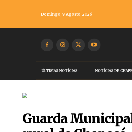
Domingo, 9 Agosto, 2026
ÚLTIMAS NOTÍCIAS
NOTÍCIAS DE CHAP
Guarda Municipal