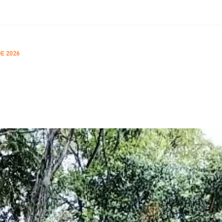
DE 2026