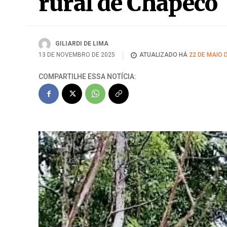
rural de Chapecó
GILIARDI DE LIMA
13 DE NOVEMBRO DE 2025
ATUALIZADO HÁ
22 DE MAIO 
COMPARTILHE ESSA NOTÍCIA: