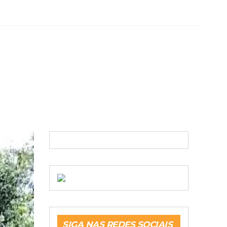
SIGA NAS REDES SOCIAIS