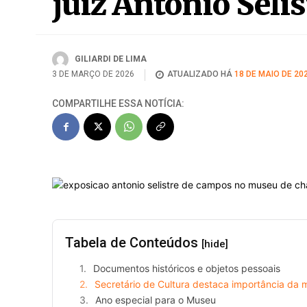
juiz Antonio Seli
GILIARDI DE LIMA
3 DE MARÇO DE 2026
ATUALIZADO HÁ
18 DE MAIO DE 20
COMPARTILHE ESSA NOTÍCIA:
Tabela de Conteúdos
[hide]
Documentos históricos e objetos pessoais
Secretário de Cultura destaca importância da 
Ano especial para o Museu