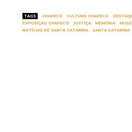
TAGS
CHAPECÓ
CULTURA CHAPECO
DESTAQ
EXPOSIÇÃO CHAPECÓ
JUSTIÇA
MEMÓRIA
MUSE
NOTÍCIAS DE SANTA CATARINA
SANTA CATARINA