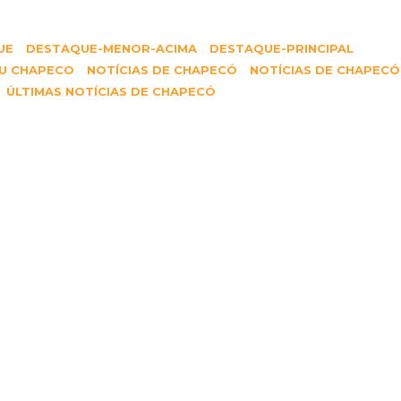
UE
DESTAQUE-MENOR-ACIMA
DESTAQUE-PRINCIPAL
U CHAPECO
NOTÍCIAS DE CHAPECÓ
NOTÍCIAS DE CHAPECÓ
ÚLTIMAS NOTÍCIAS DE CHAPECÓ