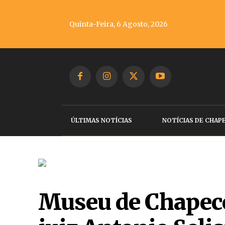
Quinta-Feira, 6 Agosto, 2026
ÚLTIMAS NOTÍCIAS
NOTÍCIAS DE CHAP
Museu de Chapecó 