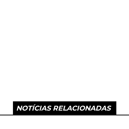
NOTÍCIAS RELACIONADAS