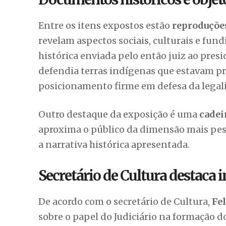
Entre os itens expostos estão
reproduções
revelam aspectos sociais, culturais e fun
histórica enviada pelo então juiz ao pres
defendia terras indígenas que estavam pr
posicionamento firme em defesa da legali
Outro destaque da exposição é uma
cadei
aproxima o público da dimensão mais pes
a narrativa histórica apresentada.
Secretário de Cultura destaca
De acordo com o secretário de Cultura,
Fe
sobre o papel do Judiciário na formação d