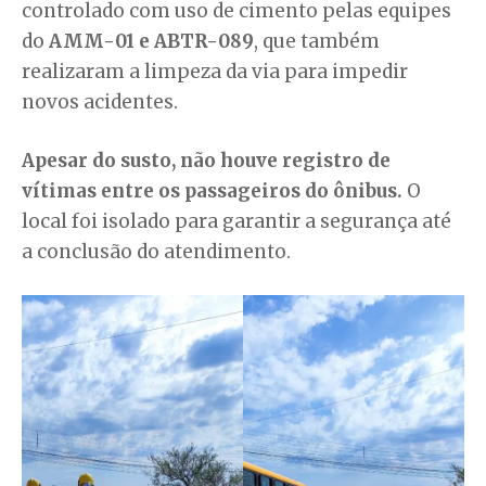
controlado com uso de cimento pelas equipes
do
AMM-01 e ABTR-089
, que também
realizaram a limpeza da via para impedir
novos acidentes.
Apesar do susto, não houve registro de
vítimas entre os passageiros do ônibus.
O
local foi isolado para garantir a segurança até
a conclusão do atendimento.