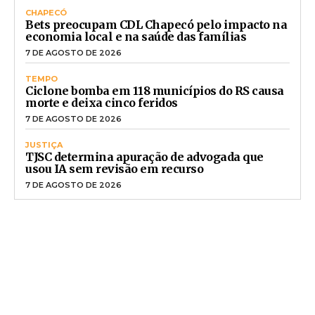
CHAPECÓ
Bets preocupam CDL Chapecó pelo impacto na
economia local e na saúde das famílias
7 DE AGOSTO DE 2026
TEMPO
Ciclone bomba em 118 municípios do RS causa
morte e deixa cinco feridos
7 DE AGOSTO DE 2026
JUSTIÇA
TJSC determina apuração de advogada que
usou IA sem revisão em recurso
7 DE AGOSTO DE 2026