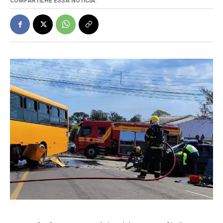
COMPARTILHE ESSA NOTÍCIA: