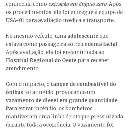
conhecida como
extração em ângulo zero
. Após
os procedimentos, ele foi entregue à equipe da
USA-01
para avaliação médica e transporte.
No mesmo veículo, uma
adolescente
que
estava como passageira sofreu
edema facial
.
Após avaliação, ela foi encaminhada ao
Hospital Regional do Oeste
para receber
atendimento.
Com o impacto, o
tanque de combustível do
ônibus
foi atingido, provocando um
vazamento de diesel em grande quantidade
.
Para evitar incêndio, os bombeiros
mantiveram uma linha de ataque pressurizada
durante toda a ocorrência. O vazamento foi