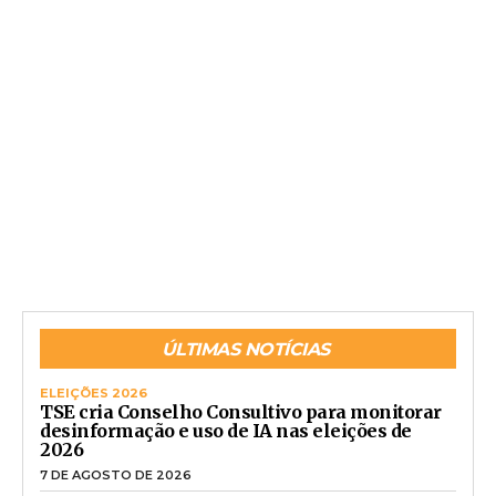
ÚLTIMAS NOTÍCIAS
ELEIÇÕES 2026
TSE cria Conselho Consultivo para monitorar
desinformação e uso de IA nas eleições de
2026
7 DE AGOSTO DE 2026