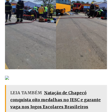
LEIA TAMBÉM
Natação de Chapecó
conquista oito medalhas no JESC e garante
vaga nos Jogos Escolares Brasileiros