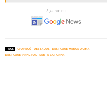
Siga-nos no
TAGS
CHAPECÓ
DESTAQUE
DESTAQUE-MENOR-ACIMA
DESTAQUE-PRINCIPAL
SANTA CATARINA