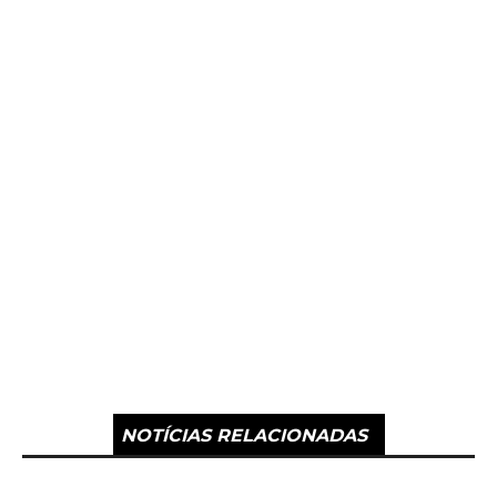
NOTÍCIAS RELACIONADAS