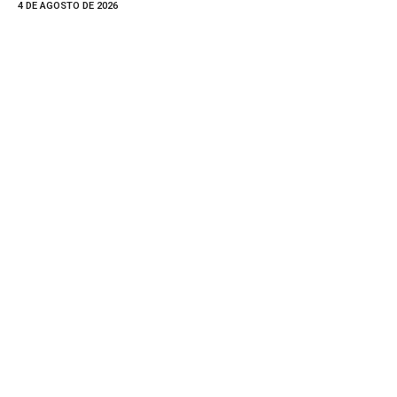
4 DE AGOSTO DE 2026