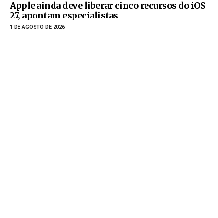
Apple ainda deve liberar cinco recursos do iOS
27, apontam especialistas
1 DE AGOSTO DE 2026