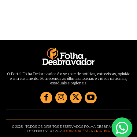
O Portal Folha Desbravador é o seu site de notícias, entrevistas, opinião
e entretenimento. Fornecemos as últimas notícias e vídeos nacionais,
estaduais e regionais.
© 2025 | TODOS OS DIREITOS RESERVADOS FOLHA DESBRAVADOR |
DESENVOLVIDO POR
JOTAPIX AGÊNCIA CRIATIVA