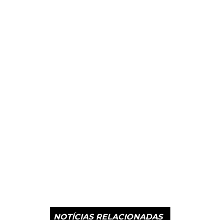
NOTÍCIAS RELACIONADAS