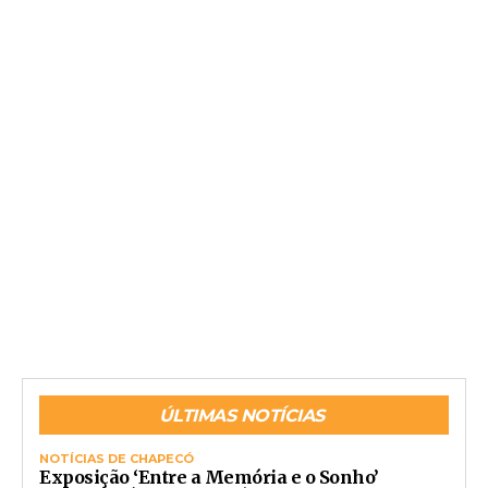
ÚLTIMAS NOTÍCIAS
NOTÍCIAS DE CHAPECÓ
Exposição ‘Entre a Memória e o Sonho’