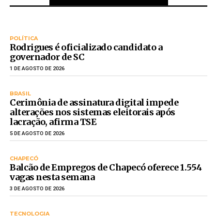
POLÍTICA
Rodrigues é oficializado candidato a
governador de SC
1 DE AGOSTO DE 2026
BRASIL
Cerimônia de assinatura digital impede
alterações nos sistemas eleitorais após
lacração, afirma TSE
5 DE AGOSTO DE 2026
CHAPECÓ
Balcão de Empregos de Chapecó oferece 1.554
vagas nesta semana
3 DE AGOSTO DE 2026
TECNOLOGIA