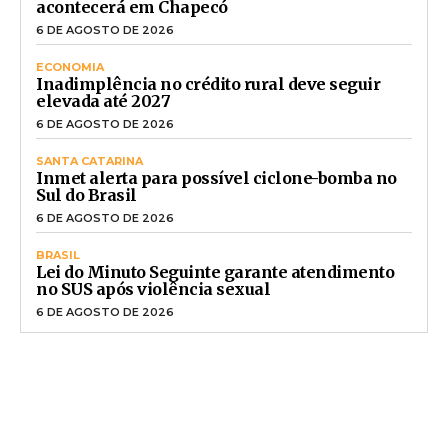
acontecerá em Chapecó
6 DE AGOSTO DE 2026
ECONOMIA
Inadimplência no crédito rural deve seguir
elevada até 2027
6 DE AGOSTO DE 2026
SANTA CATARINA
Inmet alerta para possível ciclone-bomba no
Sul do Brasil
6 DE AGOSTO DE 2026
BRASIL
Lei do Minuto Seguinte garante atendimento
no SUS após violência sexual
6 DE AGOSTO DE 2026