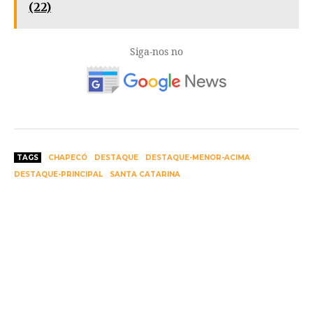
(22)
Siga-nos no
TAGS
CHAPECÓ
DESTAQUE
DESTAQUE-MENOR-ACIMA
DESTAQUE-PRINCIPAL
SANTA CATARINA