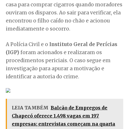
casa para comprar cigarros quando moradores
ouviram os disparos. Ao sair para verificar, ela
encontrou o filho caído no chão e acionou
imediatamente o socorro.
A Polícia Civil e o
Instituto Geral de Perícias
(IGP)
foram acionados e realizaram os
procedimentos periciais. O caso segue em
investigação para apurar a motivação e
identificar a autoria do crime.
LEIA TAMBÉM
Balcão de Empregos de
Chapecó oferece 1.498 vagas em 197
empresas; entrevistas começam na quarta