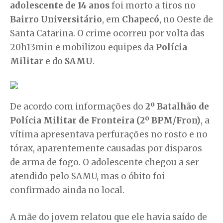
adolescente de 14 anos
foi morto a tiros no
Bairro Universitário
, em
Chapecó
, no Oeste de
Santa Catarina. O crime ocorreu por volta das
20h13min e mobilizou equipes da
Polícia
Militar
e do
SAMU
.
De acordo com informações do
2º Batalhão de
Polícia Militar de Fronteira (2º BPM/Fron)
, a
vítima apresentava perfurações no rosto e no
tórax, aparentemente causadas por disparos
de arma de fogo. O adolescente chegou a ser
atendido pelo SAMU, mas o óbito foi
confirmado ainda no local.
A mãe do jovem relatou que ele havia saído de