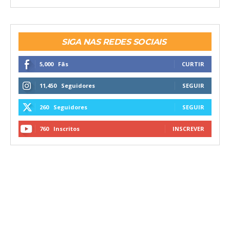
SIGA NAS REDES SOCIAIS
5,000
Fãs
CURTIR
11,450
Seguidores
SEGUIR
260
Seguidores
SEGUIR
760
Inscritos
INSCREVER