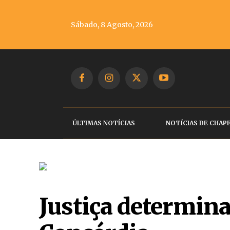
Sábado, 8 Agosto, 2026
ÚLTIMAS NOTÍCIAS
NOTÍCIAS DE CHAP
Justiça determina