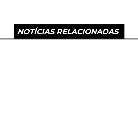
NOTÍCIAS RELACIONADAS