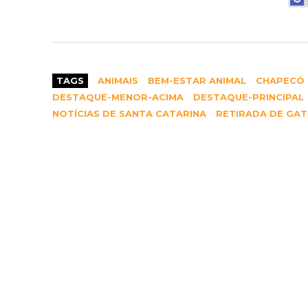
TAGS
ANIMAIS
BEM-ESTAR ANIMAL
CHAPECÓ 
DESTAQUE-MENOR-ACIMA
DESTAQUE-PRINCIPAL
NOTÍCIAS DE SANTA CATARINA
RETIRADA DE GA