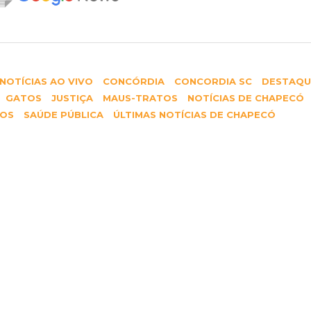
NOTÍCIAS AO VIVO
CONCÓRDIA
CONCORDIA SC
DESTAQU
GATOS
JUSTIÇA
MAUS-TRATOS
NOTÍCIAS DE CHAPECÓ
TOS
SAÚDE PÚBLICA
ÚLTIMAS NOTÍCIAS DE CHAPECÓ