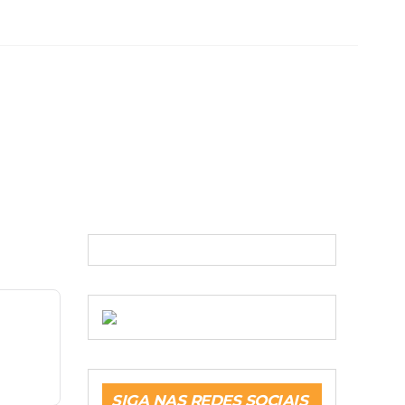
SIGA NAS REDES SOCIAIS