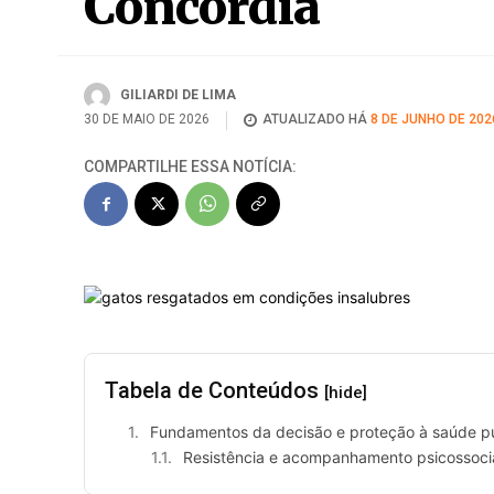
Concórdia
GILIARDI DE LIMA
30 DE MAIO DE 2026
ATUALIZADO HÁ
8 DE JUNHO DE 202
COMPARTILHE ESSA NOTÍCIA:
Tabela de Conteúdos
[hide]
Fundamentos da decisão e proteção à saúde p
Resistência e acompanhamento psicossoci