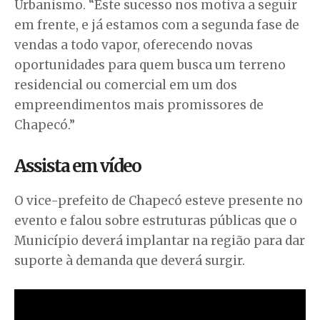
Urbanismo. “Este sucesso nos motiva a seguir
em frente, e já estamos com a segunda fase de
vendas a todo vapor, oferecendo novas
oportunidades para quem busca um terreno
residencial ou comercial em um dos
empreendimentos mais promissores de
Chapecó.”
Assista em vídeo
O vice-prefeito de Chapecó esteve presente no
evento e falou sobre estruturas públicas que o
Município deverá implantar na região para dar
suporte à demanda que deverá surgir.