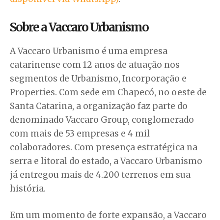
Sobre a Vaccaro Urbanismo
A Vaccaro Urbanismo é uma empresa
catarinense com 12 anos de atuação nos
segmentos de Urbanismo, Incorporação e
Properties. Com sede em Chapecó, no oeste de
Santa Catarina, a organização faz parte do
denominado Vaccaro Group, conglomerado
com mais de 53 empresas e 4 mil
colaboradores. Com presença estratégica na
serra e litoral do estado, a Vaccaro Urbanismo
já entregou mais de 4.200 terrenos em sua
história.
Em um momento de forte expansão, a Vaccaro