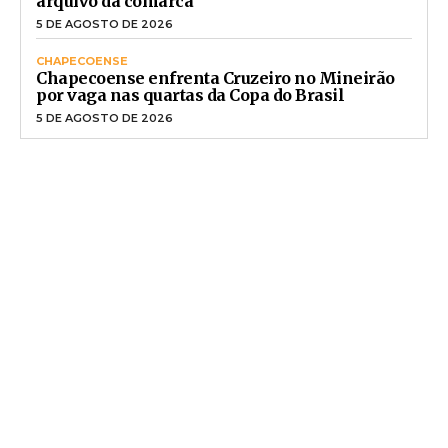
arquivo da comarca
5 DE AGOSTO DE 2026
CHAPECOENSE
Chapecoense enfrenta Cruzeiro no Mineirão
por vaga nas quartas da Copa do Brasil
5 DE AGOSTO DE 2026