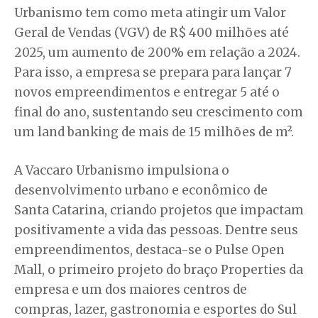
Urbanismo tem como meta atingir um Valor
Geral de Vendas (VGV) de R$ 400 milhões até
2025, um aumento de 200% em relação a 2024.
Para isso, a empresa se prepara para lançar 7
novos empreendimentos e entregar 5 até o
final do ano, sustentando seu crescimento com
um land banking de mais de 15 milhões de m².
A Vaccaro Urbanismo impulsiona o
desenvolvimento urbano e econômico de
Santa Catarina, criando projetos que impactam
positivamente a vida das pessoas. Dentre seus
empreendimentos, destaca-se o Pulse Open
Mall, o primeiro projeto do braço Properties da
empresa e um dos maiores centros de
compras, lazer, gastronomia e esportes do Sul