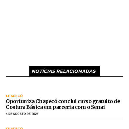
NOTÍCIAS RELACIONADAS
CHAPECÓ
Oportuniza Chapecó conclui curso gratuito de
Costura Básica em parceria com o Senai
4 DE AGOSTO DE 2026
CHAPECÓ