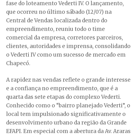
fase do loteamento Vederti IV. O lançamento,
que ocorreu no último sábado (12/07) na
Central de Vendas localizada dentro do
empreendimento, reuniu todo o time
comercial da empresa, corretores parceiros,
clientes, autoridades e imprensa, consolidando
o Vederti IV como um sucesso de mercado em
Chapecó.
A rapidez nas vendas reflete o grande interesse
e a confiança no empreendimento, que é a
quarta das sete etapas do complexo Vederti.
Conhecido como o “bairro planejado Vederti”, o
local tem impulsionado significativamente o
desenvolvimento urbano da região da Grande
EFAPI. Em especial com a abertura da Av. Araras