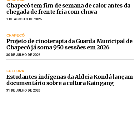
Chapecó tem fim de semana de calor antes da
chegada de frente fria com chuva
1 DE AGOSTO DE 2026
CHAPECÓ
Projeto de cinoterapia da Guarda Municipal de
Chapecó já soma 950 sessões em 2026
30 DE JULHO DE 2026
CULTURA
Estudantes indígenas da Aldeia Kondá lançam
documentário sobre a cultura Kaingang
31 DE JULHO DE 2026