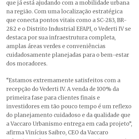
que já está ajudando com a mobilidade urbana
na região. Com uma localização estratégica
que conecta pontos vitais como a SC-283, BR-
282 e o Distrito Industrial EFAPI, o Vederti IV se
destaca por sua infraestrutura completa,
amplas áreas verdes e conveniências
cuidadosamente planejadas para o bem-estar
dos moradores.
“Estamos extremamente satisfeitos com a
recepção do Vederti IV. A venda de 100% da
primeira fase para clientes finais e
investidores em tão pouco tempo é um reflexo
do planejamento cuidadoso e da qualidade que
a Vaccaro Urbanismo entrega em cada projeto”,
afirma Vinícius Saibro, CEO da Vaccaro