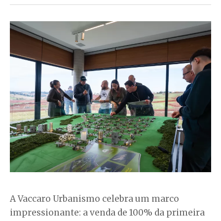
A Vaccaro Urbanismo celebra um marco
impressionante: a venda de 100% da primeira