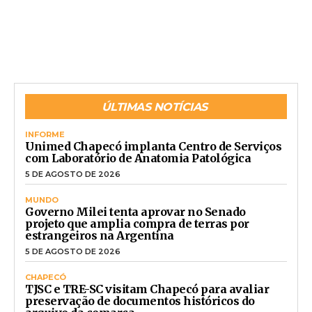
ÚLTIMAS NOTÍCIAS
INFORME
Unimed Chapecó implanta Centro de Serviços
com Laboratório de Anatomia Patológica
5 DE AGOSTO DE 2026
MUNDO
Governo Milei tenta aprovar no Senado
projeto que amplia compra de terras por
estrangeiros na Argentina
5 DE AGOSTO DE 2026
CHAPECÓ
TJSC e TRE-SC visitam Chapecó para avaliar
preservação de documentos históricos do