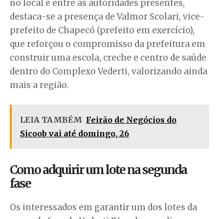
no local e entre as autoridades presentes,
destaca-se a presença de Valmor Scolari, vice-
prefeito de Chapecó (prefeito em exercício),
que reforçou o compromisso da prefeitura em
construir uma escola, creche e centro de saúde
dentro do Complexo Vederti, valorizando ainda
mais a região.
LEIA TAMBÉM
Feirão de Negócios do
Sicoob vai até domingo, 26
Como adquirir um lote na segunda
fase
Os interessados em garantir um dos lotes da