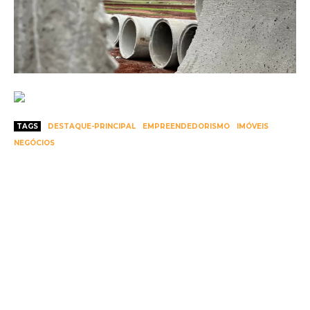
TAGS
DESTAQUE-PRINCIPAL
EMPREENDEDORISMO
IMÓVEIS
NEGÓCIOS