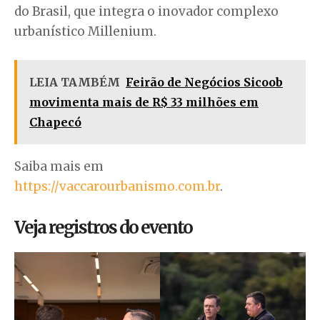
do Brasil, que integra o inovador complexo
urbanístico Millenium.
LEIA TAMBÉM
Feirão de Negócios Sicoob
movimenta mais de R$ 33 milhões em
Chapecó
Saiba mais em
https://vaccarourbanismo.com.br
.
Veja registros do evento