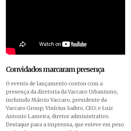
Convidados marcaram presença
O evento de lançamento contou com a
presença da diretoria da Vaccaro Urbanismo,
incluindo Márcio Vaccaro, presidente da
Vaccaro Group; Vinícius Saibro, CEO; e Luiz
Antonio Lameira, diretor administrativo.
Destaque para a imprensa, que esteve em peso