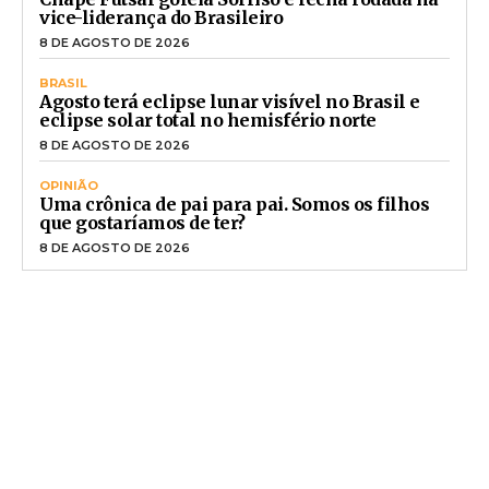
vice-liderança do Brasileiro
8 DE AGOSTO DE 2026
BRASIL
Agosto terá eclipse lunar visível no Brasil e
eclipse solar total no hemisfério norte
8 DE AGOSTO DE 2026
OPINIÃO
Uma crônica de pai para pai. Somos os filhos
que gostaríamos de ter?
8 DE AGOSTO DE 2026