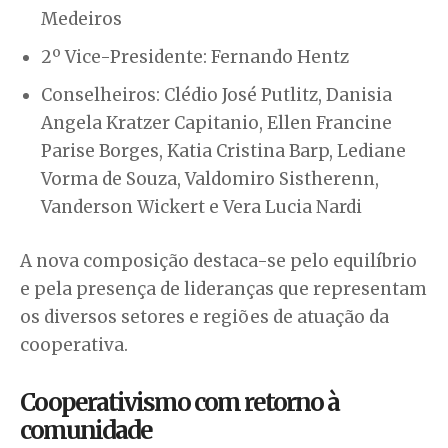
Medeiros
2º Vice-Presidente: Fernando Hentz
Conselheiros: Clédio José Putlitz, Danisia
Angela Kratzer Capitanio, Ellen Francine
Parise Borges, Katia Cristina Barp, Lediane
Vorma de Souza, Valdomiro Sistherenn,
Vanderson Wickert e Vera Lucia Nardi
A nova composição destaca-se pelo equilíbrio
e pela presença de lideranças que representam
os diversos setores e regiões de atuação da
cooperativa.
Cooperativismo com retorno à
comunidade