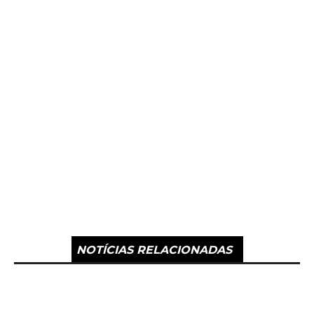
NOTÍCIAS RELACIONADAS