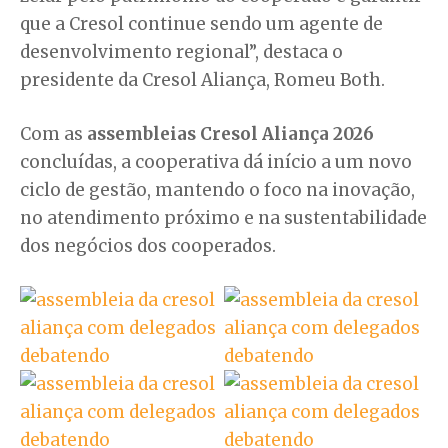
que a Cresol continue sendo um agente de
desenvolvimento regional”, destaca o
presidente da Cresol Aliança, Romeu Both.
Com as
assembleias Cresol Aliança 2026
concluídas, a cooperativa dá início a um novo
ciclo de gestão, mantendo o foco na inovação,
no atendimento próximo e na sustentabilidade
dos negócios dos cooperados.