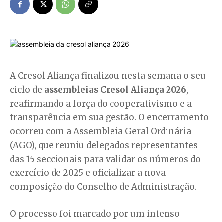
A Cresol Aliança finalizou nesta semana o seu
ciclo de
assembleias Cresol Aliança 2026
,
reafirmando a força do cooperativismo e a
transparência em sua gestão. O encerramento
ocorreu com a Assembleia Geral Ordinária
(AGO), que reuniu delegados representantes
das 15 seccionais para validar os números do
exercício de 2025 e oficializar a nova
composição do Conselho de Administração.
O processo foi marcado por um intenso