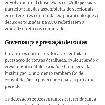
envolvimento da base. Mais de
2.500 pessoas
participaram das assembleias de seccionais
em diferentes comunidades, garantindo que as
decisões tomadas na AGO refletissem a
vontade direta dos cooperados.
Governança e prestação de contas
Durante os encontros, foi apresentada a
prestação de contas detalhada, evidenciando o
crescimento sólido e a saúde financeira da
instituição. O momento também foi de
consolidação da governança para o próximo
período.
Os delegados representantes referendaram a