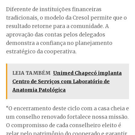
Diferente de instituições financeiras
tradicionais, o modelo da Cresol permite que o
resultado retorne para a comunidade. A
aprovação das contas pelos delegados
demonstra a confiança no planejamento
estratégico da cooperativa.
LEIA TAMBÉM
Unimed Chapecó implanta
Centro de Serviços com Laboratório de
Anatomia Patológica
“O encerramento deste ciclo com a casa cheia e
um conselho renovado fortalece nossa missão.
O compromisso de cada conselheiro eleito é
zelar pelo patrimônio do cooperado e garantir