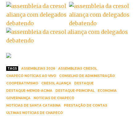
TAGS
ASSEMBLEIAS 2026
ASSEMBLEIAS CRESOL
CHAPECÓ NOTÍCIAS AO VIVO
CONSELHO DE ADMINISTRAÇÃO
COOPERATIVISMO
CRESOL ALIANÇA
DESTAQUE
DESTAQUE-MENOR-ACIMA
DESTAQUE-PRINCIPAL
ECONOMIA
GOVERNANÇA
NOTÍCIAS DE CHAPECÓ
NOTÍCIAS DE SANTA CATARINA
PRESTAÇÃO DE CONTAS
ÚLTIMAS NOTÍCIAS DE CHAPECÓ