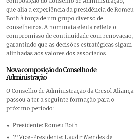
composição do Conselho de Administração,
que alia a experiência da presidência de Romeu
Both à força de um grupo diverso de
conselheiros. A nominata eleita reflete o
compromisso de continuidade com renovação,
garantindo que as decisões estratégicas sigam
alinhadas aos valores dos associados.
Nova composição do Conselho de
Administração
O Conselho de Administração da Cresol Aliança
passou a ter a seguinte formação para o
próximo período:
Presidente: Romeu Both
1º Vice-Presidente: Laudir Mendes de