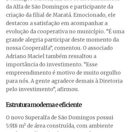
da Alfa de São Domingos e participante da
criação da filial de Maratá. Emocionado, ele
destacou a satisfação em acompanhar a
evolução da cooperativa no município. “É uma
grande alegria participar deste momento da
nossa Cooperalfa”, comentou. O associado
Adriano Maciel também ressaltou a
importância do investimento. “Esse
empreendimento é motivo de muito orgulho
para nós. A gente agradece demais à Diretoria
pelo investimento”, afirmou.
Estrutura moderna e eficiente
O novo Superalfa de São Domingos possui
5.918 m² de área construída, com ambiente