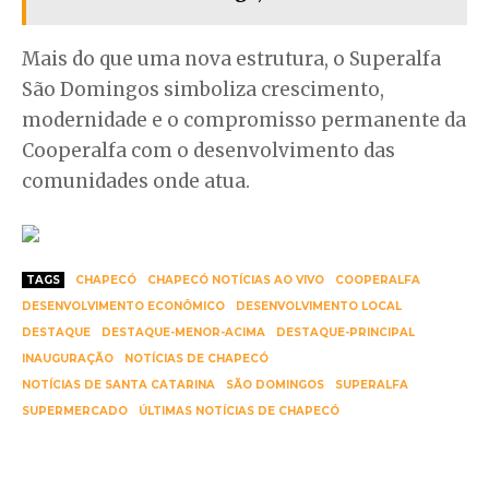
Mais do que uma nova estrutura, o Superalfa
São Domingos simboliza crescimento,
modernidade e o compromisso permanente da
Cooperalfa com o desenvolvimento das
comunidades onde atua.
TAGS
CHAPECÓ
CHAPECÓ NOTÍCIAS AO VIVO
COOPERALFA
DESENVOLVIMENTO ECONÔMICO
DESENVOLVIMENTO LOCAL
DESTAQUE
DESTAQUE-MENOR-ACIMA
DESTAQUE-PRINCIPAL
INAUGURAÇÃO
NOTÍCIAS DE CHAPECÓ
NOTÍCIAS DE SANTA CATARINA
SÃO DOMINGOS
SUPERALFA
SUPERMERCADO
ÚLTIMAS NOTÍCIAS DE CHAPECÓ