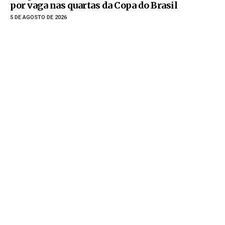
por vaga nas quartas da Copa do Brasil
5 DE AGOSTO DE 2026