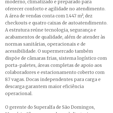
moderno, climatizado e preparado para
oferecer conforto e agilidade no atendimento.
A área de vendas conta com 1.447 m², dez
checkouts e quatro caixas de autoatendimento.
A estrutura reúne tecnologia, segurança e
acabamentos de qualidade, além de atender às
normas sanitárias, operacionais e de
acessibilidade. O supermercado também
dispõe de câmaras frias, sistema logístico com
porta-paletes, áreas completas de apoio aos
colaboradores e estacionamento coberto com
87 vagas. Docas independentes para carga e
descarga garantem maior eficiência
operacional.
O gerente do Superalfa de São Domingos,