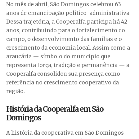
No mês de abril, São Domingos celebrou 63
anos de emancipação político-administrativa.
Dessa trajetória, a Cooperalfa participa há 42
anos, contribuindo para o fortalecimento do
campo, o desenvolvimento das famílias e o
crescimento da economia local. Assim como a
araucária — símbolo do município que
representa força, tradição e permanência — a
Cooperalfa consolidou sua presença como
referência no crescimento cooperativo da
região.
História da Cooperalfa em São
Domingos
A história da cooperativa em São Domingos