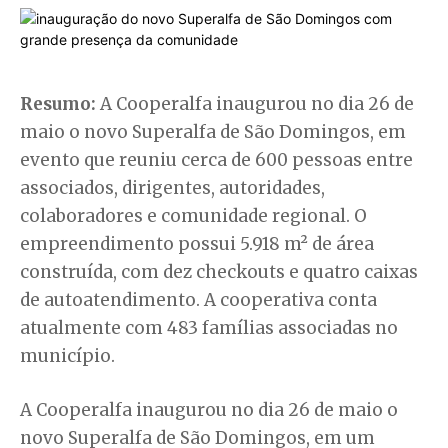
Resumo:
A Cooperalfa inaugurou no dia 26 de
maio o novo Superalfa de São Domingos, em
evento que reuniu cerca de 600 pessoas entre
associados, dirigentes, autoridades,
colaboradores e comunidade regional. O
empreendimento possui 5.918 m² de área
construída, com dez checkouts e quatro caixas
de autoatendimento. A cooperativa conta
atualmente com 483 famílias associadas no
município.
A Cooperalfa inaugurou no dia 26 de maio o
novo Superalfa de São Domingos, em um