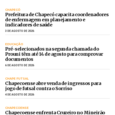
CHAPECÓ
Prefeitura de Chapecó capacita coordenadores
de enfermagem em planejamento e
indicadores de saúde
3 DE AGOSTO DE 2026
EDUCAÇÃO
Pré-selecionados na segunda chamada do
Prouni têm até 14 de agosto para comprovar
documentos
6 DE AGOSTO DE 2026
CHAPE FUTSAL
Chapecoense abre venda de ingressos para
jogo de futsal contra o Sorriso
4 DE AGOSTO DE 2026
CHAPECOENSE
Chapecoense enfrenta Cruzeiro no Mineirão