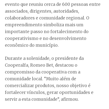
evento que reuniu cerca de 600 pessoas entre
associados, dirigentes, autoridades,
colaboradores e comunidade regional. O
empreendimento simboliza mais um
importante passo no fortalecimento do
cooperativismo e no desenvolvimento
econômico do município.
Durante a solenidade, o presidente da
Cooperalfa, Romeo Bet, destacou o
compromisso da cooperativa com a
comunidade local. “Muito além de
comercializar produtos, nosso objetivo é
fortalecer vínculos, gerar oportunidades e
servir a esta comunidade”, afirmou.