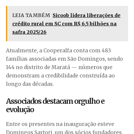
LEIA TAMBÉM
Sicoob lidera liberações de
crédito rural em SC com R$ 6,5 bilhões na
safra 2025/26
Atualmente, a Cooperalfa conta com 483
famílias associadas em São Domingos, sendo
144 no distrito de Maratá — números que
demonstram a credibilidade construída ao
longo das décadas.
Associados destacam orgulho e
evolução
Entre os presentes na inauguração esteve
Domingos Sartori, um dos sócios fundadores