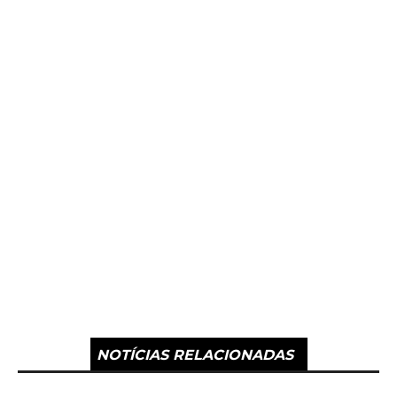
NOTÍCIAS RELACIONADAS