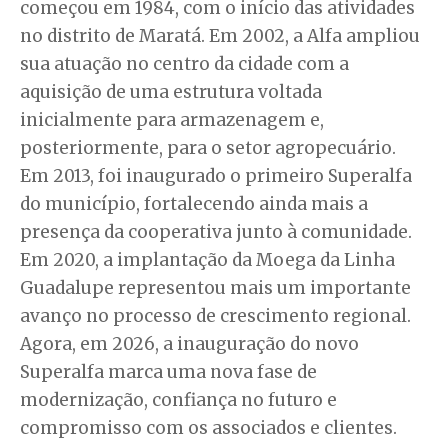
começou em 1984, com o início das atividades
no distrito de Maratá. Em 2002, a Alfa ampliou
sua atuação no centro da cidade com a
aquisição de uma estrutura voltada
inicialmente para armazenagem e,
posteriormente, para o setor agropecuário.
Em 2013, foi inaugurado o primeiro Superalfa
do município, fortalecendo ainda mais a
presença da cooperativa junto à comunidade.
Em 2020, a implantação da Moega da Linha
Guadalupe representou mais um importante
avanço no processo de crescimento regional.
Agora, em 2026, a inauguração do novo
Superalfa marca uma nova fase de
modernização, confiança no futuro e
compromisso com os associados e clientes.