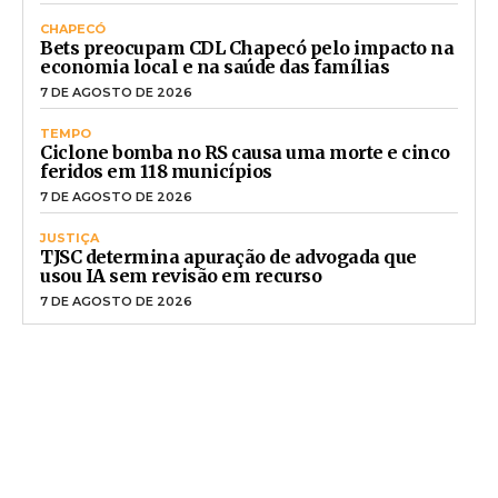
CHAPECÓ
Bets preocupam CDL Chapecó pelo impacto na
economia local e na saúde das famílias
7 DE AGOSTO DE 2026
TEMPO
Ciclone bomba no RS causa uma morte e cinco
feridos em 118 municípios
7 DE AGOSTO DE 2026
JUSTIÇA
TJSC determina apuração de advogada que
usou IA sem revisão em recurso
7 DE AGOSTO DE 2026