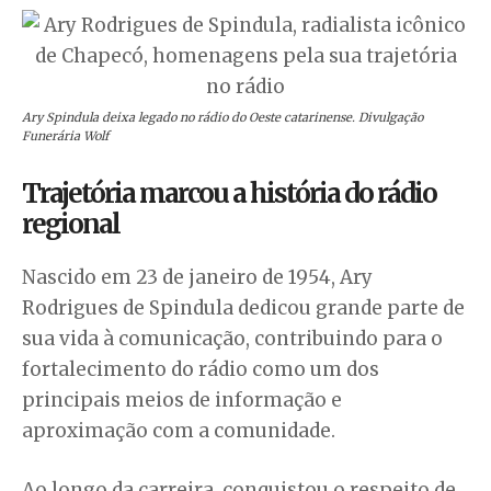
Ary Spindula deixa legado no rádio do Oeste catarinense. Divulgação
Funerária Wolf
Trajetória marcou a história do rádio
regional
Nascido em 23 de janeiro de 1954, Ary
Rodrigues de Spindula dedicou grande parte de
sua vida à comunicação, contribuindo para o
fortalecimento do rádio como um dos
principais meios de informação e
aproximação com a comunidade.
Ao longo da carreira, conquistou o respeito de