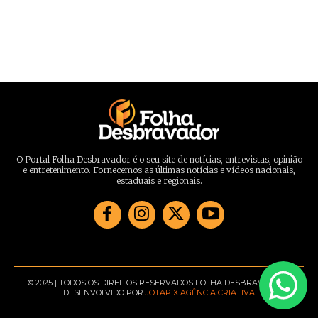
O Portal Folha Desbravador é o seu site de notícias, entrevistas, opinião
e entretenimento. Fornecemos as últimas notícias e vídeos nacionais,
estaduais e regionais.
© 2025 | TODOS OS DIREITOS RESERVADOS FOLHA DESBRAVADOR |
DESENVOLVIDO POR
JOTAPIX AGÊNCIA CRIATIVA