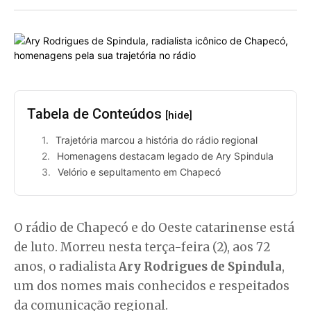
Tabela de Conteúdos
[hide]
Trajetória marcou a história do rádio regional
Homenagens destacam legado de Ary Spindula
Velório e sepultamento em Chapecó
O rádio de Chapecó e do Oeste catarinense está
de luto. Morreu nesta terça-feira (2), aos 72
anos, o radialista
Ary Rodrigues de Spindula
,
um dos nomes mais conhecidos e respeitados
da comunicação regional.