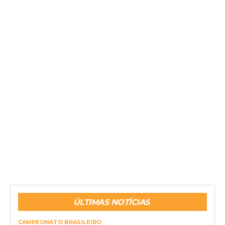
ÚLTIMAS NOTÍCIAS
CAMPEONATO BRASILEIRO