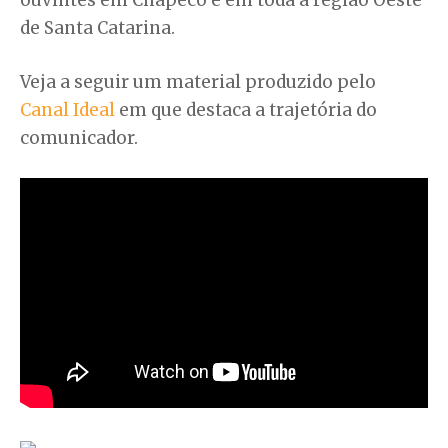
de Santa Catarina.
Veja a seguir um material produzido pelo
Canal Ideal
em que destaca a trajetória do
comunicador.