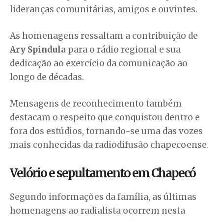
lideranças comunitárias, amigos e ouvintes.
As homenagens ressaltam a contribuição de
Ary Spindula
para o rádio regional e sua
dedicação ao exercício da comunicação ao
longo de décadas.
Mensagens de reconhecimento também
destacam o respeito que conquistou dentro e
fora dos estúdios, tornando-se uma das vozes
mais conhecidas da radiodifusão chapecoense.
Velório e sepultamento em Chapecó
Segundo informações da família, as últimas
homenagens ao radialista ocorrem nesta