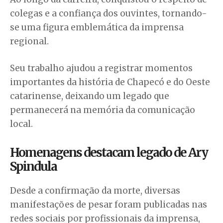
colegas e a confiança dos ouvintes, tornando-
se uma figura emblemática da imprensa
regional.
Seu trabalho ajudou a registrar momentos
importantes da história de Chapecó e do Oeste
catarinense, deixando um legado que
permanecerá na memória da comunicação
local.
Homenagens destacam legado de Ary
Spindula
Desde a confirmação da morte, diversas
manifestações de pesar foram publicadas nas
redes sociais por profissionais da imprensa,