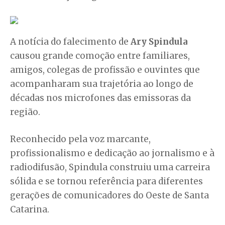
A notícia do falecimento de
Ary Spindula
causou grande comoção entre familiares,
amigos, colegas de profissão e ouvintes que
acompanharam sua trajetória ao longo de
décadas nos microfones das emissoras da
região.
Reconhecido pela voz marcante,
profissionalismo e dedicação ao jornalismo e à
radiodifusão, Spindula construiu uma carreira
sólida e se tornou referência para diferentes
gerações de comunicadores do Oeste de Santa
Catarina.