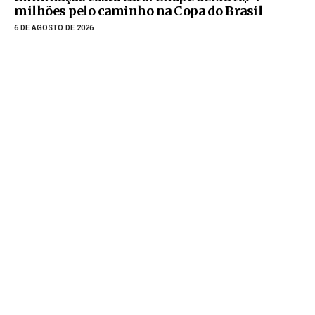
milhões pelo caminho na Copa do Brasil
6 DE AGOSTO DE 2026