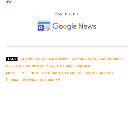
Siga-nos no
TAGS
CHAPECÓ NOTÍCIAS AO VIVO
COMUNICAÇÃO CHAPECOENSE
DESTAQUE-PRINCIPAL
MORTE DE ARY SPINDULA
MORTE EM SC HOJE
NOTÍCIAS DE CHAPECÓ
RÁDIO CHAPECÓ
ÚLTIMAS NOTÍCIAS DE CHAPECÓ