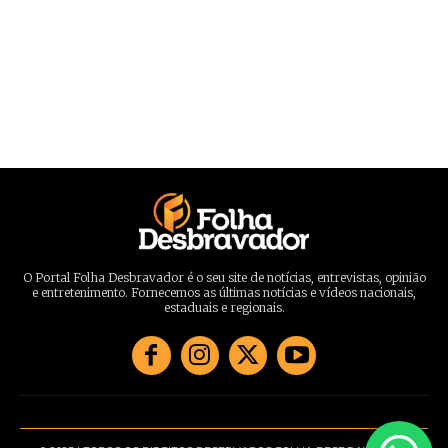
O Portal Folha Desbravador é o seu site de notícias, entrevistas, opinião
e entretenimento. Fornecemos as últimas notícias e vídeos nacionais,
estaduais e regionais.