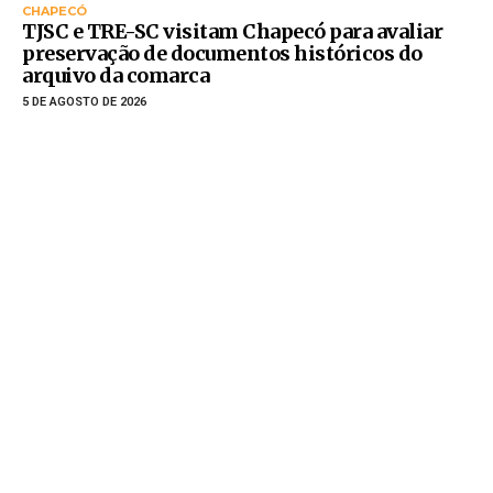
CHAPECÓ
TJSC e TRE-SC visitam Chapecó para avaliar
preservação de documentos históricos do
arquivo da comarca
5 DE AGOSTO DE 2026