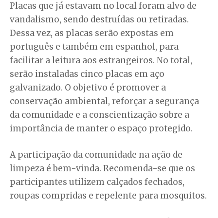
Placas que já estavam no local foram alvo de
vandalismo, sendo destruídas ou retiradas.
Dessa vez, as placas serão expostas em
português e também em espanhol, para
facilitar a leitura aos estrangeiros. No total,
serão instaladas cinco placas em aço
galvanizado. O objetivo é promover a
conservação ambiental, reforçar a segurança
da comunidade e a conscientização sobre a
importância de manter o espaço protegido.
A participação da comunidade na ação de
limpeza é bem-vinda. Recomenda-se que os
participantes utilizem calçados fechados,
roupas compridas e repelente para mosquitos.