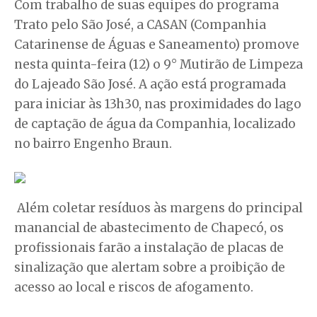
Com trabalho de suas equipes do programa
Trato pelo São José, a CASAN (Companhia
Catarinense de Águas e Saneamento) promove
nesta quinta-feira (12) o 9° Mutirão de Limpeza
do Lajeado São José. A ação está programada
para iniciar às 13h30, nas proximidades do lago
de captação de água da Companhia, localizado
no bairro Engenho Braun.
Além coletar resíduos às margens do principal
manancial de abastecimento de Chapecó, os
profissionais farão a instalação de placas de
sinalização que alertam sobre a proibição de
acesso ao local e riscos de afogamento.