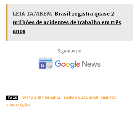
LEIA TAMBÉM
Brasil registra quase 2
milhões de acidentes de trabalho em três
anos
Siga-nos no
TAGS
DESTAQUE-PRINCIPAL
LAJEADO SÃO JOSÉ
LIMPEZA
SINALIZAÇÃO