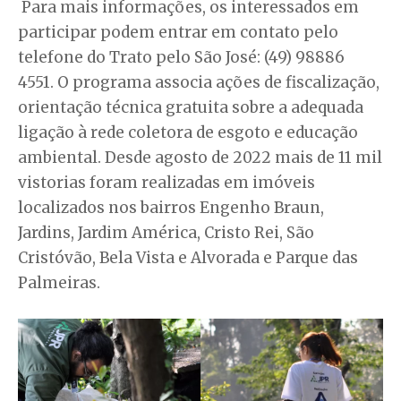
Para mais informações, os interessados em
participar podem entrar em contato pelo
telefone do Trato pelo São José: (49) 98886
4551. O programa associa ações de fiscalização,
orientação técnica gratuita sobre a adequada
ligação à rede coletora de esgoto e educação
ambiental. Desde agosto de 2022 mais de 11 mil
vistorias foram realizadas em imóveis
localizados nos bairros Engenho Braun,
Jardins, Jardim América, Cristo Rei, São
Cristóvão, Bela Vista e Alvorada e Parque das
Palmeiras.