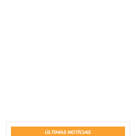
ÚLTIMAS NOTÍCIAS