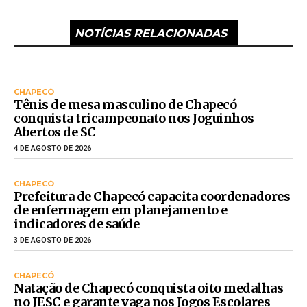
NOTÍCIAS RELACIONADAS
CHAPECÓ
Tênis de mesa masculino de Chapecó
conquista tricampeonato nos Joguinhos
Abertos de SC
4 DE AGOSTO DE 2026
CHAPECÓ
Prefeitura de Chapecó capacita coordenadores
de enfermagem em planejamento e
indicadores de saúde
3 DE AGOSTO DE 2026
CHAPECÓ
Natação de Chapecó conquista oito medalhas
no JESC e garante vaga nos Jogos Escolares