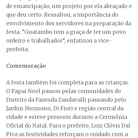
de emancipação, um projeto por ela abraçado e
que deu certo. Ressaltou, a importância do
envolvimento dos servidores na preparação da
festa. “Guatambu tem a graça de ter um povo
ordeiro e trabalhador”, enfatizou a vice-
prefeita.
Comemoração
A festa também foi completa para as crianças.
O Papai Noel passou pelas comunidades do
Distrito da Fazenda Zandavalli passando pelo
Jardim Mezzomo, Di Fiori e região central da
cidade e esteve presente durante a Cerimônia
Oficial do Natal. Para o prefeito, Luiz Clóvis Dal
Piva as festividades reforçam o cuidado com a