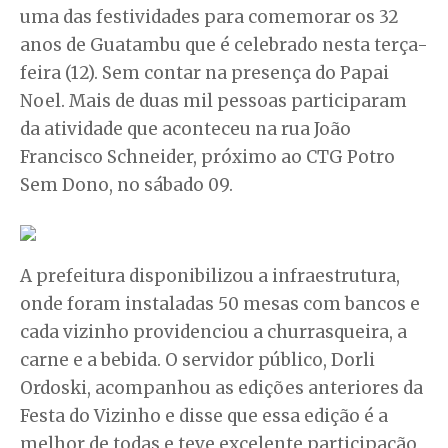
uma das festividades para comemorar os 32
anos de Guatambu que é celebrado nesta terça-
feira (12). Sem contar na presença do Papai
Noel. Mais de duas mil pessoas participaram
da atividade que aconteceu na rua João
Francisco Schneider, próximo ao CTG Potro
Sem Dono, no sábado 09.
A prefeitura disponibilizou a infraestrutura,
onde foram instaladas 50 mesas com bancos e
cada vizinho providenciou a churrasqueira, a
carne e a bebida. O servidor público, Dorli
Ordoski, acompanhou as edições anteriores da
Festa do Vizinho e disse que essa edição é a
melhor de todas e teve excelente participação