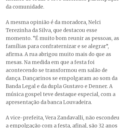
da comunidade.
A mesma opinião é da moradora, Nelci
Terezinha da Silva, que destacou esse
momento. “É muito bom reunir as pessoas, as
famílias para confraternizar e se alegrar”,
afirma. A rua abrigou muito mais do que as
mesas. Na medida em que a festa foi
acontecendo se transformou em salão de
dança. Dançarinos se empolgaram ao som da
Banda Legal e da dupla Gustavo e Denner. A
música gospel teve destaque especial, com a
apresentação da banca Louvadeira.
A vice-prefeita, Vera Zandavalli, não escondeu
a empolgação com a festa, afinal, são 32 anos