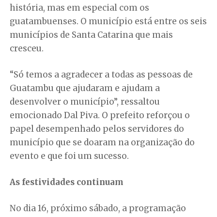
história, mas em especial com os
guatambuenses. O município está entre os seis
municípios de Santa Catarina que mais
cresceu.
“Só temos a agradecer a todas as pessoas de
Guatambu que ajudaram e ajudam a
desenvolver o município”, ressaltou
emocionado Dal Piva. O prefeito reforçou o
papel desempenhado pelos servidores do
município que se doaram na organização do
evento e que foi um sucesso.
As festividades continuam
No dia 16, próximo sábado, a programação