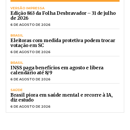
VERSÃO IMPRESSA
Edição 863 da Folha Desbravador – 31 de julho
de 2026
6 DE AGOSTO DE 2026
BRASIL
Eleitoras com medida protetiva podem trocar
votação em SC
6 DE AGOSTO DE 2026
BRASIL
INSS paga benefícios em agosto e libera
calendário até 8/9
6 DE AGOSTO DE 2026
SAÚDE
Brasil piora em saúde mental e recorre à IA,
diz estudo
6 DE AGOSTO DE 2026