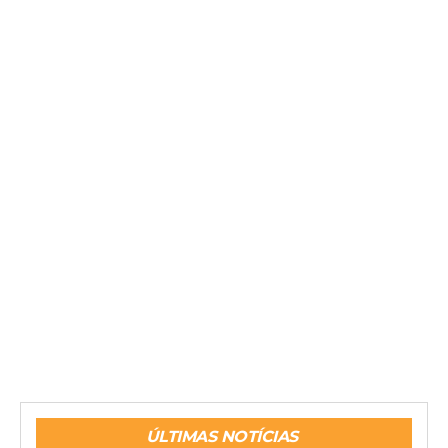
ÚLTIMAS NOTÍCIAS