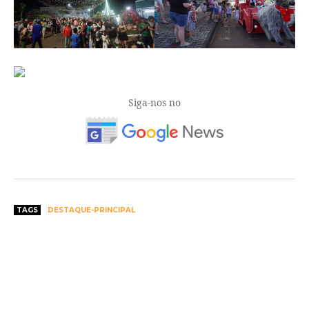
Siga-nos no
TAGS
DESTAQUE-PRINCIPAL