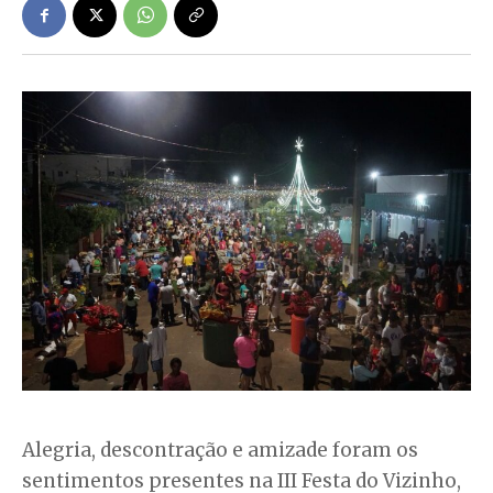
Alegria, descontração e amizade foram os
sentimentos presentes na III Festa do Vizinho,