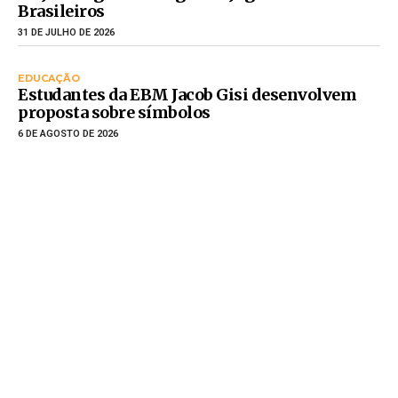
Brasileiros
31 DE JULHO DE 2026
EDUCAÇÃO
Estudantes da EBM Jacob Gisi desenvolvem
proposta sobre símbolos
6 DE AGOSTO DE 2026