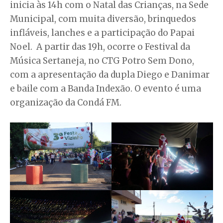
inicia às 14h com o Natal das Crianças, na Sede
Municipal, com muita diversão, brinquedos
infláveis, lanches e a participação do Papai
Noel. A partir das 19h, ocorre o Festival da
Música Sertaneja, no CTG Potro Sem Dono,
com a apresentação da dupla Diego e Danimar
e baile com a Banda Indexão. O evento é uma
organização da Condá FM.