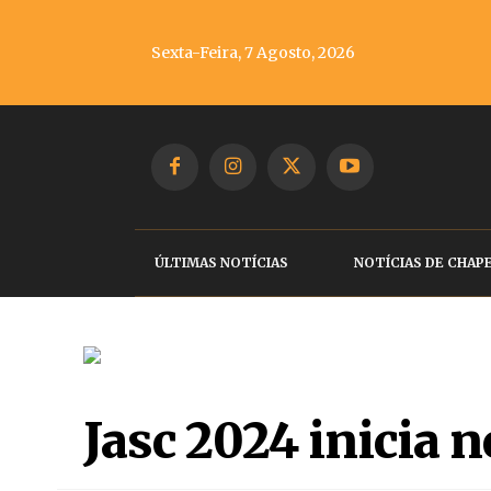
Sexta-Feira, 7 Agosto, 2026
ÚLTIMAS NOTÍCIAS
NOTÍCIAS DE CHAP
Jasc 2024 inicia 