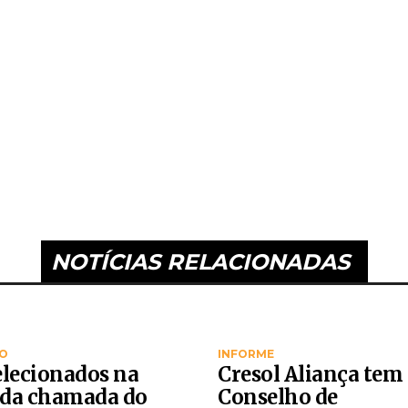
NOTÍCIAS RELACIONADAS
O
INFORME
elecionados na
Cresol Aliança tem
da chamada do
Conselho de