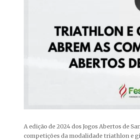
A edição de 2024 dos Jogos Abertos de Sa
competições da modalidade triathlon e gin