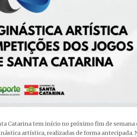
nta Catarina tem início no próximo fim de semana
ástica artística, realizadas de forma antecipada. 