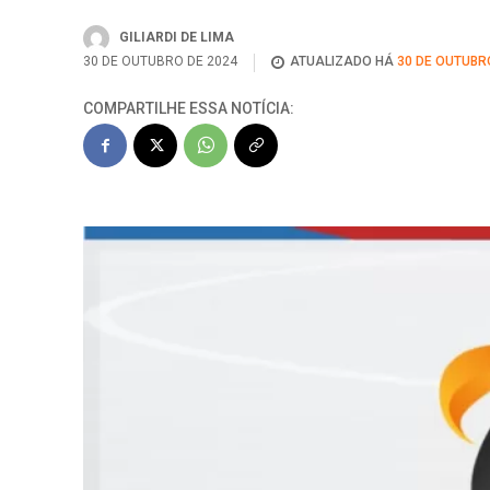
GILIARDI DE LIMA
30 DE OUTUBRO DE 2024
ATUALIZADO HÁ
30 DE OUTUBR
COMPARTILHE ESSA NOTÍCIA: