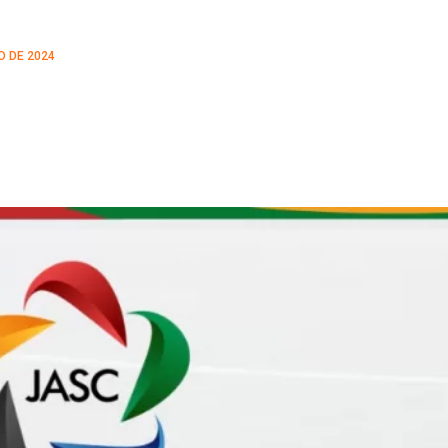
O DE 2024