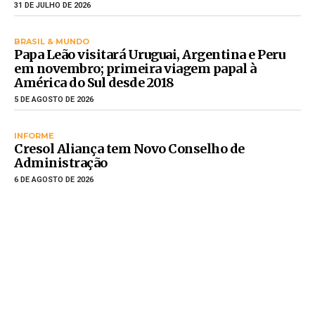
31 DE JULHO DE 2026
BRASIL & MUNDO
Papa Leão visitará Uruguai, Argentina e Peru
em novembro; primeira viagem papal à
América do Sul desde 2018
5 DE AGOSTO DE 2026
INFORME
Cresol Aliança tem Novo Conselho de
Administração
6 DE AGOSTO DE 2026