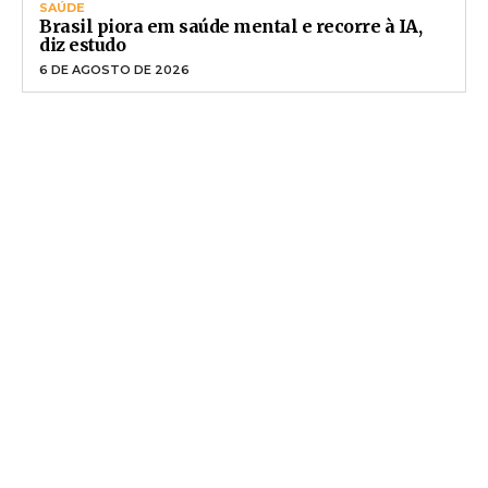
SAÚDE
Brasil piora em saúde mental e recorre à IA,
diz estudo
6 DE AGOSTO DE 2026