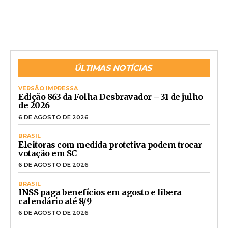
ÚLTIMAS NOTÍCIAS
VERSÃO IMPRESSA
Edição 863 da Folha Desbravador – 31 de julho
de 2026
6 DE AGOSTO DE 2026
BRASIL
Eleitoras com medida protetiva podem trocar
votação em SC
6 DE AGOSTO DE 2026
BRASIL
INSS paga benefícios em agosto e libera
calendário até 8/9
6 DE AGOSTO DE 2026