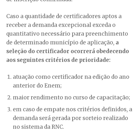
Caso a quantidade de certificadores aptos a
receber a demanda excepcional exceda o
quantitativo necessário para preenchimento
de determinado município de aplicação,
a
seleção do certificador ocorrerá obedecendo
aos seguintes critérios de prioridade:
atuação como certificador na edição do ano
anterior do Enem;
maior rendimento no curso de capacitação;
em caso de empate nos critérios definidos, a
demanda será gerada por sorteio realizado
no sistema da RNC.