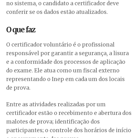
no sistema, o candidato a certificador deve
conferir se os dados estão atualizados.
O que faz
O certificador voluntário é o profissional
responsável por garantir a segurança, a lisura
e a conformidade dos processos de aplicação
do exame. Ele atua como um fiscal externo
representando o Inep em cada um dos locais
de prova.
Entre as atividades realizadas por um
certificador estão o recebimento e abertura dos
malotes de prova; identificação dos
participantes; o controle dos horários de início