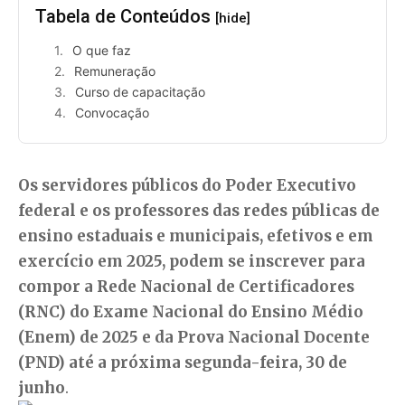
Tabela de Conteúdos
[hide]
O que faz
Remuneração
Curso de capacitação
Convocação
Os servidores públicos do Poder Executivo
federal e os professores das redes públicas de
ensino estaduais e municipais, efetivos e em
exercício em 2025, podem se inscrever para
compor a Rede Nacional de Certificadores
(RNC) do Exame Nacional do Ensino Médio
(Enem) de 2025 e da Prova Nacional Docente
(PND) até a próxima segunda-feira, 30 de
junho
.