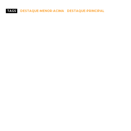
TAGS
DESTAQUE-MENOR-ACIMA
DESTAQUE-PRINCIPAL