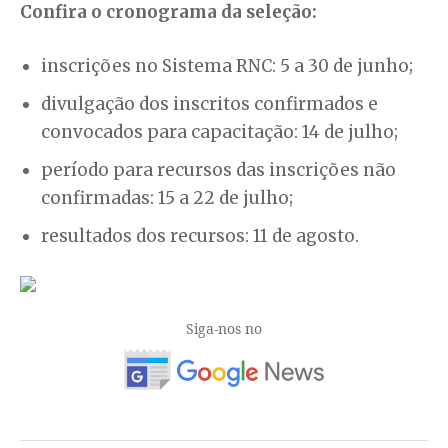
Confira o cronograma da seleção:
inscrições no Sistema RNC: 5 a 30 de junho;
divulgação dos inscritos confirmados e
convocados para capacitação: 14 de julho;
período para recursos das inscrições não
confirmadas: 15 a 22 de julho;
resultados dos recursos: 11 de agosto.
Siga-nos no