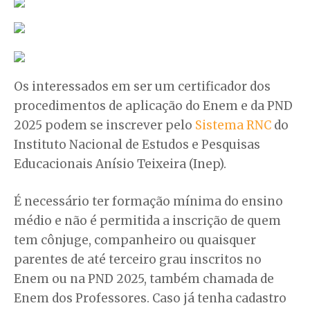
Os interessados em ser um certificador dos
procedimentos de aplicação do Enem e da PND
2025 podem se inscrever pelo
Sistema RNC
do
Instituto Nacional de Estudos e Pesquisas
Educacionais Anísio Teixeira (Inep).
É necessário ter formação mínima do ensino
médio e não é permitida a inscrição de quem
tem cônjuge, companheiro ou quaisquer
parentes de até terceiro grau inscritos no
Enem ou na PND 2025, também chamada de
Enem dos Professores. Caso já tenha cadastro