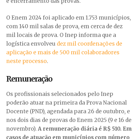
e encerramento das provas.
O Enem 2024 foi aplicado em 1.753 municípios,
com 140 mil salas de prova, em cerca de dez
mil locais de prova. O Inep informa que a
logística envolveu
dez mil coordenações de
aplicação e mais de 500 mil colaboradores
neste processo
.
Remuneração
Os profissionais selecionados pelo Inep
poderão atuar na primeira da Prova Nacional
Docente (PND), agendada para 26 de outubro, e
nos dois dias de provas do Enem 2025 (9 e 16 de
novembro).
A remuneração diária é R$ 510. Em
casos de atuação em municípios com número