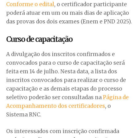
Conforme o edital
, o certificador participante
poderá atuar em um ou mais dias de aplicação
das provas dos dois exames (Enem e PND 2025).
Curso de capacitação
A divulgação dos inscritos confirmados e
convocados para o curso de capacitação será
feita em 14 de julho. Nesta data, a lista dos
inscritos convocados para realizar o curso de
capacitação e as demais etapas do processo
seletivo poderão ser consultadas na
Página de
Acompanhamento dos certificadores
, o
Sistema RNC.
Os interessados com inscrição confirmada