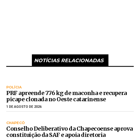
NOTÍCIAS RELACIONADAS
POLÍCIA
PRF apreende 776 kg de maconha e recupera
picape clonada no Oeste catarinense
1 DE AGOSTO DE 2026
CHAPECÓ
Conselho Deliberativo da Chapecoense aprova
constituição da SAF e apoia diretoria