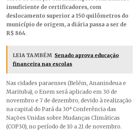
insuficiente de certificadores, com
deslocamento superior a 150 quilômetros do
município de origem, a diária passa a ser de
R$ 864
.
LEIA TAMBÉM
Senado aprova educação
financeira nas escolas
Nas cidades paraenses (Belém, Ananindeua e
Marituba), o Enem será aplicado em 30 de
novembro e 7 de dezembro, devido à realização
na capital do Pará da 30ª Conferência das
Nações Unidas sobre Mudanças Climáticas
(COP30), no período de 10 a 21 de novembro.