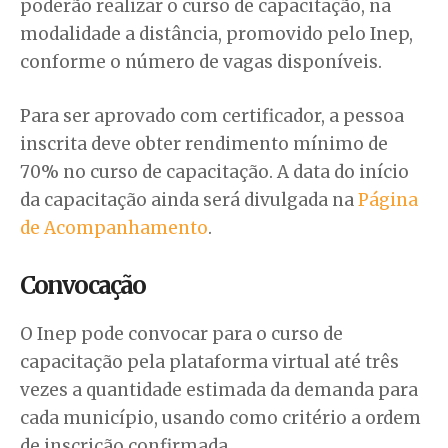
poderão realizar o curso de capacitação, na
modalidade a distância, promovido pelo Inep,
conforme o número de vagas disponíveis.
Para ser aprovado com certificador, a pessoa
inscrita deve obter rendimento mínimo de
70% no curso de capacitação. A data do início
da capacitação ainda será divulgada na
Página
de Acompanhamento
.
Convocação
O Inep pode convocar para o curso de
capacitação pela plataforma virtual até três
vezes a quantidade estimada da demanda para
cada município, usando como critério a ordem
de inscrição confirmada.