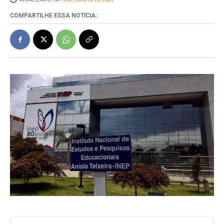
COMPARTILHE ESSA NOTÍCIA: